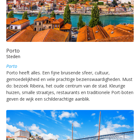
Porto
Steden
Porto
Porto heeft alles. Een fijne bruisende sfeer, cultuur,
gemoedelijkheid en vele prachtige bezienswaardigheden. Must
do: bezoek Ribeira, het oude centrum van de stad. Kleurige
huizen, smalle straatjes, restaurants en traditionele Port-boten
geven de wijk een schilderachtige aanblik.