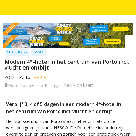
STEDENTRIPS
DAGEN
Modern 4*-hotel in het centrum van Porto incl.
vlucht en ontbijt
YOTEL Porto
bekijk op kaart
Porto, Costa Verde, Portugal
Verblijf 3, 4 of 5 dagen in een modern 4*-hotel in
het centrum van Porto incl. vlucht en ontbijt
Het stadscentrum van Porto staat niet voor niets op de
werelderfgoedlijst van UNESCO. De Romeinse invloeden zijn
overal te zien en proeven en zorgen voor een prettig plek waar