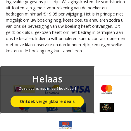
ingevulde gegevens juist zijn. Wijzigingskosten die voortvloeien
uit fouten zijn geheel voor rekening van de boeker en
bedragen minimaal € 19,95 per wijziging. Het is in principe niet
mogelijk om uw boeking nog, kosteloos, te annuleren zodra u
van ons de bevestiging van uw boeking heeft ontvangen. Dit
geldt ook als u gekozen heeft om het bedrag in termijnen aan
ons te betalen. Indien u wilt annuleren kunt u contact opnemen
met onze klantenservice en dan kunnen zij kijken tegen welke
kosten u de boeking nog kunt annuleren.
Helaas
Deze deal is niet (meer) boekbaar!
Ontdek vergelijkbare deals