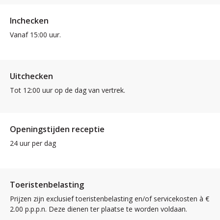
Inchecken
Vanaf 15:00 uur.
Uitchecken
Tot 12:00 uur op de dag van vertrek.
Openingstijden receptie
24 uur per dag
Toeristenbelasting
Prijzen zijn exclusief toeristenbelasting en/of servicekosten à €
2.00 p.p.p.n. Deze dienen ter plaatse te worden voldaan.