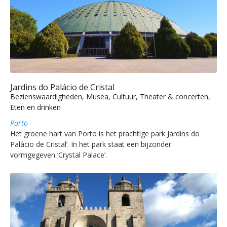
Jardins do Palácio de Cristal
Bezienswaardigheden, Musea, Cultuur, Theater & concerten,
Eten en drinken
Porto
Het groene hart van Porto is het prachtige park Jardins do
Palácio de Cristal’. In het park staat een bijzonder
vormgegeven ‘Crystal Palace’.