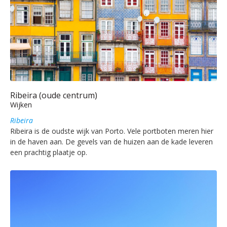
Ribeira (oude centrum)
Wijken
Ribeira
Ribeira is de oudste wijk van Porto. Vele portboten meren hier
in de haven aan. De gevels van de huizen aan de kade leveren
een prachtig plaatje op.