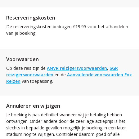
Reserveringskosten
De reserveringskosten bedragen €19.95 voor het afhandelen
van je boeking
Voorwaarden
Op deze reis zijn de
ANVR reizigersvoorwaarden
,
SGR
reizigersvoorwaarden
en de
Aanvullende voorwaarden Fox
Reizen
van toepassing.
Annuleren en wijzigen
Je boeking is pas definitief wanneer wij je betaling hebben
ontvangen. Onder andere door de zeer lage actieprijs is het
slechts in bepaalde gevallen mogelijk je boeking in een later
stadium nog te wijzigen. Controleer daarom goed of alle