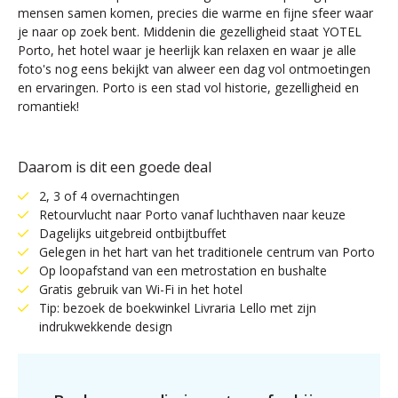
mensen samen komen, precies die warme en fijne sfeer waar
je naar op zoek bent. Middenin die gezelligheid staat YOTEL
Porto, het hotel waar je heerlijk kan relaxen en waar je alle
foto's nog eens bekijkt van alweer een dag vol ontmoetingen
en ervaringen. Porto is een stad vol historie, gezelligheid en
romantiek!
Daarom is dit een goede deal
2, 3 of 4 overnachtingen
Retourvlucht naar Porto vanaf luchthaven naar keuze
Dagelijks uitgebreid ontbijtbuffet
Gelegen in het hart van het traditionele centrum van Porto
Op loopafstand van een metrostation en bushalte
Gratis gebruik van Wi-Fi in het hotel
Tip: bezoek de boekwinkel Livraria Lello met zijn
indrukwekkende design