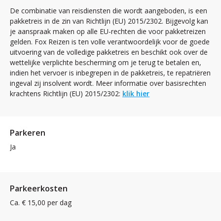
De combinatie van reisdiensten die wordt aangeboden, is een
pakketreis in de zin van Richtlijn (EU) 2015/2302. Bijgevolg kan
je aanspraak maken op alle EU-rechten die voor pakketreizen
gelden. Fox Reizen is ten volle verantwoordelijk voor de goede
uitvoering van de volledige pakketreis en beschikt ook over de
wettelijke verplichte bescherming om je terug te betalen en,
indien het vervoer is inbegrepen in de pakketreis, te repatriëren
ingeval zij insolvent wordt. Meer informatie over basisrechten
krachtens Richtlijn (EU) 2015/2302:
klik hier
Parkeren
Ja
Parkeerkosten
Ca. € 15,00 per dag