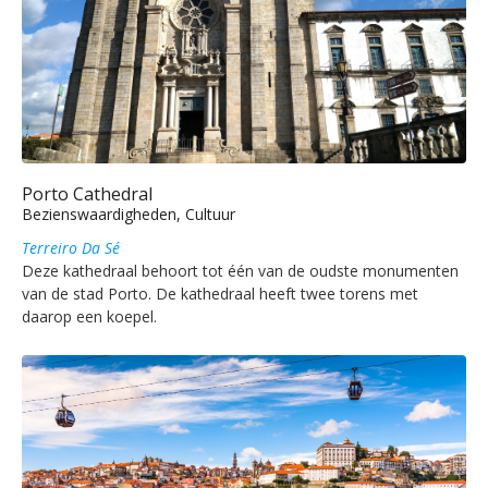
Porto Cathedral
Bezienswaardigheden, Cultuur
Terreiro Da Sé
Deze kathedraal behoort tot één van de oudste monumenten
van de stad Porto. De kathedraal heeft twee torens met
daarop een koepel.