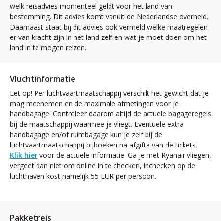
welk reisadvies momenteel geldt voor het land van
bestemming. Dit advies komt vanuit de Nederlandse overheid.
Daarnaast staat bij dit advies ook vermeld welke maatregelen
er van kracht zijn in het land zelf en wat je moet doen om het
land in te mogen reizen.
Vluchtinformatie
Let op! Per luchtvaartmaatschappij verschilt het gewicht dat je
mag meenemen en de maximale afmetingen voor je
handbagage. Controleer daarom altijd de actuele bagageregels
bij de maatschappij waarmee je vliegt. Eventuele extra
handbagage en/of ruimbagage kun je zelf bij de
luchtvaartmaatschappij bijboeken na afgifte van de tickets.
Klik hier
voor de actuele informatie. Ga je met Ryanair vliegen,
vergeet dan niet om online in te checken, inchecken op de
luchthaven kost namelijk 55 EUR per persoon.
Pakketreis