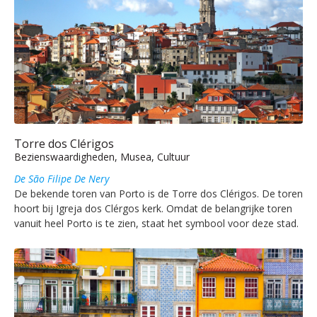
Torre dos Clérigos
Bezienswaardigheden, Musea, Cultuur
De São Filipe De Nery
De bekende toren van Porto is de Torre dos Clérigos. De toren
hoort bij Igreja dos Clérgos kerk. Omdat de belangrijke toren
vanuit heel Porto is te zien, staat het symbool voor deze stad.