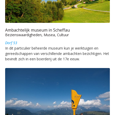
Ambachtelijk museum in Scheffau
Bezienswaardigheden, Musea, Cultuur
Dorf 53
In dit particulier beheerde museum kun je werktuigen en
gereedschappen van verschillende ambachten bezichtigen. Het
bevindt zich in een boerderij uit de 17e eeuw.