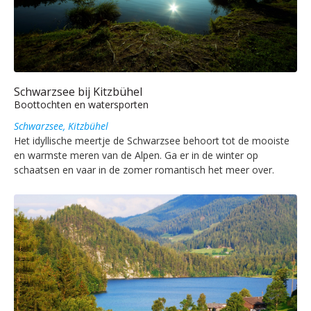
Schwarzsee bij Kitzbühel
Boottochten en watersporten
Schwarzsee, Kitzbühel
Het idyllische meertje de Schwarzsee behoort tot de mooiste
en warmste meren van de Alpen. Ga er in de winter op
schaatsen en vaar in de zomer romantisch het meer over.