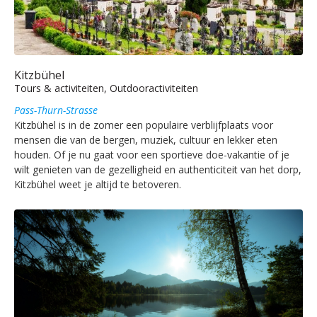
Kitzbühel
Tours & activiteiten, Outdooractiviteiten
Pass-Thurn-Strasse
Kitzbühel is in de zomer een populaire verblijfplaats voor
mensen die van de bergen, muziek, cultuur en lekker eten
houden. Of je nu gaat voor een sportieve doe-vakantie of je
wilt genieten van de gezelligheid en authenticiteit van het dorp,
Kitzbühel weet je altijd te betoveren.