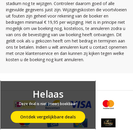
stadium nog te wijzigen. Controleer daarom goed of alle
ingevulde gegevens juist zijn. Wijzigingskosten die voortvloeien
uit fouten zijn geheel voor rekening van de boeker en
bedragen minimaal € 19,95 per wijziging. Het is in principe niet
mogelijk om uw boeking nog, kosteloos, te annuleren zodra u
van ons de bevestiging van uw boeking heeft ontvangen. Dit
geldt ook als u gekozen heeft om het bedrag in termijnen aan
ons te betalen. Indien u wilt annuleren kunt u contact opnemen
met onze klantenservice en dan kunnen zij kijken tegen welke
kosten u de boeking nog kunt annuleren.
Helaas
Deze deal is niet (meer) boekbaar!
Ontdek vergelijkbare deals