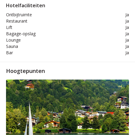
Hotelfaciliteiten
Ontbijtruimte
Ja
Restaurant
Ja
Lift
Ja
Bagage-opslag
Ja
Lounge
Ja
Sauna
Ja
Bar
Ja
Hoogtepunten