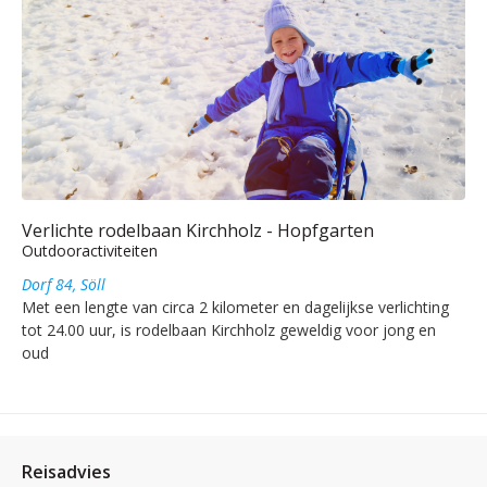
Verlichte rodelbaan Kirchholz - Hopfgarten
Outdooractiviteiten
Dorf 84, Söll
Met een lengte van circa 2 kilometer en dagelijkse verlichting
tot 24.00 uur, is rodelbaan Kirchholz geweldig voor jong en
oud
Reisadvies