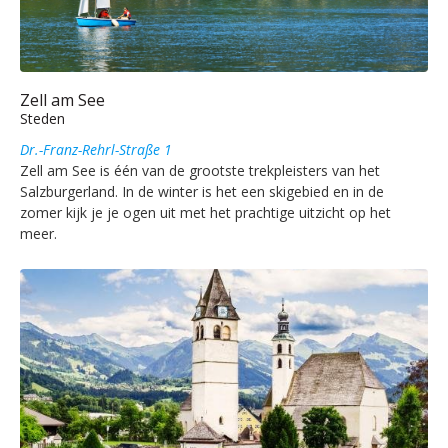
Zell am See
Steden
Dr.-Franz-Rehrl-Straße 1
Zell am See is één van de grootste trekpleisters van het
Salzburgerland. In de winter is het een skigebied en in de
zomer kijk je je ogen uit met het prachtige uitzicht op het
meer.