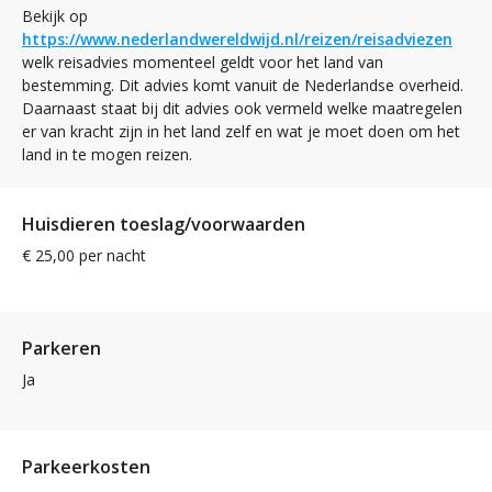
Bekijk op
https://www.nederlandwereldwijd.nl/reizen/reisadviezen
welk reisadvies momenteel geldt voor het land van
bestemming. Dit advies komt vanuit de Nederlandse overheid.
Daarnaast staat bij dit advies ook vermeld welke maatregelen
er van kracht zijn in het land zelf en wat je moet doen om het
land in te mogen reizen.
Huisdieren toeslag/voorwaarden
€ 25,00 per nacht
Parkeren
Ja
Parkeerkosten