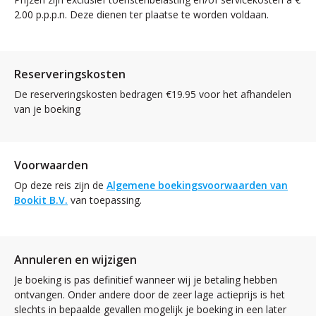
2.00 p.p.p.n. Deze dienen ter plaatse te worden voldaan.
Reserveringskosten
De reserveringskosten bedragen €19.95 voor het afhandelen
van je boeking
Voorwaarden
Op deze reis zijn de
Algemene boekingsvoorwaarden van
Bookit B.V.
van toepassing.
Annuleren en wijzigen
Je boeking is pas definitief wanneer wij je betaling hebben
ontvangen. Onder andere door de zeer lage actieprijs is het
slechts in bepaalde gevallen mogelijk je boeking in een later