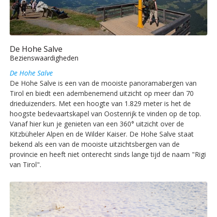
De Hohe Salve
Bezienswaardigheden
De Hohe Salve
De Hohe Salve is een van de mooiste panoramabergen van
Tirol en biedt een adembenemend uitzicht op meer dan 70
drieduizenders. Met een hoogte van 1.829 meter is het de
hoogste bedevaartskapel van Oostenrijk te vinden op de top.
Vanaf hier kun je genieten van een 360° uitzicht over de
Kitzbüheler Alpen en de Wilder Kaiser. De Hohe Salve staat
bekend als een van de mooiste uitzichtsbergen van de
provincie en heeft niet onterecht sinds lange tijd de naam "Rigi
van Tirol".