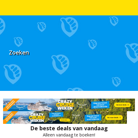
Zoeken
De beste deals van vandaag
Alleen vandaag te boeken!