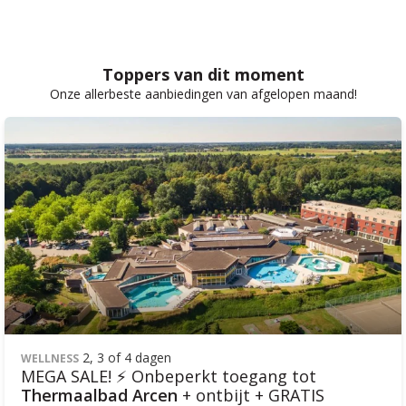
Toppers van dit moment
Onze allerbeste aanbiedingen van afgelopen maand!
2, 3 of 4 dagen
WELLNESS
MEGA SALE! ⚡ Onbeperkt toegang tot
Thermaalbad Arcen
+ ontbijt + GRATIS