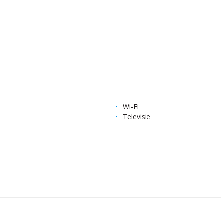
Wi-Fi
Televisie