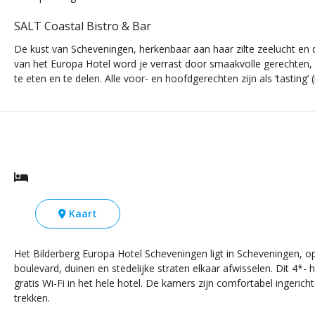
SALT Coastal Bistro & Bar
De kust van Scheveningen, herkenbaar aan haar zilte zeelucht en 
van het Europa Hotel word je verrast door smaakvolle gerechten, 
te eten en te delen. Alle voor- en hoofdgerechten zijn als ‘tasting’ 
Kaart
Het Bilderberg Europa Hotel Scheveningen ligt in Scheveningen, 
boulevard, duinen en stedelijke straten elkaar afwisselen. Dit 4*-
gratis Wi-Fi in het hele hotel. De kamers zijn comfortabel ingeric
trekken.