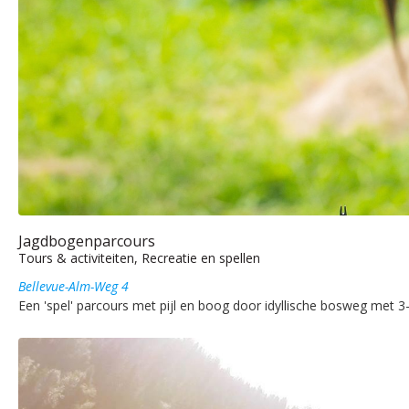
Jagdbogenparcours
Tours & activiteiten, Recreatie en spellen
Bellevue-Alm-Weg 4
Een 'spel' parcours met pijl en boog door idyllische bosweg met 