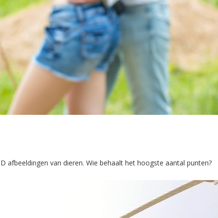
3-D afbeeldingen van dieren. Wie behaalt het hoogste aantal punten?