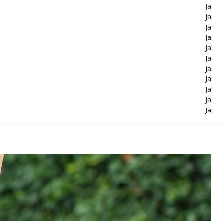
Ja
Ja
Ja
Ja
Ja
Ja
Ja
Ja
Ja
Ja
Ja