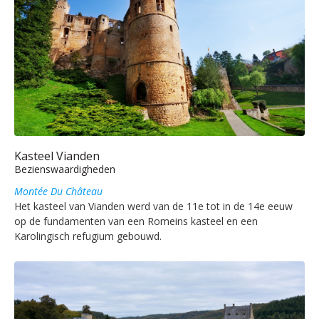
Kasteel Vianden
Bezienswaardigheden
Montée Du Château
Het kasteel van Vianden werd van de 11e tot in de 14e eeuw
op de fundamenten van een Romeins kasteel en een
Karolingisch refugium gebouwd.