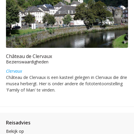
Château de Clervaux
Bezienswaardigheden
Clervaux
Château de Clervaux is een kasteel gelegen in Clervaux die drie
musea herbergt. Hier is onder andere de fototentoonstelling
'Family of Man' te vinden.
Reisadvies
Bekijk op