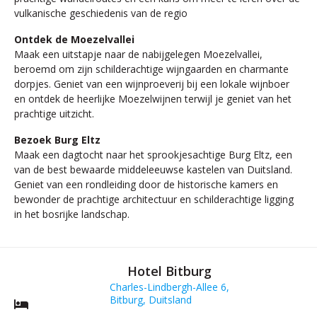
vulkanische geschiedenis van de regio
Ontdek de Moezelvallei
Maak een uitstapje naar de nabijgelegen Moezelvallei,
beroemd om zijn schilderachtige wijngaarden en charmante
dorpjes. Geniet van een wijnproeverij bij een lokale wijnboer
en ontdek de heerlijke Moezelwijnen terwijl je geniet van het
prachtige uitzicht.
Bezoek Burg Eltz
Maak een dagtocht naar het sprookjesachtige Burg Eltz, een
van de best bewaarde middeleeuwse kastelen van Duitsland.
Geniet van een rondleiding door de historische kamers en
bewonder de prachtige architectuur en schilderachtige ligging
in het bosrijke landschap.
Hotel Bitburg
Charles-Lindbergh-Allee 6,
Bitburg, Duitsland