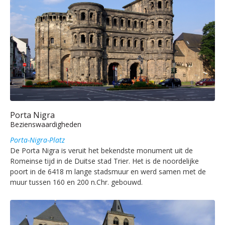
Porta Nigra
Bezienswaardigheden
Porta-Nigra-Platz
De Porta Nigra is veruit het bekendste monument uit de
Romeinse tijd in de Duitse stad Trier. Het is de noordelijke
poort in de 6418 m lange stadsmuur en werd samen met de
muur tussen 160 en 200 n.Chr. gebouwd.