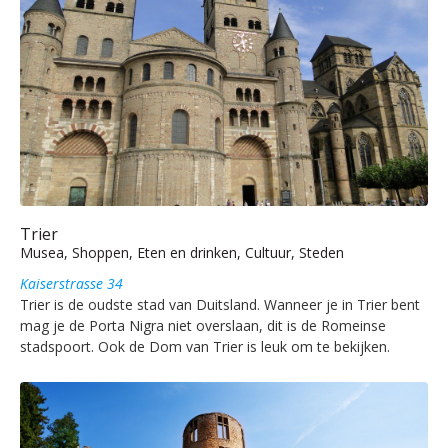
Trier
Musea, Shoppen, Eten en drinken, Cultuur, Steden
Kaiserstrasse 34
Trier is de oudste stad van Duitsland. Wanneer je in Trier bent
mag je de Porta Nigra niet overslaan, dit is de Romeinse
stadspoort. Ook de Dom van Trier is leuk om te bekijken.