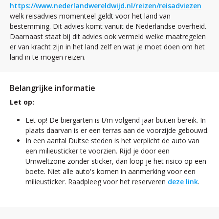
https://www.nederlandwereldwijd.nl/reizen/reisadviezen
welk reisadvies momenteel geldt voor het land van
bestemming. Dit advies komt vanuit de Nederlandse overheid.
Daarnaast staat bij dit advies ook vermeld welke maatregelen
er van kracht zijn in het land zelf en wat je moet doen om het
land in te mogen reizen.
Belangrijke informatie
Let op:
Let op! De biergarten is t/m volgend jaar buiten bereik. In
plaats daarvan is er een terras aan de voorzijde gebouwd.
In een aantal Duitse steden is het verplicht de auto van
een milieusticker te voorzien. Rijd je door een
Umweltzone zonder sticker, dan loop je het risico op een
boete. Niet alle auto's komen in aanmerking voor een
milieusticker. Raadpleeg voor het reserveren
deze link
.