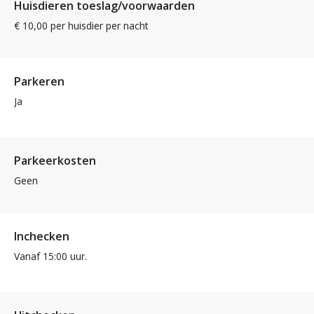
Huisdieren toeslag/voorwaarden
€ 10,00 per huisdier per nacht
Parkeren
Ja
Parkeerkosten
Geen
Inchecken
Vanaf 15:00 uur.