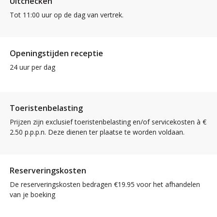
Uitchecken
Tot 11:00 uur op de dag van vertrek.
Openingstijden receptie
24 uur per dag
Toeristenbelasting
Prijzen zijn exclusief toeristenbelasting en/of servicekosten à €
2.50 p.p.p.n. Deze dienen ter plaatse te worden voldaan.
Reserveringskosten
De reserveringskosten bedragen €19.95 voor het afhandelen
van je boeking