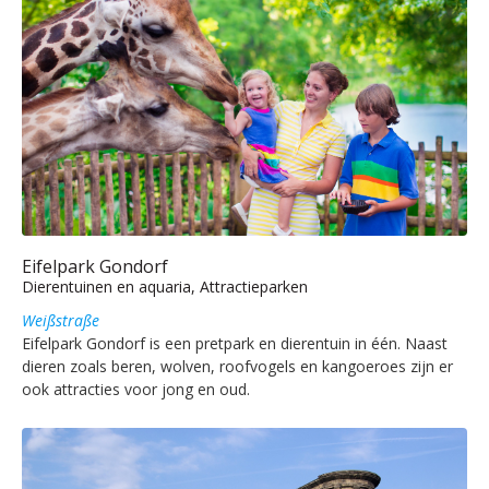
Eifelpark Gondorf
Dierentuinen en aquaria, Attractieparken
Weißstraße
Eifelpark Gondorf is een pretpark en dierentuin in één. Naast
dieren zoals beren, wolven, roofvogels en kangoeroes zijn er
ook attracties voor jong en oud.