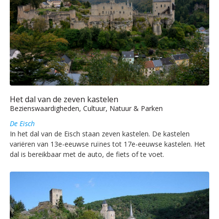
Het dal van de zeven kastelen
Bezienswaardigheden, Cultuur, Natuur & Parken
De Eisch
In het dal van de Eisch staan zeven kastelen. De kastelen
variëren van 13e-eeuwse ruïnes tot 17e-eeuwse kastelen. Het
dal is bereikbaar met de auto, de fiets of te voet.