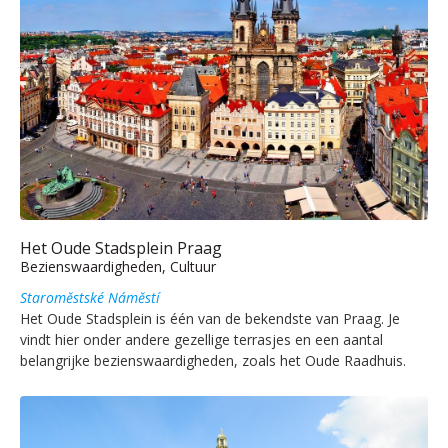
Het Oude Stadsplein Praag
Bezienswaardigheden, Cultuur
Staroměstské Náměstí
Het Oude Stadsplein is één van de bekendste van Praag. Je
vindt hier onder andere gezellige terrasjes en een aantal
belangrijke bezienswaardigheden, zoals het Oude Raadhuis.