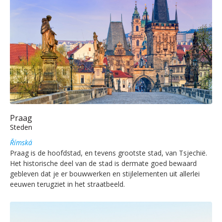
Praag
Steden
Římská
Praag is de hoofdstad, en tevens grootste stad, van Tsjechië.
Het historische deel van de stad is dermate goed bewaard
gebleven dat je er bouwwerken en stijlelementen uit allerlei
eeuwen terugziet in het straatbeeld.