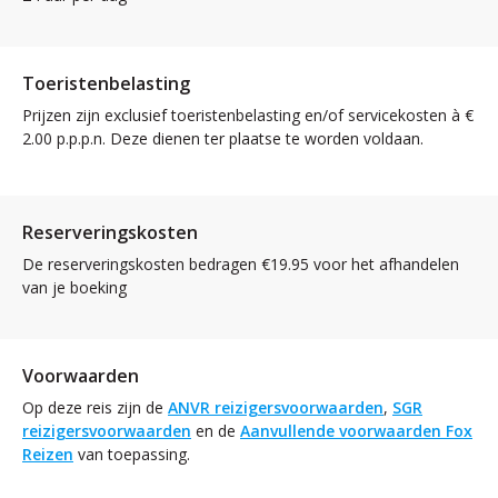
Toeristenbelasting
Prijzen zijn exclusief toeristenbelasting en/of servicekosten à €
2.00 p.p.p.n. Deze dienen ter plaatse te worden voldaan.
Reserveringskosten
De reserveringskosten bedragen €19.95 voor het afhandelen
van je boeking
Voorwaarden
Op deze reis zijn de
ANVR reizigersvoorwaarden
,
SGR
reizigersvoorwaarden
en de
Aanvullende voorwaarden Fox
Reizen
van toepassing.