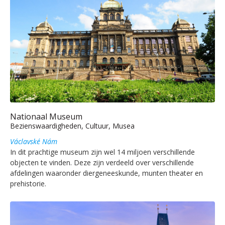
Nationaal Museum
Bezienswaardigheden, Cultuur, Musea
Václavské Nám
In dit prachtige museum zijn wel 14 miljoen verschillende
objecten te vinden. Deze zijn verdeeld over verschillende
afdelingen waaronder diergeneeskunde, munten theater en
prehistorie.