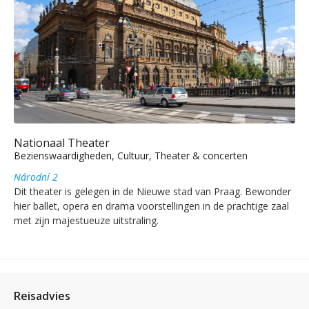
Nationaal Theater
Bezienswaardigheden, Cultuur, Theater & concerten
Národní 2
Dit theater is gelegen in de Nieuwe stad van Praag. Bewonder
hier ballet, opera en drama voorstellingen in de prachtige zaal
met zijn majestueuze uitstraling.
Reisadvies