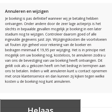
Annuleren en wijzigen
Je boeking is pas definitief wanneer wij je betaling hebben
ontvangen. Onder andere door de zeer lage actieprijs is het
slechts in bepaalde gevallen mogelijk je boeking in een later
stadium nog te wijzigen. Controleer daarom goed of alle
ingevulde gegevens juist zijn. Wijzigingskosten die voortvloeien
uit fouten zijn geheel voor rekening van de boeker en
bedragen minimaal € 19,95 per wijziging. Het is in principe niet
mogelijk om uw boeking nog, kosteloos, te annuleren zodra u
van ons de bevestiging van uw boeking heeft ontvangen. Dit
geldt ook als u gekozen heeft om het bedrag in termijnen aan
ons te betalen. Indien u wilt annuleren kunt u contact opnemen
met onze klantenservice en dan kunnen zij kijken tegen welke
kosten u de boeking nog kunt annuleren.
Helaas