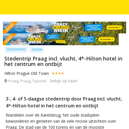
STEDENTRIPS
DAGEN
Stedentrip Praag incl. vlucht, 4*-Hilton hotel in
het centrum en ontbijt
Hilton Prague Old Town
bekijk op kaart
Praag, Praag, Tsjechië
3-, 4- of 5-daagse stedentrip door Praag incl. vlucht,
4*-Hilton hotel in het centrum en ontbijt
Wandelen over de Karelsbrug, het oude stadsplein
bewonderen en genieten van de vele mooie uitzichten over
Praag. De stad van de 100 torens én van de mooiste