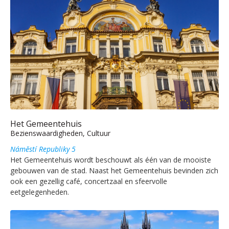
Het Gemeentehuis
Bezienswaardigheden, Cultuur
Náměstí Republiky 5
Het Gemeentehuis wordt beschouwt als één van de mooiste
gebouwen van de stad. Naast het Gemeentehuis bevinden zich
ook een gezellig café, concertzaal en sfeervolle
eetgelegenheden.