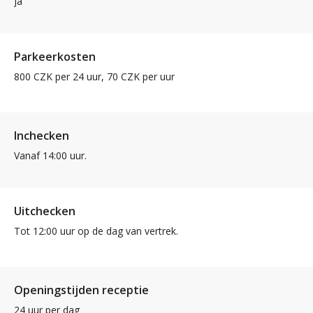
Ja
Parkeerkosten
800 CZK per 24 uur, 70 CZK per uur
Inchecken
Vanaf 14:00 uur.
Uitchecken
Tot 12:00 uur op de dag van vertrek.
Openingstijden receptie
24 uur per dag