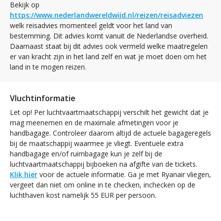
Bekijk op
https://www.nederlandwereldwijd.nl/reizen/reisadviezen
welk reisadvies momenteel geldt voor het land van
bestemming. Dit advies komt vanuit de Nederlandse overheid.
Daarnaast staat bij dit advies ook vermeld welke maatregelen
er van kracht zijn in het land zelf en wat je moet doen om het
land in te mogen reizen.
Vluchtinformatie
Let op! Per luchtvaartmaatschappij verschilt het gewicht dat je
mag meenemen en de maximale afmetingen voor je
handbagage. Controleer daarom altijd de actuele bagageregels
bij de maatschappij waarmee je vliegt. Eventuele extra
handbagage en/of ruimbagage kun je zelf bij de
luchtvaartmaatschappij bijboeken na afgifte van de tickets.
Klik hier
voor de actuele informatie. Ga je met Ryanair vliegen,
vergeet dan niet om online in te checken, inchecken op de
luchthaven kost namelijk 55 EUR per persoon.