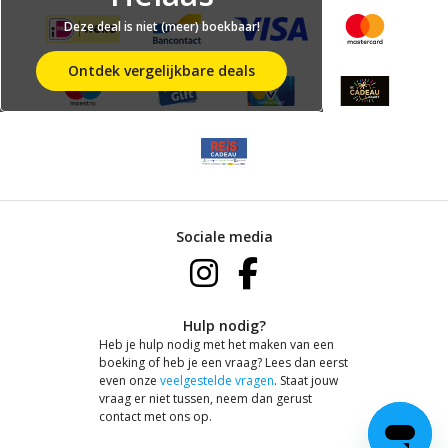
Deze deal is niet (meer) boekbaar!
Ontdek vergelijkbare deals
Sociale media
Hulp nodig?
Heb je hulp nodig met het maken van een
boeking of heb je een vraag? Lees dan eerst
even onze
veelgestelde vragen
. Staat jouw
vraag er niet tussen, neem dan gerust
contact met ons op.