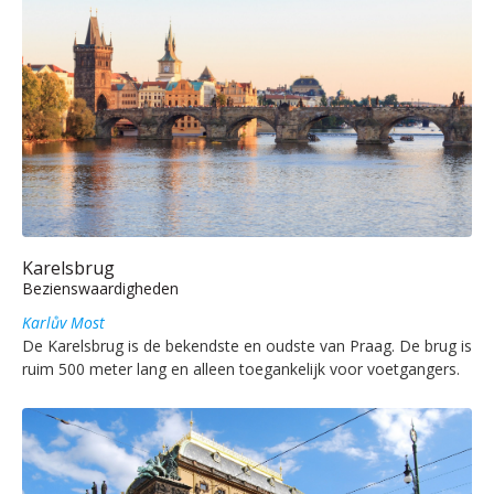
Karelsbrug
Bezienswaardigheden
Karlův Most
De Karelsbrug is de bekendste en oudste van Praag. De brug is
ruim 500 meter lang en alleen toegankelijk voor voetgangers.