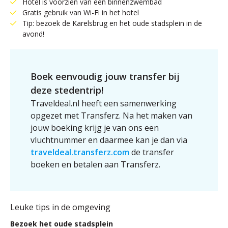
Hotel is voorzien van een binnenzwembad
Gratis gebruik van Wi-Fi in het hotel
Tip: bezoek de Karelsbrug en het oude stadsplein in de
avond!
Boek eenvoudig jouw transfer bij
deze stedentrip!
Traveldeal.nl heeft een samenwerking
opgezet met Transferz. Na het maken van
jouw boeking krijg je van ons een
vluchtnummer en daarmee kan je dan via
traveldeal.transferz.com
de transfer
boeken en betalen aan Transferz.
Leuke tips in de omgeving
Bezoek het oude stadsplein