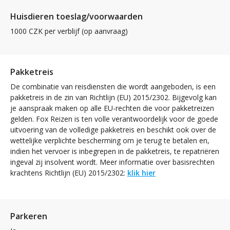
Huisdieren toeslag/voorwaarden
1000 CZK per verblijf (op aanvraag)
Pakketreis
De combinatie van reisdiensten die wordt aangeboden, is een
pakketreis in de zin van Richtlijn (EU) 2015/2302. Bijgevolg kan
je aanspraak maken op alle EU-rechten die voor pakketreizen
gelden. Fox Reizen is ten volle verantwoordelijk voor de goede
uitvoering van de volledige pakketreis en beschikt ook over de
wettelijke verplichte bescherming om je terug te betalen en,
indien het vervoer is inbegrepen in de pakketreis, te repatriëren
ingeval zij insolvent wordt. Meer informatie over basisrechten
krachtens Richtlijn (EU) 2015/2302:
klik hier
Parkeren