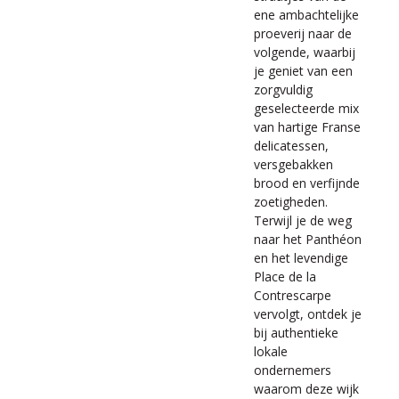
ene ambachtelijke
proeverij naar de
volgende, waarbij
je geniet van een
zorgvuldig
geselecteerde mix
van hartige Franse
delicatessen,
versgebakken
brood en verfijnde
zoetigheden.
Terwijl je de weg
naar het Panthéon
en het levendige
Place de la
Contrescarpe
vervolgt, ontdek je
bij authentieke
lokale
ondernemers
waarom deze wijk