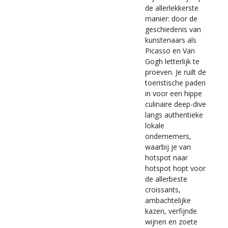
de allerlekkerste
manier: door de
geschiedenis van
kunstenaars als
Picasso en Van
Gogh letterlijk te
proeven. Je ruilt de
toeristische paden
in voor een hippe
culinaire deep-dive
langs authentieke
lokale
ondernemers,
waarbij je van
hotspot naar
hotspot hopt voor
de allerbeste
croissants,
ambachtelijke
kazen, verfijnde
wijnen en zoete