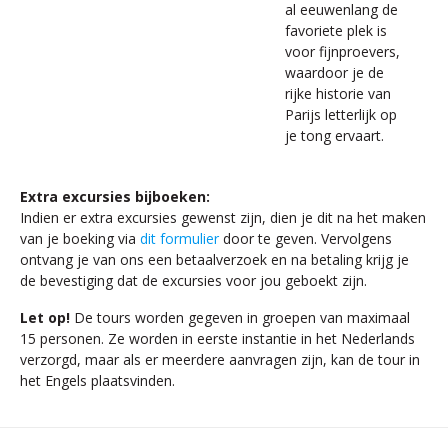
al eeuwenlang de
favoriete plek is
voor fijnproevers,
waardoor je de
rijke historie van
Parijs letterlijk op
je tong ervaart.
Extra excursies bijboeken:
Indien er extra excursies gewenst zijn, dien je dit na het maken
van je boeking via
dit formulier
door te geven. Vervolgens
ontvang je van ons een betaalverzoek en na betaling krijg je
de bevestiging dat de excursies voor jou geboekt zijn.
Let op!
De tours worden gegeven in groepen van maximaal
15 personen. Ze worden in eerste instantie in het Nederlands
verzorgd, maar als er meerdere aanvragen zijn, kan de tour in
het Engels plaatsvinden.