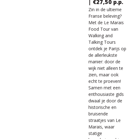
| €27,50 p.p.
Zin in de ultieme
Franse beleving?
Met de Le Marais
Food Tour van
Walking and
Talking Tours
ontdek je Parijs op
de allerleukste
manier: door de
wijk niet alleen te
zien, maar ook
echt te proeven!
Samen met een
enthousiaste gids
dwaal je door de
historische en
bruisende
straatjes van Le
Marais, waar
statige