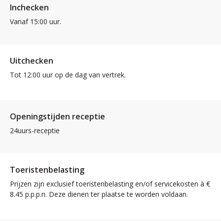
Inchecken
Vanaf 15:00 uur.
Uitchecken
Tot 12:00 uur op de dag van vertrek.
Openingstijden receptie
24uurs-receptie
Toeristenbelasting
Prijzen zijn exclusief toeristenbelasting en/of servicekosten à €
8.45 p.p.p.n. Deze dienen ter plaatse te worden voldaan.