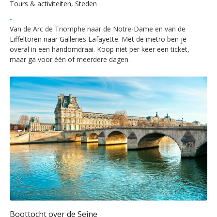
Tours & activiteiten, Steden
-
Van de Arc de Triomphe naar de Notre-Dame en van de
Eiffeltoren naar Galleries Lafayette. Met de metro ben je
overal in een handomdraai. Koop niet per keer een ticket,
maar ga voor één of meerdere dagen.
Boottocht over de Seine