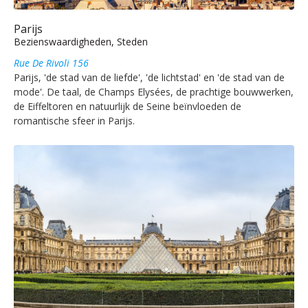
Parijs
Bezienswaardigheden, Steden
Rue De Rivoli 156
Parijs, 'de stad van de liefde', 'de lichtstad' en 'de stad van de
mode'. De taal, de Champs Elysées, de prachtige bouwwerken,
de Eiffeltoren en natuurlijk de Seine beïnvloeden de
romantische sfeer in Parijs.