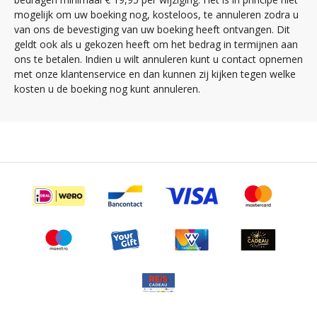
mogelijk om uw boeking nog, kosteloos, te annuleren zodra u
van ons de bevestiging van uw boeking heeft ontvangen. Dit
geldt ook als u gekozen heeft om het bedrag in termijnen aan
ons te betalen. Indien u wilt annuleren kunt u contact opnemen
met onze klantenservice en dan kunnen zij kijken tegen welke
kosten u de boeking nog kunt annuleren.