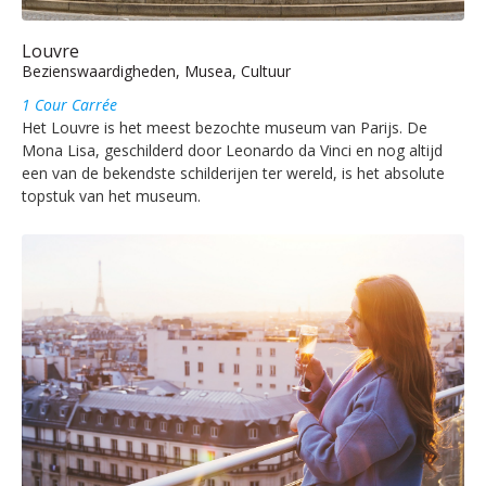
Louvre
Bezienswaardigheden, Musea, Cultuur
1 Cour Carrée
Het Louvre is het meest bezochte museum van Parijs. De
Mona Lisa, geschilderd door Leonardo da Vinci en nog altijd
een van de bekendste schilderijen ter wereld, is het absolute
topstuk van het museum.