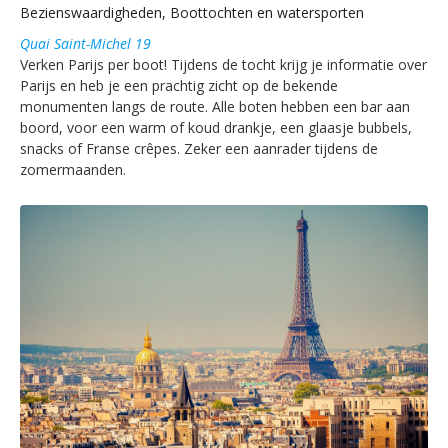
Bezienswaardigheden, Boottochten en watersporten
Quai Saint-Michel 19
Verken Parijs per boot! Tijdens de tocht krijg je informatie over
Parijs en heb je een prachtig zicht op de bekende
monumenten langs de route. Alle boten hebben een bar aan
boord, voor een warm of koud drankje, een glaasje bubbels,
snacks of Franse crêpes. Zeker een aanrader tijdens de
zomermaanden.