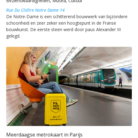
Bezienswaardigheden, Musea, Cultuur
Rue Du Cloître Notre Dame 14
De Notre-Dame is een schitterend bouwwerk van bijzondere
schoonheid en zeer zeker een hoogtepunt in de Franse
bouwkunst. De eerste steen werd door paus Alexander III
gelegd.
Meerdaagse metrokaart in Parijs