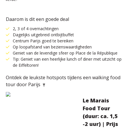
Daarom is dit een goede deal
2, 3 of 4 overnachtingen
Dagelijks uitgebreid ontbijtbuffet
Centrum Parijs goed te bereiken
Op loopafstand van bezienswaardigheden
Geniet van de levendige sfeer op Place de la République
Tip: Geniet van een heerlijke lunch of diner met uitzicht op
de Eiffeltoren!
Ontdek de leukste hotspots tijdens een walking food
tour door Parijs 🍷
Le Marais
Food Tour
(duur: ca. 1,5
-2 uur) | Prijs