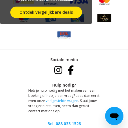
Ontdek vergelijkbare deals
Sociale media
Hulp nodig?
Heb je hulp nodig met het maken van een
boeking of heb je een vraag? Lees dan eerst
even onze
veelgestelde vragen
. Staat jouw
vraag er niet tussen, neem dan gerust
contact met ons op.
Bel: 088 033 1528