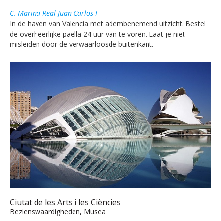
C. Marina Real Juan Carlos I
In de haven van Valencia met adembenemend uitzicht. Bestel
de overheerlijke paella 24 uur van te voren. Laat je niet
misleiden door de verwaarloosde buitenkant.
Ciutat de les Arts i les Ciències
Bezienswaardigheden, Musea