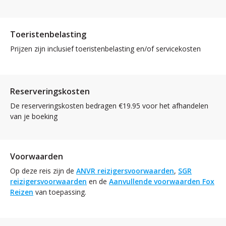
Toeristenbelasting
Prijzen zijn inclusief toeristenbelasting en/of servicekosten
Reserveringskosten
De reserveringskosten bedragen €19.95 voor het afhandelen
van je boeking
Voorwaarden
Op deze reis zijn de
ANVR reizigersvoorwaarden
,
SGR
reizigersvoorwaarden
en de
Aanvullende voorwaarden Fox
Reizen
van toepassing.