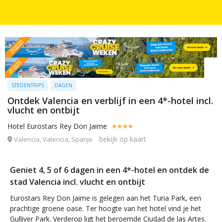
STEDENTRIPS
DAGEN
Ontdek Valencia en verblijf in een 4*-hotel incl.
vlucht en ontbijt
Hotel Eurostars Rey Don Jaime
bekijk op kaart
Valencia, Valencia, Spanje
Geniet 4, 5 of 6 dagen in een 4*-hotel en ontdek de
stad Valencia incl. vlucht en ontbijt
Eurostars Rey Don Jaime is gelegen aan het Turia Park, een
prachtige groene oase. Ter hoogte van het hotel vind je het
Gulliver Park. Verderop ligt het beroemde Ciudad de las Artes.