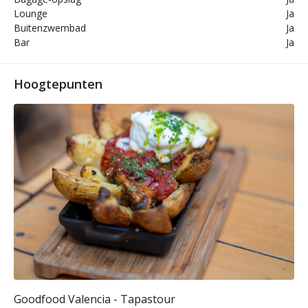
Lounge
Ja
Buitenzwembad
Ja
Bar
Ja
Hoogtepunten
Goodfood Valencia - Tapastour