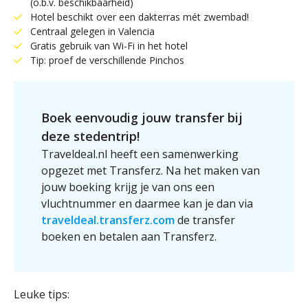
(o.b.v. beschikbaarheid)
Hotel beschikt over een dakterras mét zwembad!
Centraal gelegen in Valencia
Gratis gebruik van Wi-Fi in het hotel
Tip: proef de verschillende Pinchos
Boek eenvoudig jouw transfer bij
deze stedentrip!
Traveldeal.nl heeft een samenwerking
opgezet met Transferz. Na het maken van
jouw boeking krijg je van ons een
vluchtnummer en daarmee kan je dan via
traveldeal.transferz.com
de transfer
boeken en betalen aan Transferz.
Leuke tips: