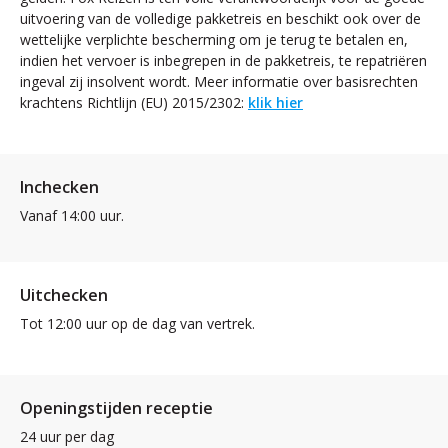
uitvoering van de volledige pakketreis en beschikt ook over de
wettelijke verplichte bescherming om je terug te betalen en,
indien het vervoer is inbegrepen in de pakketreis, te repatriëren
ingeval zij insolvent wordt. Meer informatie over basisrechten
krachtens Richtlijn (EU) 2015/2302:
klik hier
Inchecken
Vanaf 14:00 uur.
Uitchecken
Tot 12:00 uur op de dag van vertrek.
Openingstijden receptie
24 uur per dag