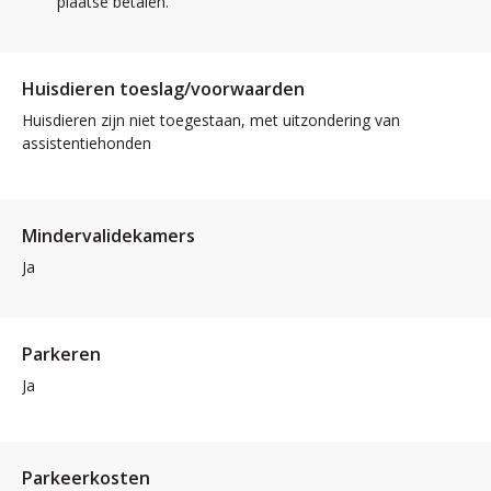
plaatse betalen.
Huisdieren toeslag/voorwaarden
Huisdieren zijn niet toegestaan, met uitzondering van
assistentiehonden
Mindervalidekamers
Ja
Parkeren
Ja
Parkeerkosten