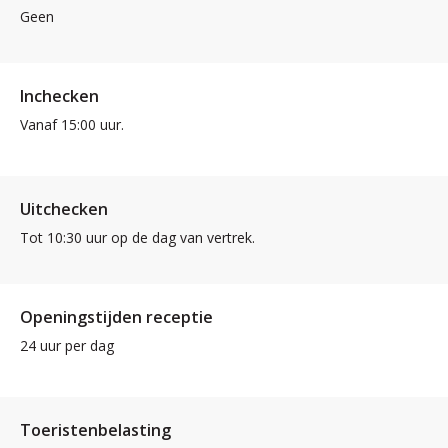
Geen
Inchecken
Vanaf 15:00 uur.
Uitchecken
Tot 10:30 uur op de dag van vertrek.
Openingstijden receptie
24 uur per dag
Toeristenbelasting