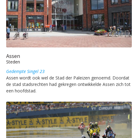
Assen
Steden
Gedempte Singel 23
Assen wordt ook wel de Stad der Paleizen genoemd. Doordat
de stad stadsrechten had gekregen ontwikkelde Assen zich tot
een hoofdstad.