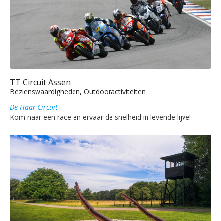
TT Circuit Assen
Bezienswaardigheden, Outdooractiviteiten
De Haar Circuit
Kom naar een race en ervaar de snelheid in levende lijve!