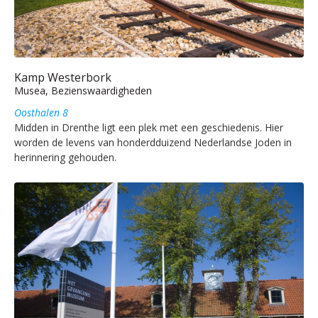
Kamp Westerbork
Musea, Bezienswaardigheden
Oosthalen 8
Midden in Drenthe ligt een plek met een geschiedenis. Hier
worden de levens van honderdduizend Nederlandse Joden in
herinnering gehouden.