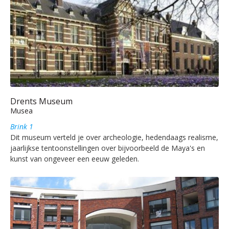
Drents Museum
Musea
Brink 1
Dit museum verteld je over archeologie, hedendaags realisme,
jaarlijkse tentoonstellingen over bijvoorbeeld de Maya's en
kunst van ongeveer een eeuw geleden.