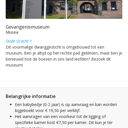
Gevangenismuseum
Musea
Oude Gracht 1
Dit voormalige dwanggesticht is omgebouwd tot een
museum. Ben je altijd op het rechte pad gebleven, maar ben je
benieuwd hoe de boeven in ons land leefden? Bezoek dit
museum!
Belangrijke informatie
Een babybedje (0-2 jaar) is op aanvraag en kan worden
bijgeboekt voor € 19,50 per verblijf.
Het aanvragen van een voorkeur tot de ligging of
specifieke kamer kost €7,50 per kamer. Dit kun je ter