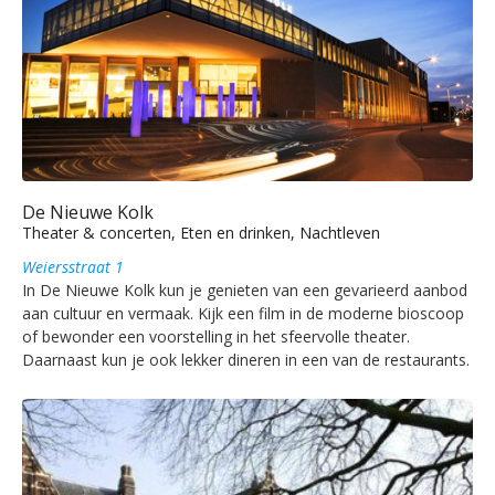
De Nieuwe Kolk
Theater & concerten, Eten en drinken, Nachtleven
Weiersstraat 1
In De Nieuwe Kolk kun je genieten van een gevarieerd aanbod
aan cultuur en vermaak. Kijk een film in de moderne bioscoop
of bewonder een voorstelling in het sfeervolle theater.
Daarnaast kun je ook lekker dineren in een van de restaurants.