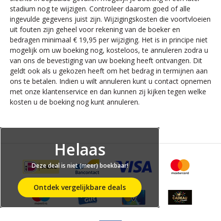
stadium nog te wijzigen. Controleer daarom goed of alle
ingevulde gegevens juist zijn. Wijzigingskosten die voortvloeien
uit fouten zijn geheel voor rekening van de boeker en
bedragen minimaal € 19,95 per wijziging. Het is in principe niet
mogelijk om uw boeking nog, kosteloos, te annuleren zodra u
van ons de bevestiging van uw boeking heeft ontvangen. Dit
geldt ook als u gekozen heeft om het bedrag in termijnen aan
ons te betalen. Indien u wilt annuleren kunt u contact opnemen
met onze klantenservice en dan kunnen zij kijken tegen welke
kosten u de boeking nog kunt annuleren.
Helaas
Deze deal is niet (meer) boekbaar!
Ontdek vergelijkbare deals