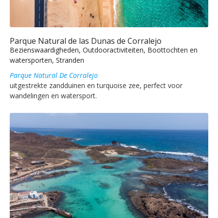
Parque Natural de las Dunas de Corralejo
Bezienswaardigheden, Outdooractiviteiten, Boottochten en
watersporten, Stranden
Parque Natural De Corralejo
uitgestrekte zandduinen en turquoise zee, perfect voor
wandelingen en watersport.