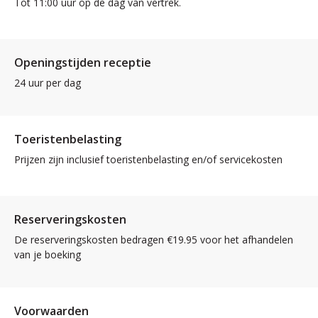
Tot 11:00 uur op de dag van vertrek.
Openingstijden receptie
24 uur per dag
Toeristenbelasting
Prijzen zijn inclusief toeristenbelasting en/of servicekosten
Reserveringskosten
De reserveringskosten bedragen €19.95 voor het afhandelen
van je boeking
Voorwaarden