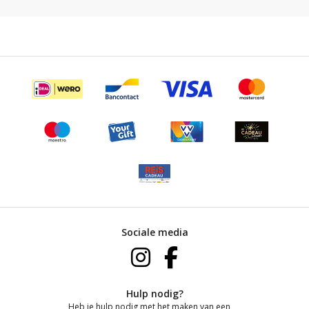
Sociale media
Hulp nodig?
Heb je hulp nodig met het maken van een