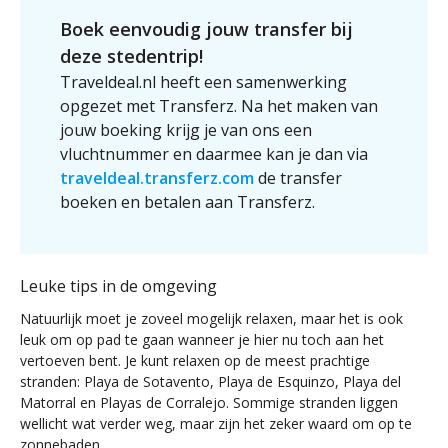
Boek eenvoudig jouw transfer bij
deze stedentrip!
Traveldeal.nl heeft een samenwerking
opgezet met Transferz. Na het maken van
jouw boeking krijg je van ons een
vluchtnummer en daarmee kan je dan via
traveldeal.transferz.com
de transfer
boeken en betalen aan Transferz.
Leuke tips in de omgeving
Natuurlijk moet je zoveel mogelijk relaxen, maar het is ook
leuk om op pad te gaan wanneer je hier nu toch aan het
vertoeven bent. Je kunt relaxen op de meest prachtige
stranden: Playa de Sotavento, Playa de Esquinzo, Playa del
Matorral en Playas de Corralejo. Sommige stranden liggen
wellicht wat verder weg, maar zijn het zeker waard om op te
zonnebaden.