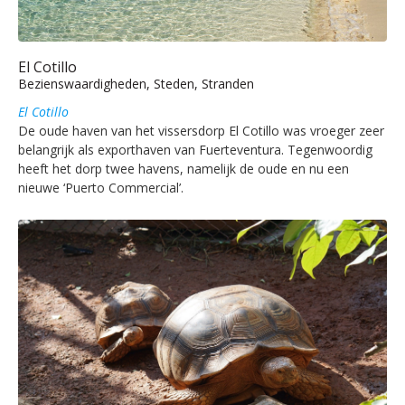
El Cotillo
Bezienswaardigheden, Steden, Stranden
El Cotillo
De oude haven van het vissersdorp El Cotillo was vroeger zeer
belangrijk als exporthaven van Fuerteventura. Tegenwoordig
heeft het dorp twee havens, namelijk de oude en nu een
nieuwe ‘Puerto Commercial’.