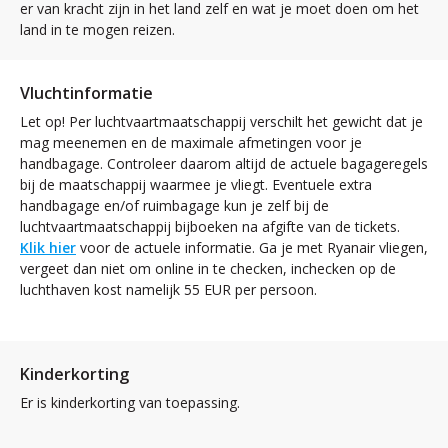
er van kracht zijn in het land zelf en wat je moet doen om het
land in te mogen reizen.
Vluchtinformatie
Let op! Per luchtvaartmaatschappij verschilt het gewicht dat je
mag meenemen en de maximale afmetingen voor je
handbagage. Controleer daarom altijd de actuele bagageregels
bij de maatschappij waarmee je vliegt. Eventuele extra
handbagage en/of ruimbagage kun je zelf bij de
luchtvaartmaatschappij bijboeken na afgifte van de tickets.
Klik hier
voor de actuele informatie. Ga je met Ryanair vliegen,
vergeet dan niet om online in te checken, inchecken op de
luchthaven kost namelijk 55 EUR per persoon.
Kinderkorting
Er is kinderkorting van toepassing.