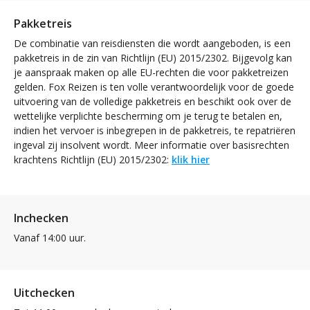
Pakketreis
De combinatie van reisdiensten die wordt aangeboden, is een
pakketreis in de zin van Richtlijn (EU) 2015/2302. Bijgevolg kan
je aanspraak maken op alle EU-rechten die voor pakketreizen
gelden. Fox Reizen is ten volle verantwoordelijk voor de goede
uitvoering van de volledige pakketreis en beschikt ook over de
wettelijke verplichte bescherming om je terug te betalen en,
indien het vervoer is inbegrepen in de pakketreis, te repatriëren
ingeval zij insolvent wordt. Meer informatie over basisrechten
krachtens Richtlijn (EU) 2015/2302:
klik hier
Inchecken
Vanaf 14:00 uur.
Uitchecken