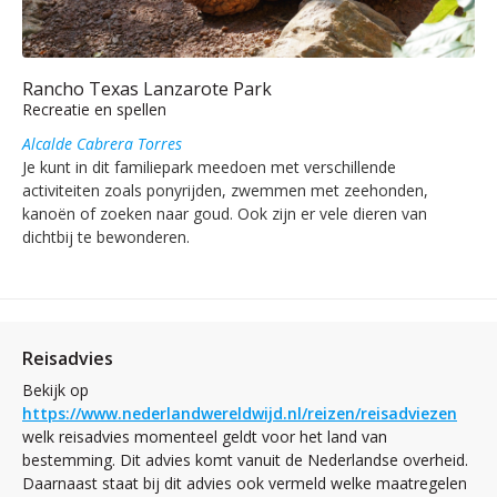
Rancho Texas Lanzarote Park
Recreatie en spellen
Alcalde Cabrera Torres
Je kunt in dit familiepark meedoen met verschillende
activiteiten zoals ponyrijden, zwemmen met zeehonden,
kanoën of zoeken naar goud. Ook zijn er vele dieren van
dichtbij te bewonderen.
Reisadvies
Bekijk op
https://www.nederlandwereldwijd.nl/reizen/reisadviezen
welk reisadvies momenteel geldt voor het land van
bestemming. Dit advies komt vanuit de Nederlandse overheid.
Daarnaast staat bij dit advies ook vermeld welke maatregelen