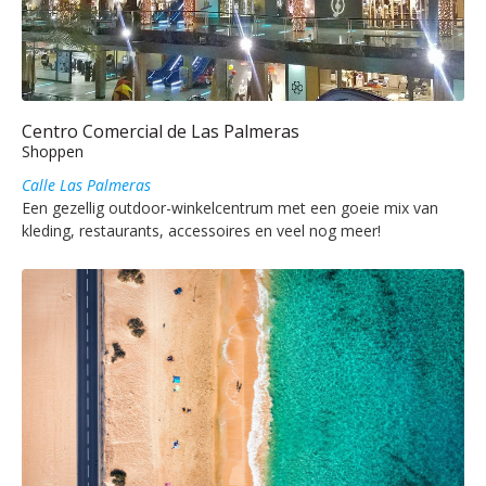
Centro Comercial de Las Palmeras
Shoppen
Calle Las Palmeras
Een gezellig outdoor-winkelcentrum met een goeie mix van
kleding, restaurants, accessoires en veel nog meer!