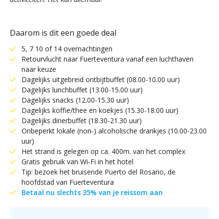
Daarom is dit een goede deal
5, 7 10 of 14 overnachtingen
Retourvlucht naar Fuerteventura vanaf een luchthaven
naar keuze
Dagelijks uitgebreid ontbijtbuffet (08.00-10.00 uur)
Dagelijks lunchbuffet (13.00-15.00 uur)
Dagelijks snacks (12.00-15.30 uur)
Dagelijks koffie/thee en koekjes (15.30-18.00 uur)
Dagelijks dinerbuffet (18.30-21.30 uur)
Onbeperkt lokale (non-) alcoholische drankjes (10.00-23.00
uur)
Het strand is gelegen op ca. 400m. van het complex
Gratis gebruik van Wi-Fi in het hotel
Tip: bezoek het bruisende Puerto del Rosario, de
hoofdstad van Fuerteventura
Betaal nu slechts 35% van je reissom aan