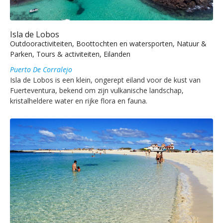
Isla de Lobos
Outdooractiviteiten, Boottochten en watersporten, Natuur &
Parken, Tours & activiteiten, Eilanden
Puerto De Corralejo
Isla de Lobos is een klein, ongerept eiland voor de kust van
Fuerteventura, bekend om zijn vulkanische landschap,
kristalheldere water en rijke flora en fauna.