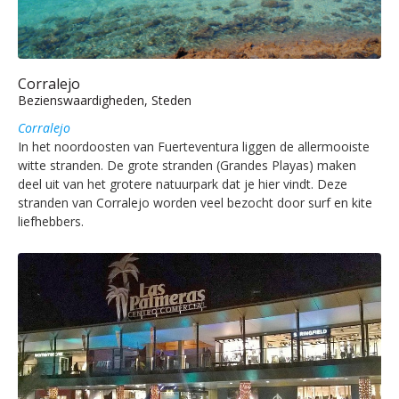
Corralejo
Bezienswaardigheden, Steden
Corralejo
In het noordoosten van Fuerteventura liggen de allermooiste
witte stranden. De grote stranden (Grandes Playas) maken
deel uit van het grotere natuurpark dat je hier vindt. Deze
stranden van Corralejo worden veel bezocht door surf en kite
liefhebbers.