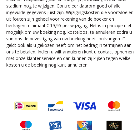
stadium nog te wijzigen. Controleer daarom goed of alle
ingevulde gegevens juist zijn. Wijzigingskosten die voortvloeien
uit fouten zijn geheel voor rekening van de boeker en
bedragen minimaal € 19,95 per wijziging. Het is in principe niet
mogelijk om uw boeking nog, kosteloos, te annuleren zodra u
van ons de bevestiging van uw boeking heeft ontvangen. Dit
geldt ook als u gekozen heeft om het bedrag in termijnen aan
ons te betalen. Indien u wilt annuleren kunt u contact opnemen
met onze klantenservice en dan kunnen zij kijken tegen welke
kosten u de boeking nog kunt annuleren.