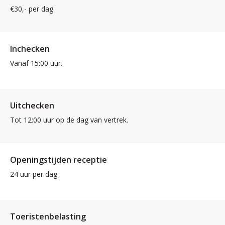
€30,- per dag
Inchecken
Vanaf 15:00 uur.
Uitchecken
Tot 12:00 uur op de dag van vertrek.
Openingstijden receptie
24 uur per dag
Toeristenbelasting