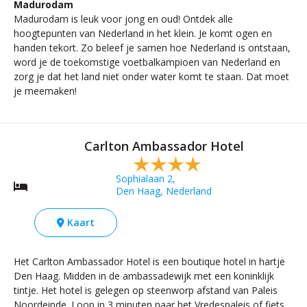
Madurodam
Madurodam is leuk voor jong en oud! Ontdek alle
hoogtepunten van Nederland in het klein. Je komt ogen en
handen tekort. Zo beleef je samen hoe Nederland is ontstaan,
word je de toekomstige voetbalkampioen van Nederland en
zorg je dat het land niet onder water komt te staan. Dat moet
je meemaken!
Carlton Ambassador Hotel
Sophialaan 2,
Den Haag, Nederland
Kaart
Het Carlton Ambassador Hotel is een boutique hotel in hartje
Den Haag. Midden in de ambassadewijk met een koninklijk
tintje. Het hotel is gelegen op steenworp afstand van Paleis
Noordeinde. Loop in 3 minuten naar het Vredespaleis of fiets