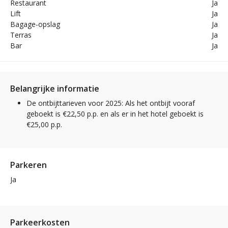
Restaurant
Ja
Lift
Ja
Bagage-opslag
Ja
Terras
Ja
Bar
Ja
Belangrijke informatie
De ontbijttarieven voor 2025: Als het ontbijt vooraf
geboekt is €22,50 p.p. en als er in het hotel geboekt is
€25,00 p.p.
Parkeren
Ja
Parkeerkosten