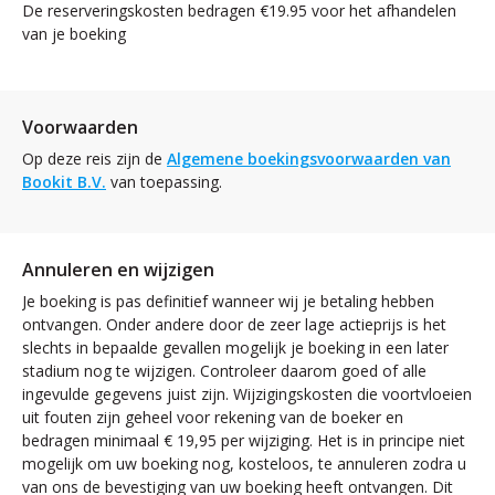
De reserveringskosten bedragen €19.95 voor het afhandelen
van je boeking
Voorwaarden
Op deze reis zijn de
Algemene boekingsvoorwaarden van
Bookit B.V.
van toepassing.
Annuleren en wijzigen
Je boeking is pas definitief wanneer wij je betaling hebben
ontvangen. Onder andere door de zeer lage actieprijs is het
slechts in bepaalde gevallen mogelijk je boeking in een later
stadium nog te wijzigen. Controleer daarom goed of alle
ingevulde gegevens juist zijn. Wijzigingskosten die voortvloeien
uit fouten zijn geheel voor rekening van de boeker en
bedragen minimaal € 19,95 per wijziging. Het is in principe niet
mogelijk om uw boeking nog, kosteloos, te annuleren zodra u
van ons de bevestiging van uw boeking heeft ontvangen. Dit