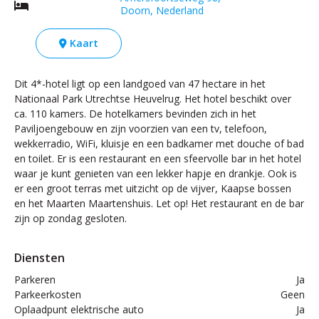
Doorn, Nederland
Kaart
Dit 4*-hotel ligt op een landgoed van 47 hectare in het
Nationaal Park Utrechtse Heuvelrug. Het hotel beschikt over
ca. 110 kamers. De hotelkamers bevinden zich in het
Paviljoengebouw en zijn voorzien van een tv, telefoon,
wekkerradio, WiFi, kluisje en een badkamer met douche of bad
en toilet. Er is een restaurant en een sfeervolle bar in het hotel
waar je kunt genieten van een lekker hapje en drankje. Ook is
er een groot terras met uitzicht op de vijver, Kaapse bossen
en het Maarten Maartenshuis. Let op! Het restaurant en de bar
zijn op zondag gesloten.
Diensten
Parkeren
Ja
Parkeerkosten
Geen
Oplaadpunt elektrische auto
Ja