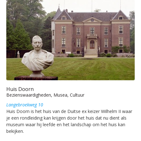
Huis Doorn
Bezienswaardigheden, Musea, Cultuur
Langebroekweg 10
Huis Doorn is het huis van de Duitse ex keizer Wilhelm II waar
je een rondleiding kan krijgen door het huis dat nu dient als
museum waar hij leefde en het landschap om het huis kan
bekijken.