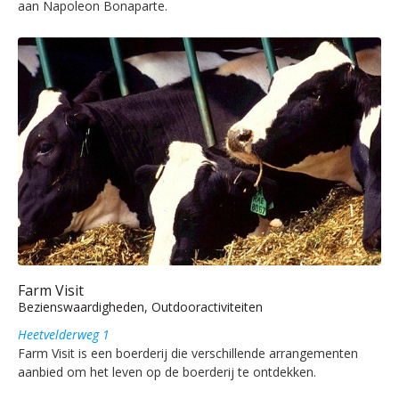
aan Napoleon Bonaparte.
Farm Visit
Bezienswaardigheden, Outdooractiviteiten
Heetvelderweg 1
Farm Visit is een boerderij die verschillende arrangementen
aanbied om het leven op de boerderij te ontdekken.