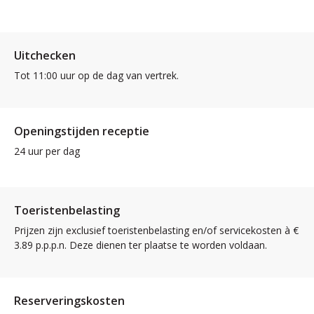
Uitchecken
Tot 11:00 uur op de dag van vertrek.
Openingstijden receptie
24 uur per dag
Toeristenbelasting
Prijzen zijn exclusief toeristenbelasting en/of servicekosten à €
3.89 p.p.p.n. Deze dienen ter plaatse te worden voldaan.
Reserveringskosten