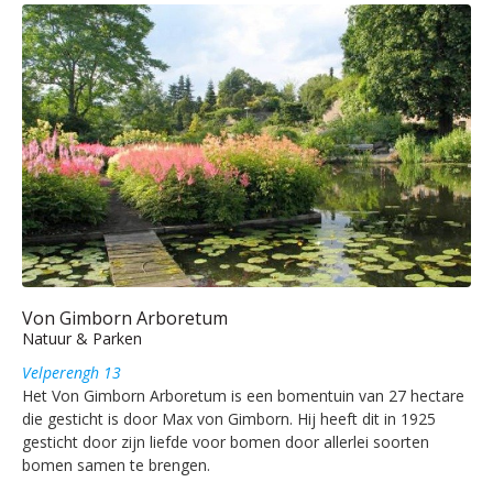
Von Gimborn Arboretum
Natuur & Parken
Velperengh 13
Het Von Gimborn Arboretum is een bomentuin van 27 hectare
die gesticht is door Max von Gimborn. Hij heeft dit in 1925
gesticht door zijn liefde voor bomen door allerlei soorten
bomen samen te brengen.