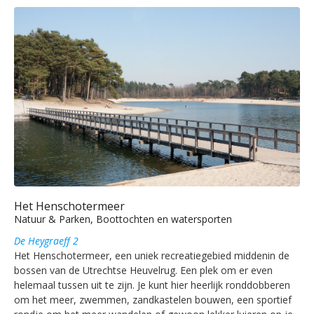
Het Henschotermeer
Natuur & Parken, Boottochten en watersporten
De Heygraeff 2
Het Henschotermeer, een uniek recreatiegebied middenin de
bossen van de Utrechtse Heuvelrug. Een plek om er even
helemaal tussen uit te zijn. Je kunt hier heerlijk ronddobberen
om het meer, zwemmen, zandkastelen bouwen, een sportief