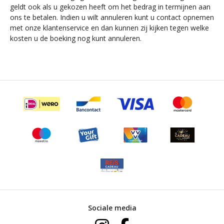
geldt ook als u gekozen heeft om het bedrag in termijnen aan
ons te betalen. Indien u wilt annuleren kunt u contact opnemen
met onze klantenservice en dan kunnen zij kijken tegen welke
kosten u de boeking nog kunt annuleren.
Sociale media