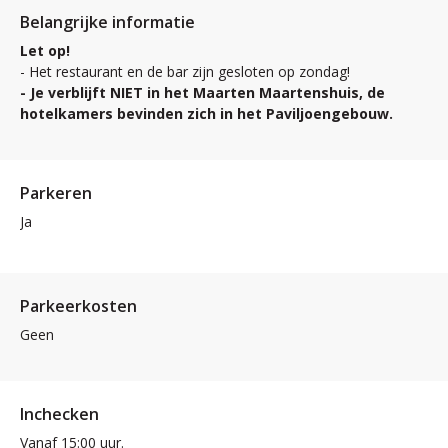
Belangrijke informatie
Let op!
- Het restaurant en de bar zijn gesloten op zondag!
- Je verblijft NIET in het Maarten Maartenshuis, de
hotelkamers bevinden zich in het Paviljoengebouw.
Parkeren
Ja
Parkeerkosten
Geen
Inchecken
Vanaf 15:00 uur.