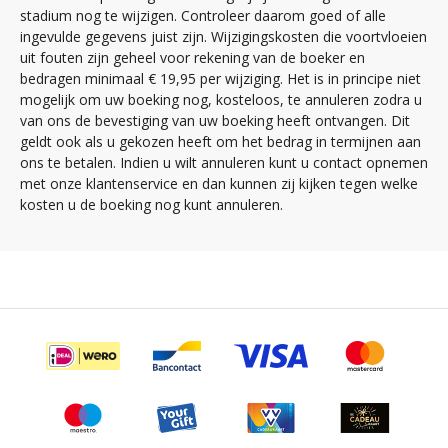
stadium nog te wijzigen. Controleer daarom goed of alle
ingevulde gegevens juist zijn. Wijzigingskosten die voortvloeien
uit fouten zijn geheel voor rekening van de boeker en
bedragen minimaal € 19,95 per wijziging. Het is in principe niet
mogelijk om uw boeking nog, kosteloos, te annuleren zodra u
van ons de bevestiging van uw boeking heeft ontvangen. Dit
geldt ook als u gekozen heeft om het bedrag in termijnen aan
ons te betalen. Indien u wilt annuleren kunt u contact opnemen
met onze klantenservice en dan kunnen zij kijken tegen welke
kosten u de boeking nog kunt annuleren.