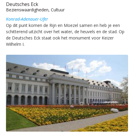
Deutsches Eck
Bezienswaardigheden, Cultuur
Konrad-Adenauer-Ufer
Op dit punt komen de Rijn en Moezel samen en heb je een
schitterend uitzicht over het water, de heuvels en de stad. Op
de Deutsches Eck staat ook het monument voor Keizer
Wilhelm I.