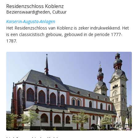
Residenzschloss Koblenz
Bezienswaardigheden, Cultuur
Kaiserin-Augusta-Anlagen
Het Residenzschloss van Koblenz is zeker indrukwekkend. Het
is een classicistisch gebouw, gebouwd in de periode 1777-
1787.