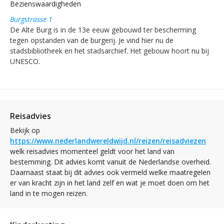
Bezienswaardigheden
Burgstrasse 1
De Alte Burg is in de 13e eeuw gebouwd ter bescherming
tegen opstanden van de burgerij. Je vind hier nu de
stadsbibliotheek en het stadsarchief. Het gebouw hoort nu bij
UNESCO.
Reisadvies
Bekijk op
https://www.nederlandwereldwijd.nl/reizen/reisadviezen
welk reisadvies momenteel geldt voor het land van
bestemming. Dit advies komt vanuit de Nederlandse overheid.
Daarnaast staat bij dit advies ook vermeld welke maatregelen
er van kracht zijn in het land zelf en wat je moet doen om het
land in te mogen reizen.