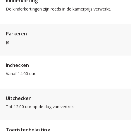
Kinderkorting
De kinderkortingen zijn reeds in de kamerprijs verwerkt.
Parkeren
Ja
Inchecken
Vanaf 14:00 uur.
Uitchecken
Tot 12:00 uur op de dag van vertrek.
Toeristenbelasting