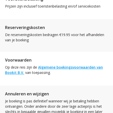
Prijzen zijn inclusief toeristenbelasting en/of servicekosten
Reserveringskosten
De reserveringskosten bedragen €19.95 voor het afhandelen
van je boeking
Voorwaarden
Op deze reis zijn de
Algemene boekingsvoorwaarden van
Bookit B.V.
van toepassing.
Annuleren en wijzigen
Je boeking is pas definitief wanneer wij je betaling hebben
ontvangen. Onder andere door de zeer lage actieprijs is het
slechts in bepaalde gevallen mogelijk je boeking in een later