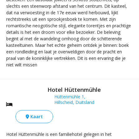
slechts een steenworp afstand van het centrum. Dit kasteel,
dat na verwoesting in de 17e eeuw werd herbouwd, lijkt
rechtstreeks uit een sprookjesboek te komen. Met zijn
romantische neogotische stijl, elegante torentjes en prachtige
details is het een droom voor elke bezoeker. De beleving
begint al met de wandeling omhoog door de schitterende
kasteeltuinen. Maar het echte geheim ontdek je binnen: boek
een rondleiding en laat je overweldigen door de pracht en
praal van de koninklijke vertrekken. Dit is een ervaring die je
niet wilt missen
Hotel Hüttenmühle
Hüttenmühle 1,
Hillscheid, Duitsland
Kaart
Hotel Hüttenmühle is een familiehotel gelegen in het