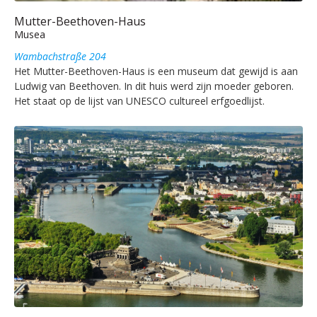
Mutter-Beethoven-Haus
Musea
Wambachstraße 204
Het Mutter-Beethoven-Haus is een museum dat gewijd is aan
Ludwig van Beethoven. In dit huis werd zijn moeder geboren.
Het staat op de lijst van UNESCO cultureel erfgoedlijst.