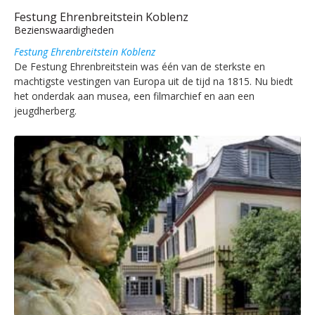
Festung Ehrenbreitstein Koblenz
Bezienswaardigheden
Festung Ehrenbreitstein Koblenz
De Festung Ehrenbreitstein was één van de sterkste en
machtigste vestingen van Europa uit de tijd na 1815. Nu biedt
het onderdak aan musea, een filmarchief en aan een
jeugdherberg.