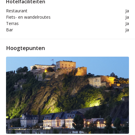
Hotelfaciliteiten
Restaurant
Ja
Fiets- en wandelroutes
Ja
Terras
Ja
Bar
Ja
Hoogtepunten