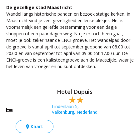
De gezellige stad Maastricht
Wandel langs historische panden en bezoek statige kerken. In
Maastricht vind je veel gezelligheid en leuke plekjes. Het is
voornamelijk een geliefde bestemming voor een dagje
shoppen of een paar dagen weg. Nu je er toch heen gaat,
moet je ook zeker naar de ENCI-groeve. Het wandelpad door
de groeve is vanaf april tot september geopend van 08.00 tot
20.00 en van september tot april van 09.00 tot 17.00 uur. De
ENCI-groeve is een kalksteengroeve aan de Maaszijde, waar je
het leven van vroeger en nu kunt ontdekken.
Hotel Dupuis
Lindenlaan 5,
Valkenburg, Nederland
Kaart