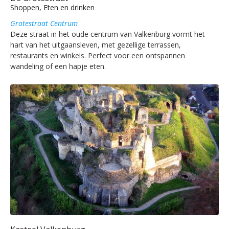
Shoppen, Eten en drinken
Grotestraat Centrum
Deze straat in het oude centrum van Valkenburg vormt het
hart van het uitgaansleven, met gezellige terrassen,
restaurants en winkels. Perfect voor een ontspannen
wandeling of een hapje eten.