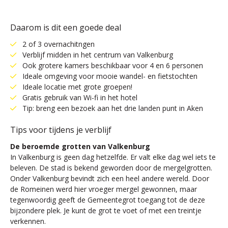
Daarom is dit een goede deal
2 of 3 overnachitngen
Verblijf midden in het centrum van Valkenburg
Ook grotere kamers beschikbaar voor 4 en 6 personen
Ideale omgeving voor mooie wandel- en fietstochten
Ideale locatie met grote groepen!
Gratis gebruik van Wi-fi in het hotel
Tip: breng een bezoek aan het drie landen punt in Aken
Tips voor tijdens je verblijf
De beroemde grotten van Valkenburg
In Valkenburg is geen dag hetzelfde. Er valt elke dag wel iets te
beleven. De stad is bekend geworden door de mergelgrotten.
Onder Valkenburg bevindt zich een heel andere wereld. Door
de Romeinen werd hier vroeger mergel gewonnen, maar
tegenwoordig geeft de Gemeentegrot toegang tot de deze
bijzondere plek. Je kunt de grot te voet of met een treintje
verkennen.