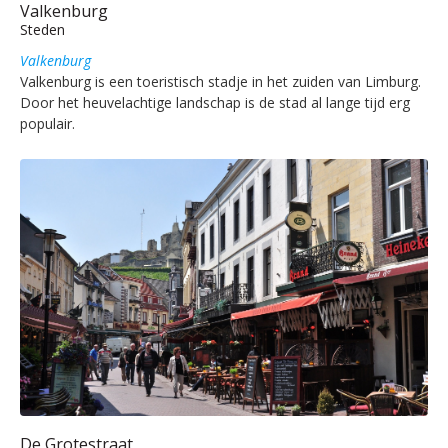
Valkenburg
Steden
Valkenburg
Valkenburg is een toeristisch stadje in het zuiden van Limburg.
Door het heuvelachtige landschap is de stad al lange tijd erg
populair.
De Grotestraat