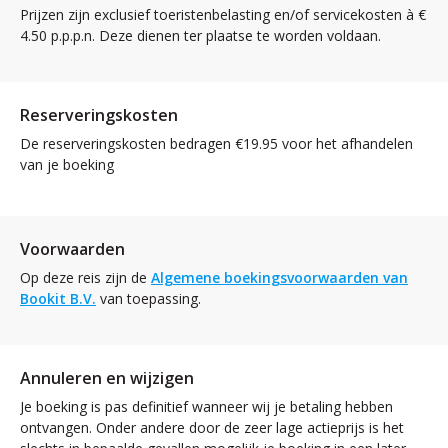
Prijzen zijn exclusief toeristenbelasting en/of servicekosten à €
4.50 p.p.p.n. Deze dienen ter plaatse te worden voldaan.
Reserveringskosten
De reserveringskosten bedragen €19.95 voor het afhandelen
van je boeking
Voorwaarden
Op deze reis zijn de
Algemene boekingsvoorwaarden van
Bookit B.V.
van toepassing.
Annuleren en wijzigen
Je boeking is pas definitief wanneer wij je betaling hebben
ontvangen. Onder andere door de zeer lage actieprijs is het