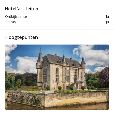
Hotelfaciliteiten
Ontbijtruimte
Ja
Terras
Ja
Hoogtepunten