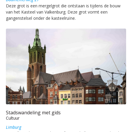
Deze grot is een mergelgrot die ontstaan is tijdens de bouw
van het Kasteel van Valkenburg. Deze grot vormt een
gangenstelsel onder de kasteelruïne.
Stadswandeling met gids
Cultuur
Limburg