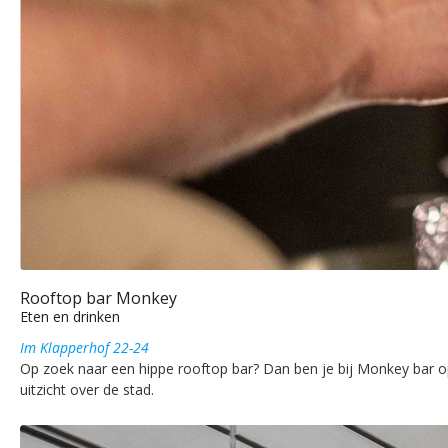
Rooftop bar Monkey
Eten en drinken
Im Klapperhof 22-24
Op zoek naar een hippe rooftop bar? Dan ben je bij Monkey bar op 
uitzicht over de stad.