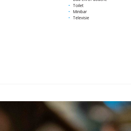
Toilet
Minibar
Televisie