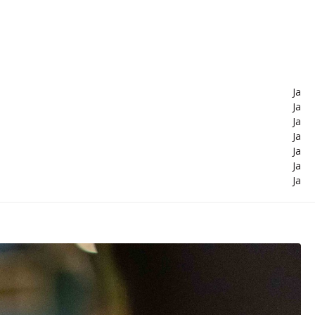
Ja
Ja
Ja
Ja
Ja
Ja
Ja