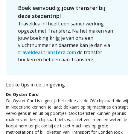
Boek eenvoudig jouw transfer bij
deze stedentrip!
Traveldeal.nl heeft een samenwerking
opgezet met Transferz. Na het maken van
jouw boeking krijg je van ons een
vluchtnummer en daarmee kan je dan via
traveldeal.transferz.com
de transfer
boeken en betalen aan Transferz.
Leuke tips in de omgeving
De Oyster Card
De Oyster Card is eigenlijk hetzelfde als de OV-chipkaart die wij
in Nederland kennen. Je laadt de kaart op bij machines en stapt
vervolgens in en uit bij poortjes. Ook toeristen kunnen gebruik
maken van deze chipkaart, iets wat niet veel mensen weten. Je
koopt hem ter plekke bij de ticket machines op grote
metrostations of bij loketten van Transport for Londen (ook