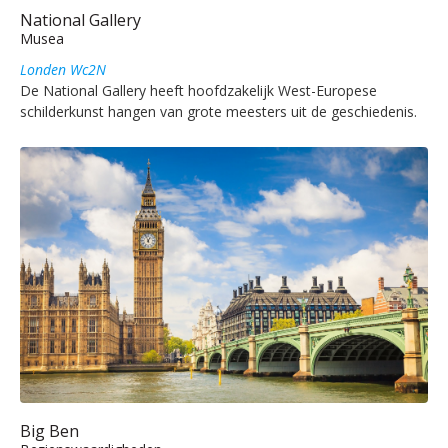
National Gallery
Musea
Londen Wc2N
De National Gallery heeft hoofdzakelijk West-Europese
schilderkunst hangen van grote meesters uit de geschiedenis.
Big Ben