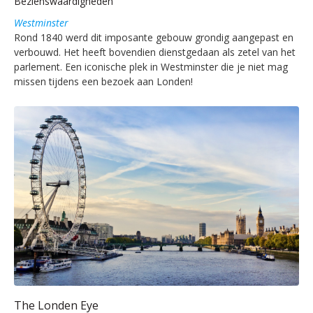
Bezienswaardigheden
Westminster
Rond 1840 werd dit imposante gebouw grondig aangepast en
verbouwd. Het heeft bovendien dienstgedaan als zetel van het
parlement. Een iconische plek in Westminster die je niet mag
missen tijdens een bezoek aan Londen!
The Londen Eye