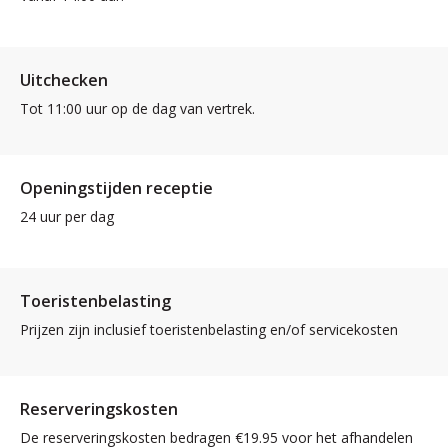
Uitchecken
Tot 11:00 uur op de dag van vertrek.
Openingstijden receptie
24 uur per dag
Toeristenbelasting
Prijzen zijn inclusief toeristenbelasting en/of servicekosten
Reserveringskosten
De reserveringskosten bedragen €19.95 voor het afhandelen