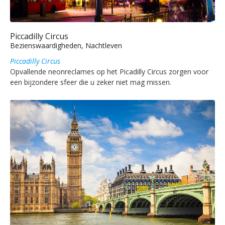
Piccadilly Circus
Bezienswaardigheden, Nachtleven
Piccadilly Circus
Opvallende neonreclames op het Picadilly Circus zorgen voor
een bijzondere sfeer die u zeker niet mag missen.