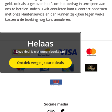
geldt ook als u gekozen heeft om het bedrag in termijnen aan
ons te betalen. Indien u wilt annuleren kunt u contact opnemen
met onze klantenservice en dan kunnen zij kijken tegen welke
kosten u de boeking nog kunt annuleren.
Helaas
Deze deal is niet (meer) boekbaar!
Ontdek vergelijkbare deals
Sociale media