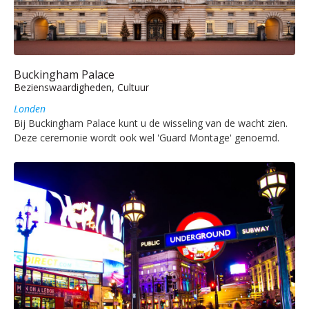
Buckingham Palace
Bezienswaardigheden, Cultuur
Londen
Bij Buckingham Palace kunt u de wisseling van de wacht zien.
Deze ceremonie wordt ook wel 'Guard Montage' genoemd.