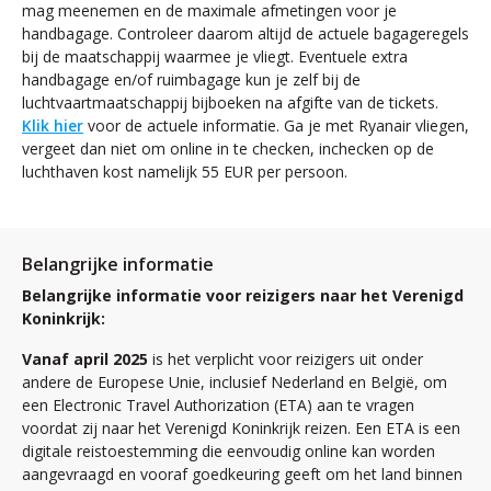
mag meenemen en de maximale afmetingen voor je
handbagage. Controleer daarom altijd de actuele bagageregels
bij de maatschappij waarmee je vliegt. Eventuele extra
handbagage en/of ruimbagage kun je zelf bij de
luchtvaartmaatschappij bijboeken na afgifte van de tickets.
Klik hier
voor de actuele informatie. Ga je met Ryanair vliegen,
vergeet dan niet om online in te checken, inchecken op de
luchthaven kost namelijk 55 EUR per persoon.
Belangrijke informatie
Belangrijke informatie voor reizigers naar het Verenigd
Koninkrijk:
Vanaf april 2025
is het verplicht voor reizigers uit onder
andere de Europese Unie, inclusief Nederland en België, om
een Electronic Travel Authorization (ETA) aan te vragen
voordat zij naar het Verenigd Koninkrijk reizen. Een ETA is een
digitale reistoestemming die eenvoudig online kan worden
aangevraagd en vooraf goedkeuring geeft om het land binnen