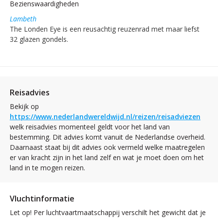
Bezienswaardigheden
Lambeth
The Londen Eye is een reusachtig reuzenrad met maar liefst
32 glazen gondels.
Reisadvies
Bekijk op
https://www.nederlandwereldwijd.nl/reizen/reisadviezen
welk reisadvies momenteel geldt voor het land van
bestemming. Dit advies komt vanuit de Nederlandse overheid.
Daarnaast staat bij dit advies ook vermeld welke maatregelen
er van kracht zijn in het land zelf en wat je moet doen om het
land in te mogen reizen.
Vluchtinformatie
Let op! Per luchtvaartmaatschappij verschilt het gewicht dat je