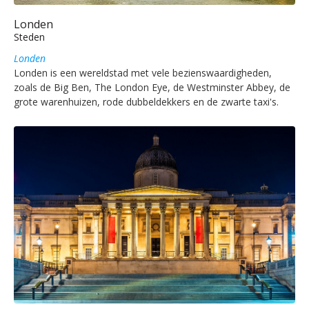
Londen
Steden
Londen
Londen is een wereldstad met vele bezienswaardigheden,
zoals de Big Ben, The London Eye, de Westminster Abbey, de
grote warenhuizen, rode dubbeldekkers en de zwarte taxi's.