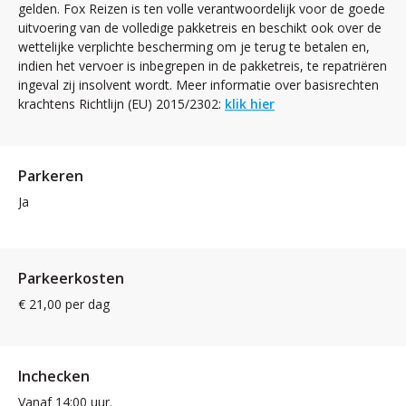
gelden. Fox Reizen is ten volle verantwoordelijk voor de goede
uitvoering van de volledige pakketreis en beschikt ook over de
wettelijke verplichte bescherming om je terug te betalen en,
indien het vervoer is inbegrepen in de pakketreis, te repatriëren
ingeval zij insolvent wordt. Meer informatie over basisrechten
krachtens Richtlijn (EU) 2015/2302:
klik hier
Parkeren
Ja
Parkeerkosten
€ 21,00 per dag
Inchecken
Vanaf 14:00 uur.