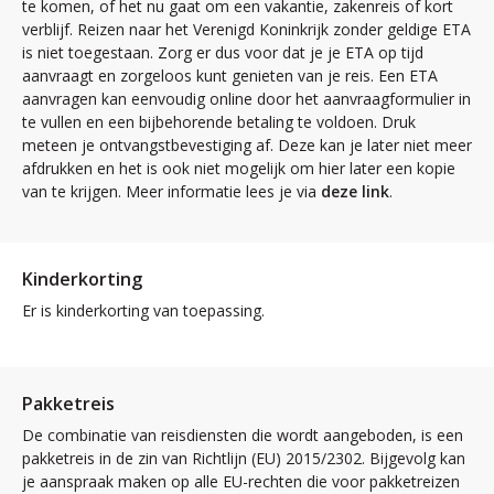
te komen, of het nu gaat om een vakantie, zakenreis of kort
verblijf. Reizen naar het Verenigd Koninkrijk zonder geldige ETA
is niet toegestaan. Zorg er dus voor dat je je ETA op tijd
aanvraagt en zorgeloos kunt genieten van je reis. Een ETA
aanvragen kan eenvoudig online door het aanvraagformulier in
te vullen en een bijbehorende betaling te voldoen. Druk
meteen je ontvangstbevestiging af. Deze kan je later niet meer
afdrukken en het is ook niet mogelijk om hier later een kopie
van te krijgen. Meer informatie lees je via
deze link
.
Kinderkorting
Er is kinderkorting van toepassing.
Pakketreis
De combinatie van reisdiensten die wordt aangeboden, is een
pakketreis in de zin van Richtlijn (EU) 2015/2302. Bijgevolg kan
je aanspraak maken op alle EU-rechten die voor pakketreizen