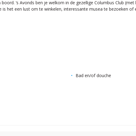
an boord. ‘s Avonds ben je welkom in de gezellige Columbus Club (met 
 is het een lust om te winkelen, interessante musea te bezoeken of
Bad en/of douche