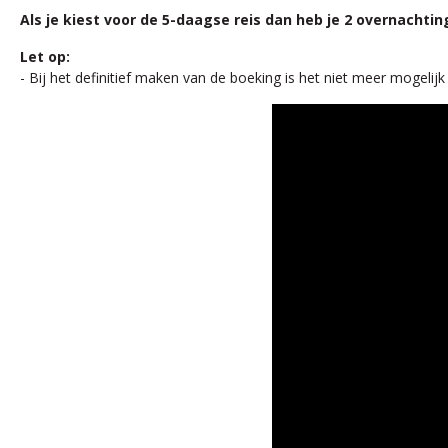
Als je kiest voor de 5-daagse reis dan heb je 2 overnacht
Let op:
- Bij het definitief maken van de boeking is het niet meer mogeli