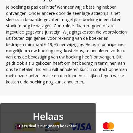
Je boeking is pas definitief wanneer wij je betaling hebben
ontvangen. Onder andere door de zeer lage actieprijs is het
slechts in bepaalde gevallen mogelijk je boeking in een later
stadium nog te wijzigen. Controleer daarom goed of alle
ingevulde gegevens juist zijn. Wijzigingskosten die voortvloeien
uit fouten zijn geheel voor rekening van de boeker en
bedragen minimaal € 19,95 per wijziging. Het is in principe niet
mogelijk om uw boeking nog, kosteloos, te annuleren zodra u
van ons de bevestiging van uw boeking heeft ontvangen. Dit
geldt ook als u gekozen heeft om het bedrag in termijnen aan
ons te betalen. Indien u wilt annuleren kunt u contact opnemen
met onze klantenservice en dan kunnen zij kijken tegen welke
kosten u de boeking nog kunt annuleren.
Helaas
Deze deal is niet (meer) boekbaar!