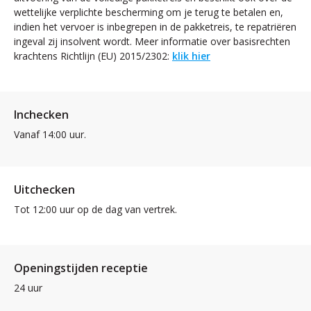
wettelijke verplichte bescherming om je terug te betalen en,
indien het vervoer is inbegrepen in de pakketreis, te repatriëren
ingeval zij insolvent wordt. Meer informatie over basisrechten
krachtens Richtlijn (EU) 2015/2302:
klik hier
Inchecken
Vanaf 14:00 uur.
Uitchecken
Tot 12:00 uur op de dag van vertrek.
Openingstijden receptie
24 uur