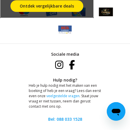
Ontdek vergelijkbare deals
Sociale media
Hulp nodig?
Heb je hulp nodig met het maken van een
boeking of heb je een vraag? Lees dan eerst
even onze
veelgestelde vragen
. Staat jouw
vraag er niet tussen, neem dan gerust
contact met ons op.
Bel: 088 033 1528