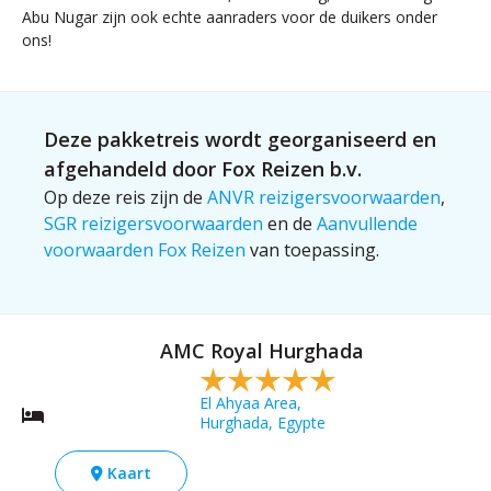
Abu Nugar zijn ook echte aanraders voor de duikers onder
ons!
Deze pakketreis wordt georganiseerd en
afgehandeld door Fox Reizen b.v.
Op deze reis zijn de
ANVR reizigersvoorwaarden
,
SGR reizigersvoorwaarden
en de
Aanvullende
voorwaarden Fox Reizen
van toepassing.
AMC Royal Hurghada
El Ahyaa Area,
Hurghada, Egypte
Kaart