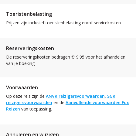
Toeristenbelasting
Prijzen zijn inclusief toeristenbelasting en/of servicekosten
Reserveringskosten
De reserveringskosten bedragen €19.95 voor het afhandelen
van je boeking
Voorwaarden
Op deze reis zijn de
ANVR reizigersvoorwaarden
,
SGR
reizigersvoorwaarden
en de
Aanvullende voorwaarden Fox
Reizen
van toepassing.
Annuleren en wijzigen