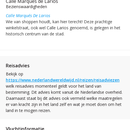
Calle Marqués de Larios
Bezienswaardigheden
Calle Marqués De Larios
Wie van shoppen houdt, kan hier terecht! Deze prachtige
winkelstraat, ook wel Calle Larios genoemd, is gelegen in het
historisch centrum van de stad.
Reisadvies
Bekijk op
https://www.nederlandwereldwijd.nl/reizen/reisadviezen
welk reisadvies momenteel geldt voor het land van
bestemming. Dit advies komt vanuit de Nederlandse overheid.
Daarnaast staat bij dit advies ook vermeld welke maatregelen
er van kracht zijn in het land zelf en wat je moet doen om het
land in te mogen reizen.
Vluchtinformatie