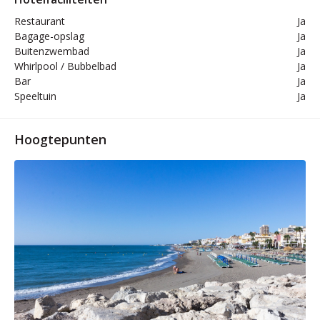
Restaurant
Ja
Bagage-opslag
Ja
Buitenzwembad
Ja
Whirlpool / Bubbelbad
Ja
Bar
Ja
Speeltuin
Ja
Hoogtepunten