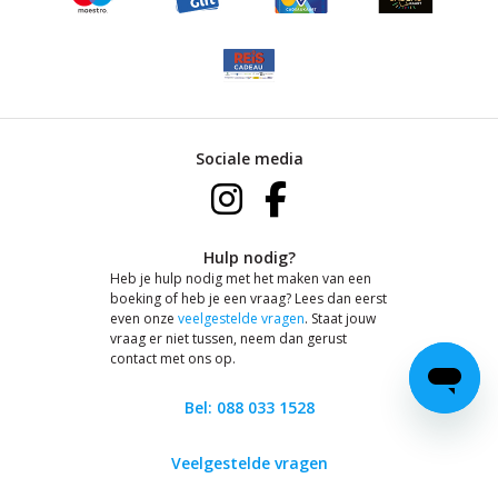
Sociale media
Hulp nodig?
Heb je hulp nodig met het maken van een
boeking of heb je een vraag? Lees dan eerst
even onze
veelgestelde vragen
. Staat jouw
vraag er niet tussen, neem dan gerust
contact met ons op.
Bel: 088 033 1528
Veelgestelde vragen