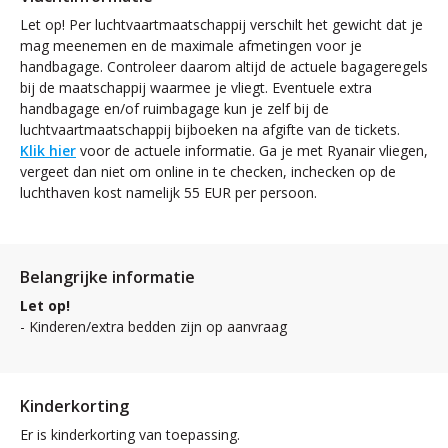
Let op! Per luchtvaartmaatschappij verschilt het gewicht dat je
mag meenemen en de maximale afmetingen voor je
handbagage. Controleer daarom altijd de actuele bagageregels
bij de maatschappij waarmee je vliegt. Eventuele extra
handbagage en/of ruimbagage kun je zelf bij de
luchtvaartmaatschappij bijboeken na afgifte van de tickets.
Klik hier
voor de actuele informatie. Ga je met Ryanair vliegen,
vergeet dan niet om online in te checken, inchecken op de
luchthaven kost namelijk 55 EUR per persoon.
Belangrijke informatie
Let op!
- Kinderen/extra bedden zijn op aanvraag
Kinderkorting
Er is kinderkorting van toepassing.