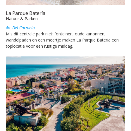
La Parque Batería
Natuur & Parken
Av. Del Carmelo
Mis dit centrale park niet: fonteinen, oude kanonnen,
wandelpaden en een meertje maken La Parque Bateria een
toplocatie voor een rustige middag.