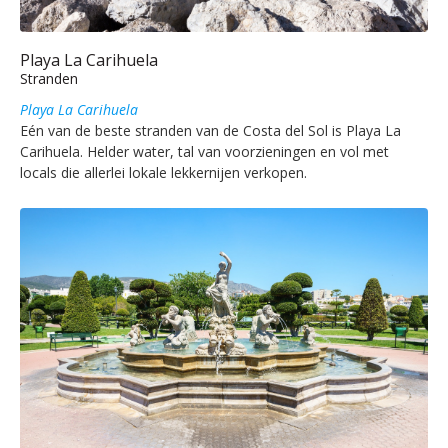
Playa La Carihuela
Stranden
Playa La Carihuela
Eén van de beste stranden van de Costa del Sol is Playa La
Carihuela. Helder water, tal van voorzieningen en vol met
locals die allerlei lokale lekkernijen verkopen.