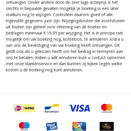
ontvangen. Onder andere door de zeer lage actieprijs is het
slechts in bepaalde gevallen mogelijk je boeking in een later
stadium nog te wijzigen. Controleer daarom goed of alle
ingevulde gegevens juist zijn. Wijzigingskosten die voortvloeien
uit fouten zijn geheel voor rekening van de boeker en
bedragen minimaal € 19,95 per wijziging. Het is in principe niet
mogelijk om uw boeking nog, kosteloos, te annuleren zodra u
van ons de bevestiging van uw boeking heeft ontvangen. Dit
geldt ook als u gekozen heeft om het bedrag in termijnen aan
ons te betalen. Indien u wilt annuleren kunt u contact opnemen
met onze klantenservice en dan kunnen zij kijken tegen welke
kosten u de boeking nog kunt annuleren.