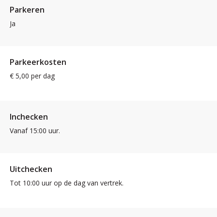
Parkeren
Ja
Parkeerkosten
€ 5,00 per dag
Inchecken
Vanaf 15:00 uur.
Uitchecken
Tot 10:00 uur op de dag van vertrek.