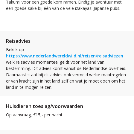
Takumi voor een goede kom ramen. Eindig je avontuur met
een goede sake bij één van de vele izakayas: Japanse pubs.
Reisadvies
Bekijk op
https://www.nederlandwereldwijd.nl/reizen/reisadviezen
welk reisadvies momenteel geldt voor het land van
bestemming. Dit advies komt vanuit de Nederlandse overheid.
Daarnaast staat bij dit advies ook vermeld welke maatregelen
er van kracht zijn in het land zelf en wat je moet doen om het
land in te mogen reizen.
Huisdieren toeslag/voorwaarden
Op aanvraag, €15,- per nacht