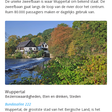
De unieke zweefbaan is waar Wuppertal om bekend staat. De
zweefbaan gaat langs de loop van de rivier door het centrum.
Ruim 80.000 passagiers maken er dagelijks gebruik van.
Wuppertal
Bezienswaardigheden, Eten en drinken, Steden
Bundasallee 222
Wuppertal, de grootste stad van het Bergische Land, is het