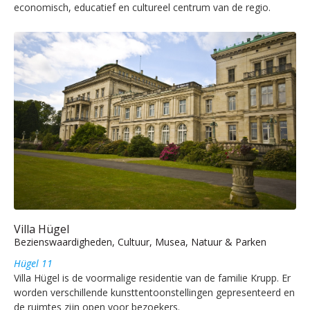
economisch, educatief en cultureel centrum van de regio.
Villa Hügel
Bezienswaardigheden, Cultuur, Musea, Natuur & Parken
Hügel 11
Villa Hügel is de voormalige residentie van de familie Krupp. Er
worden verschillende kunsttentoonstellingen gepresenteerd en
de ruimtes zijn open voor bezoekers.