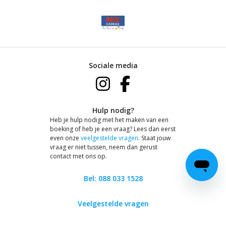
Sociale media
Hulp nodig?
Heb je hulp nodig met het maken van een
boeking of heb je een vraag? Lees dan eerst
even onze
veelgestelde vragen
. Staat jouw
vraag er niet tussen, neem dan gerust
contact met ons op.
Bel: 088 033 1528
Veelgestelde vragen