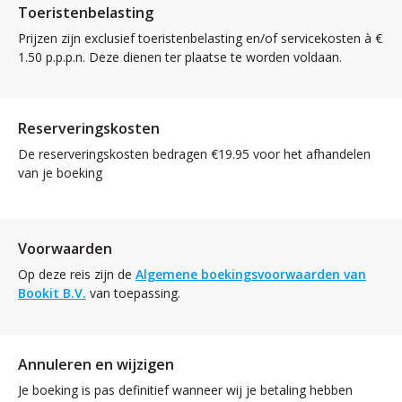
Toeristenbelasting
Prijzen zijn exclusief toeristenbelasting en/of servicekosten à €
1.50 p.p.p.n. Deze dienen ter plaatse te worden voldaan.
Reserveringskosten
De reserveringskosten bedragen €19.95 voor het afhandelen
van je boeking
Voorwaarden
Op deze reis zijn de
Algemene boekingsvoorwaarden van
Bookit B.V.
van toepassing.
Annuleren en wijzigen
Je boeking is pas definitief wanneer wij je betaling hebben