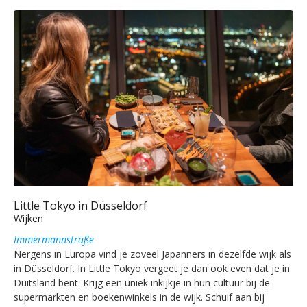
Little Tokyo in Düsseldorf
Wijken
Immermannstraße
Nergens in Europa vind je zoveel Japanners in dezelfde wijk als
in Düsseldorf. In Little Tokyo vergeet je dan ook even dat je in
Duitsland bent. Krijg een uniek inkijkje in hun cultuur bij de
supermarkten en boekenwinkels in de wijk. Schuif aan bij