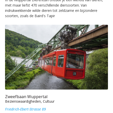
met maar liefst 470 verschillende diersoorten. Van
indrukwekkende wilde dieren tot zeldzame en bijzondere
soorten, zoals de Baird's Tapir
Zweefbaan Wuppertal
Bezienswaardigheden, Cultuur
Friedrich-Ebert-Strasse 89