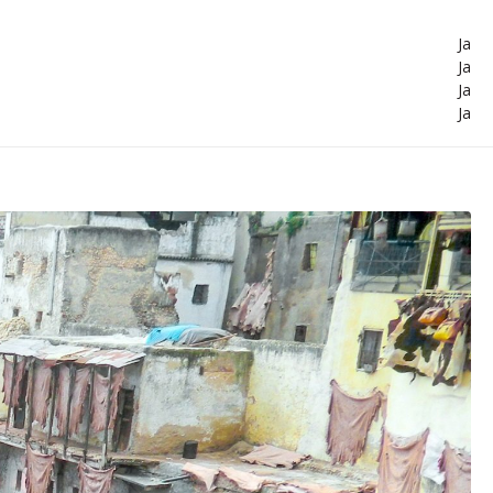
Ja
Ja
Ja
Ja