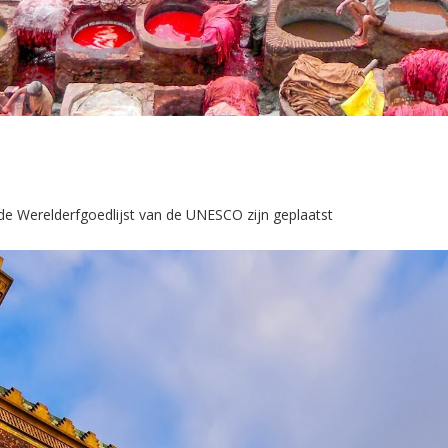
de Werelderfgoedlijst van de UNESCO zijn geplaatst