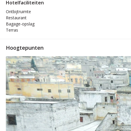
Hotelfaciliteiten
Ontbijtruimte
Restaurant
Bagage-opslag
Terras
Hoogtepunten