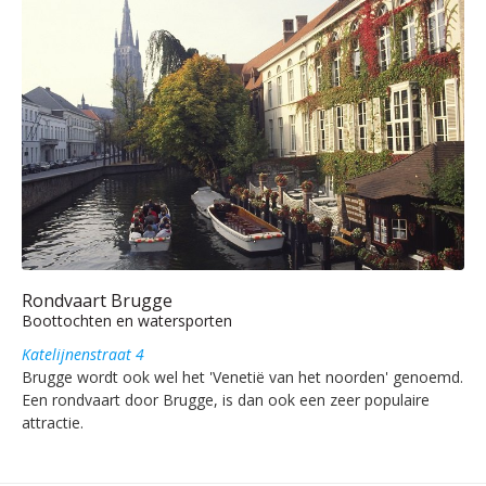
Rondvaart Brugge
Boottochten en watersporten
Katelijnenstraat 4
Brugge wordt ook wel het 'Venetië van het noorden' genoemd.
Een rondvaart door Brugge, is dan ook een zeer populaire
attractie.