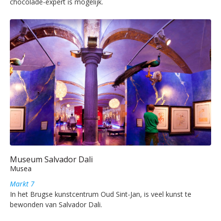
chocolade-expert is mogelijk.
Museum Salvador Dali
Musea
Markt 7
In het Brugse kunstcentrum Oud Sint-Jan, is veel kunst te
bewonden van Salvador Dali.