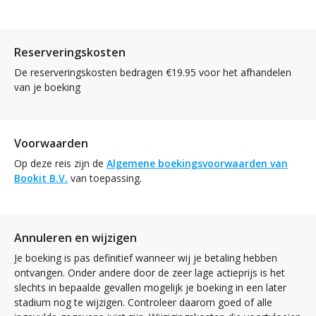
Reserveringskosten
De reserveringskosten bedragen €19.95 voor het afhandelen
van je boeking
Voorwaarden
Op deze reis zijn de
Algemene boekingsvoorwaarden van
Bookit B.V.
van toepassing.
Annuleren en wijzigen
Je boeking is pas definitief wanneer wij je betaling hebben
ontvangen. Onder andere door de zeer lage actieprijs is het
slechts in bepaalde gevallen mogelijk je boeking in een later
stadium nog te wijzigen. Controleer daarom goed of alle