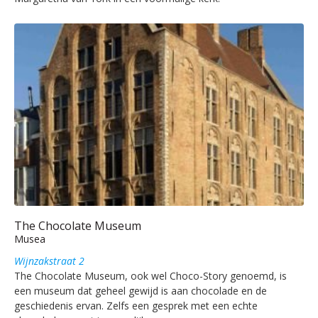
The Chocolate Museum
Musea
Wijnzakstraat 2
The Chocolate Museum, ook wel Choco-Story genoemd, is
een museum dat geheel gewijd is aan chocolade en de
geschiedenis ervan. Zelfs een gesprek met een echte