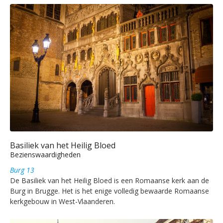
Basiliek van het Heilig Bloed
Bezienswaardigheden
Burg 13
De Basiliek van het Heilig Bloed is een Romaanse kerk aan de
Burg in Brugge. Het is het enige volledig bewaarde Romaanse
kerkgebouw in West-Vlaanderen.