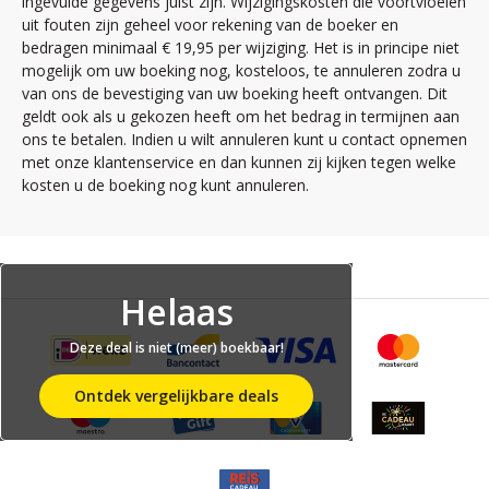
ingevulde gegevens juist zijn. Wijzigingskosten die voortvloeien
uit fouten zijn geheel voor rekening van de boeker en
bedragen minimaal € 19,95 per wijziging. Het is in principe niet
mogelijk om uw boeking nog, kosteloos, te annuleren zodra u
van ons de bevestiging van uw boeking heeft ontvangen. Dit
geldt ook als u gekozen heeft om het bedrag in termijnen aan
ons te betalen. Indien u wilt annuleren kunt u contact opnemen
met onze klantenservice en dan kunnen zij kijken tegen welke
kosten u de boeking nog kunt annuleren.
Helaas
Deze deal is niet (meer) boekbaar!
Ontdek vergelijkbare deals