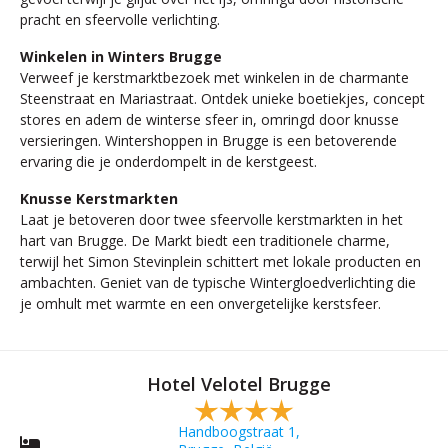
pracht en sfeervolle verlichting.
Winkelen in Winters Brugge
Verweef je kerstmarktbezoek met winkelen in de charmante
Steenstraat en Mariastraat. Ontdek unieke boetiekjes, concept
stores en adem de winterse sfeer in, omringd door knusse
versieringen. Wintershoppen in Brugge is een betoverende
ervaring die je onderdompelt in de kerstgeest.
Knusse Kerstmarkten
Laat je betoveren door twee sfeervolle kerstmarkten in het
hart van Brugge. De Markt biedt een traditionele charme,
terwijl het Simon Stevinplein schittert met lokale producten en
ambachten. Geniet van de typische Wintergloedverlichting die
je omhult met warmte en een onvergetelijke kerstsfeer.
Hotel Velotel Brugge
Handboogstraat 1,