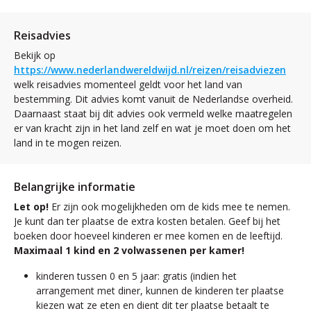
Reisadvies
Bekijk op
https://www.nederlandwereldwijd.nl/reizen/reisadviezen
welk reisadvies momenteel geldt voor het land van
bestemming. Dit advies komt vanuit de Nederlandse overheid.
Daarnaast staat bij dit advies ook vermeld welke maatregelen
er van kracht zijn in het land zelf en wat je moet doen om het
land in te mogen reizen.
Belangrijke informatie
Let op!
Er zijn ook mogelijkheden om de kids mee te nemen.
Je kunt dan ter plaatse de extra kosten betalen. Geef bij het
boeken door hoeveel kinderen er mee komen en de leeftijd.
Maximaal 1 kind en 2 volwassenen per kamer!
kinderen tussen 0 en 5 jaar: gratis (indien het
arrangement met diner, kunnen de kinderen ter plaatse
kiezen wat ze eten en dient dit ter plaatse betaalt te