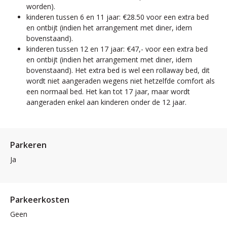
worden).
kinderen tussen 6 en 11 jaar: €28.50 voor een extra bed
en ontbijt (indien het arrangement met diner, idem
bovenstaand).
kinderen tussen 12 en 17 jaar: €47,- voor een extra bed
en ontbijt (indien het arrangement met diner, idem
bovenstaand). Het extra bed is wel een rollaway bed, dit
wordt niet aangeraden wegens niet hetzelfde comfort als
een normaal bed. Het kan tot 17 jaar, maar wordt
aangeraden enkel aan kinderen onder de 12 jaar.
Parkeren
Ja
Parkeerkosten
Geen