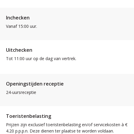
Inchecken
Vanaf 15:00 uur.
Uitchecken
Tot 11:00 uur op de dag van vertrek.
Openingstijden receptie
24-uursreceptie
Toeristenbelasting
Prijzen zijn exclusief toeristenbelasting en/of servicekosten à €
4.20 p.p.p.n. Deze dienen ter plaatse te worden voldaan.