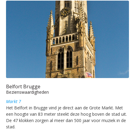
Belfort Brugge
Bezienswaardigheden
Markt 7
Het Belfort in Brugge vind je direct aan de Grote Markt. Met
een hoogte van 83 meter steekt deze hoog boven de stad uit.
De 47 klokken zorgen al meer dan 500 jaar voor muziek in de
stad.