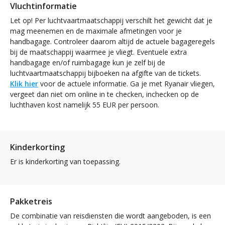
Vluchtinformatie
Let op! Per luchtvaartmaatschappij verschilt het gewicht dat je
mag meenemen en de maximale afmetingen voor je
handbagage. Controleer daarom altijd de actuele bagageregels
bij de maatschappij waarmee je vliegt. Eventuele extra
handbagage en/of ruimbagage kun je zelf bij de
luchtvaartmaatschappij bijboeken na afgifte van de tickets.
Klik hier
voor de actuele informatie. Ga je met Ryanair vliegen,
vergeet dan niet om online in te checken, inchecken op de
luchthaven kost namelijk 55 EUR per persoon.
Kinderkorting
Er is kinderkorting van toepassing.
Pakketreis
De combinatie van reisdiensten die wordt aangeboden, is een