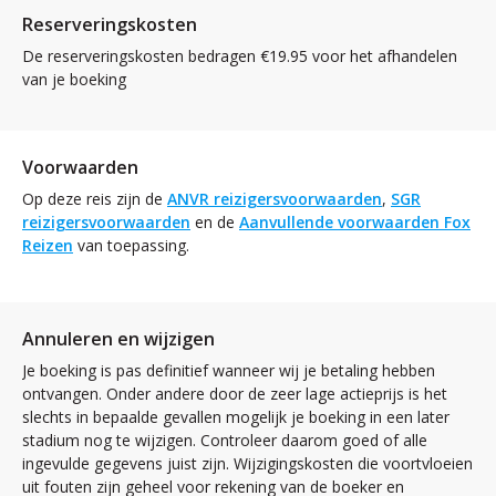
Reserveringskosten
De reserveringskosten bedragen €19.95 voor het afhandelen
van je boeking
Voorwaarden
Op deze reis zijn de
ANVR reizigersvoorwaarden
,
SGR
reizigersvoorwaarden
en de
Aanvullende voorwaarden Fox
Reizen
van toepassing.
Annuleren en wijzigen
Je boeking is pas definitief wanneer wij je betaling hebben
ontvangen. Onder andere door de zeer lage actieprijs is het
slechts in bepaalde gevallen mogelijk je boeking in een later
stadium nog te wijzigen. Controleer daarom goed of alle
ingevulde gegevens juist zijn. Wijzigingskosten die voortvloeien
uit fouten zijn geheel voor rekening van de boeker en