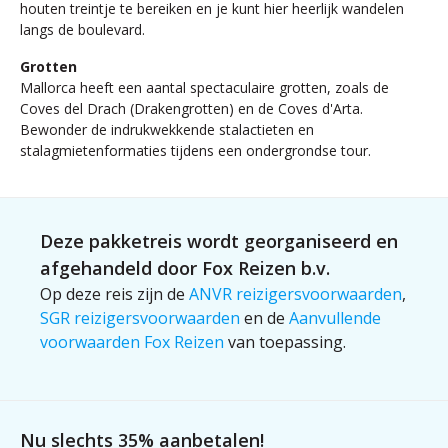
houten treintje te bereiken en je kunt hier heerlijk wandelen
langs de boulevard.
Grotten
Mallorca heeft een aantal spectaculaire grotten, zoals de
Coves del Drach (Drakengrotten) en de Coves d'Arta.
Bewonder de indrukwekkende stalactieten en
stalagmietenformaties tijdens een ondergrondse tour.
Deze pakketreis wordt georganiseerd en
afgehandeld door Fox Reizen b.v.
Op deze reis zijn de
ANVR reizigersvoorwaarden
,
SGR reizigersvoorwaarden
en de
Aanvullende
voorwaarden Fox Reizen
van toepassing.
Nu slechts 35% aanbetalen!