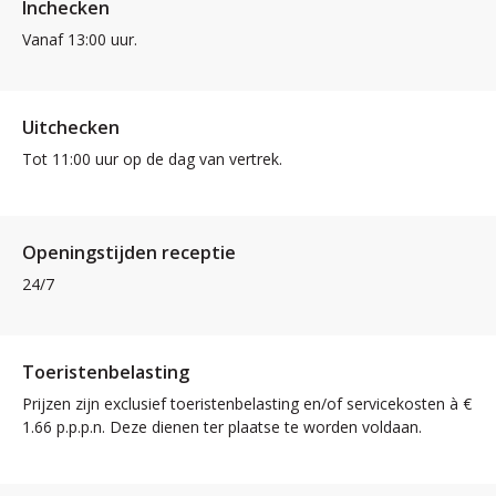
Inchecken
Vanaf 13:00 uur.
Uitchecken
Tot 11:00 uur op de dag van vertrek.
Openingstijden receptie
24/7
Toeristenbelasting
Prijzen zijn exclusief toeristenbelasting en/of servicekosten à €
1.66 p.p.p.n. Deze dienen ter plaatse te worden voldaan.