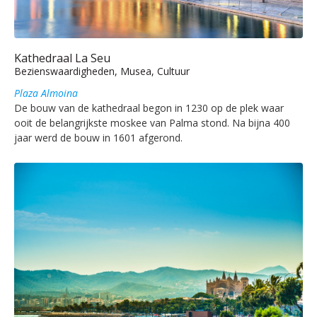
Kathedraal La Seu
Bezienswaardigheden, Musea, Cultuur
Plaza Almoina
De bouw van de kathedraal begon in 1230 op de plek waar
ooit de belangrijkste moskee van Palma stond. Na bijna 400
jaar werd de bouw in 1601 afgerond.