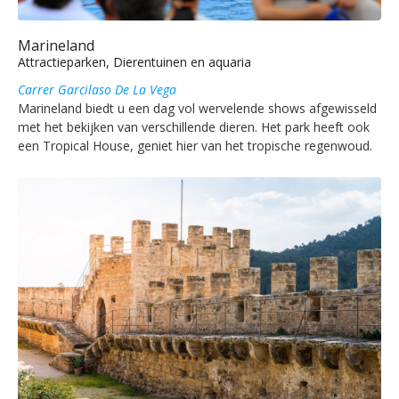
Marineland
Attractieparken, Dierentuinen en aquaria
Carrer Garcilaso De La Vega
Marineland biedt u een dag vol wervelende shows afgewisseld
met het bekijken van verschillende dieren. Het park heeft ook
een Tropical House, geniet hier van het tropische regenwoud.