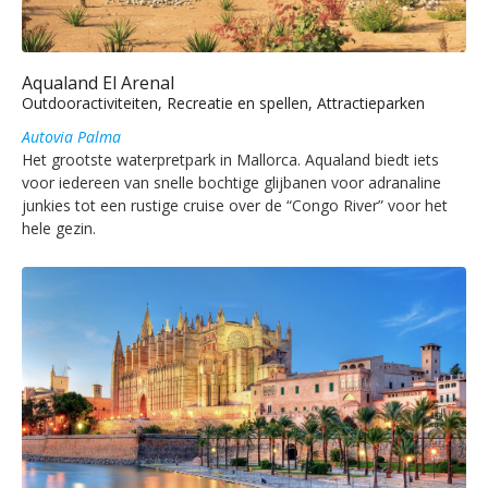
Aqualand El Arenal
Outdooractiviteiten, Recreatie en spellen, Attractieparken
Autovia Palma
Het grootste waterpretpark in Mallorca. Aqualand biedt iets
voor iedereen van snelle bochtige glijbanen voor adranaline
junkies tot een rustige cruise over de “Congo River” voor het
hele gezin.