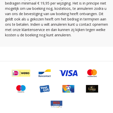
bedragen minimaal € 19,95 per wijziging. Het is in principe niet
mogelijk om uw boeking nog, kosteloos, te annuleren zodra u
van ons de bevestiging van uw boeking heeft ontvangen. Dit
geldt ook als u gekozen heeft om het bedrag in termijnen aan
ons te betalen. Indien u wilt annuleren kunt u contact opnemen
met onze klantenservice en dan kunnen zij kijken tegen welke
kosten u de boeking nog kunt annuleren.