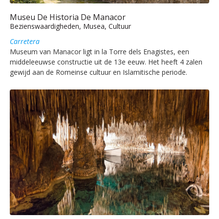
Museu De Historia De Manacor
Bezienswaardigheden, Musea, Cultuur
Carretera
Museum van Manacor ligt in la Torre dels Enagistes, een
middeleeuwse constructie uit de 13e eeuw. Het heeft 4 zalen
gewijd aan de Romeinse cultuur en Islamitische periode.