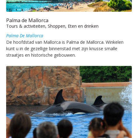
Palma de Mallorca
Tours & activiteiten, Shoppen, Eten en drinken
Palma De Mallorca
De hoofdstad van Mallorca is Palma de Mallorca. Winkelen
kunt u in de gezellige binnenstad met zijn knusse smalle
straatjes en historische gebouwen.