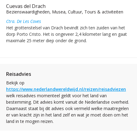
Cuevas del Drach
Bezienswaardigheden, Musea, Cultuur, Tours & activiteiten
Ctra. De Les Coves
Het grottenstelsel van Drach bevindt zich ten zuiden van het
dorp Porto Cristo. Het is ongeveer 2,4 kilometer lang en gaat
maximale 25 meter diep onder de grond.
Reisadvies
Bekijk op
https://www.nederlandwereldwijd.nl/reizen/reisadviezen
welk reisadvies momenteel geldt voor het land van
bestemming. Dit advies komt vanuit de Nederlandse overheid.
Daarnaast staat bij dit advies ook vermeld welke maatregelen
er van kracht zijn in het land zelf en wat je moet doen om het
land in te mogen reizen.