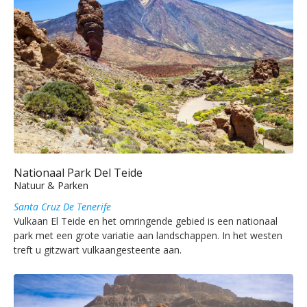
Nationaal Park Del Teide
Natuur & Parken
Santa Cruz De Tenerife
Vulkaan El Teide en het omringende gebied is een nationaal
park met een grote variatie aan landschappen. In het westen
treft u gitzwart vulkaangesteente aan.