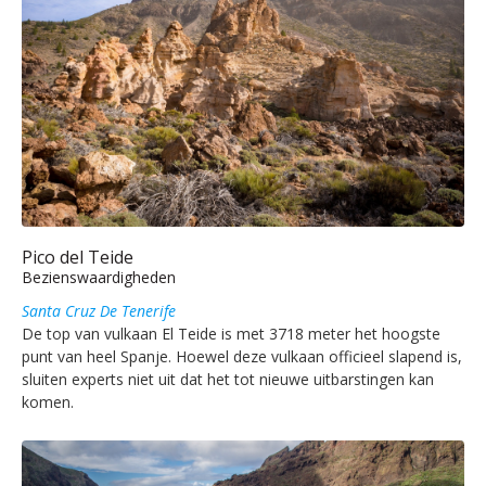
Pico del Teide
Bezienswaardigheden
Santa Cruz De Tenerife
De top van vulkaan El Teide is met 3718 meter het hoogste
punt van heel Spanje. Hoewel deze vulkaan officieel slapend is,
sluiten experts niet uit dat het tot nieuwe uitbarstingen kan
komen.