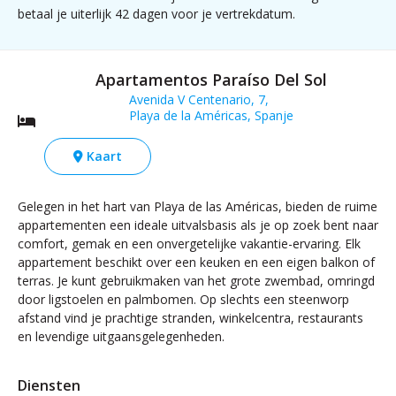
betaal je uiterlijk 42 dagen voor je vertrekdatum.
Apartamentos Paraíso Del Sol
Avenida V Centenario, 7,
Playa de la Américas, Spanje
Kaart
Gelegen in het hart van Playa de las Américas, bieden de ruime
appartementen een ideale uitvalsbasis als je op zoek bent naar
comfort, gemak en een onvergetelijke vakantie-ervaring. Elk
appartement beschikt over een keuken en een eigen balkon of
terras. Je kunt gebruikmaken van het grote zwembad, omringd
door ligstoelen en palmbomen. Op slechts een steenworp
afstand vind je prachtige stranden, winkelcentra, restaurants
en levendige uitgaansgelegenheden.
Diensten