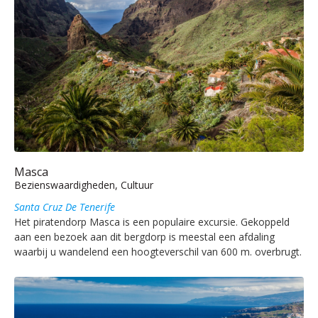
Masca
Bezienswaardigheden, Cultuur
Santa Cruz De Tenerife
Het piratendorp Masca is een populaire excursie. Gekoppeld
aan een bezoek aan dit bergdorp is meestal een afdaling
waarbij u wandelend een hoogteverschil van 600 m. overbrugt.