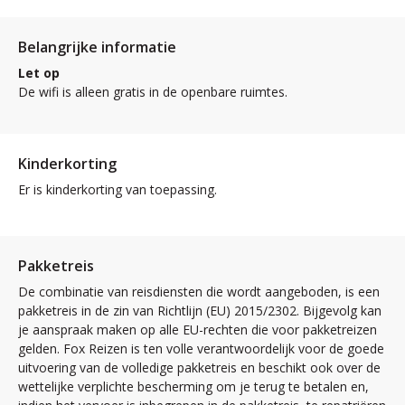
Belangrijke informatie
Let op
De wifi is alleen gratis in de openbare ruimtes.
Kinderkorting
Er is kinderkorting van toepassing.
Pakketreis
De combinatie van reisdiensten die wordt aangeboden, is een
pakketreis in de zin van Richtlijn (EU) 2015/2302. Bijgevolg kan
je aanspraak maken op alle EU-rechten die voor pakketreizen
gelden. Fox Reizen is ten volle verantwoordelijk voor de goede
uitvoering van de volledige pakketreis en beschikt ook over de
wettelijke verplichte bescherming om je terug te betalen en,