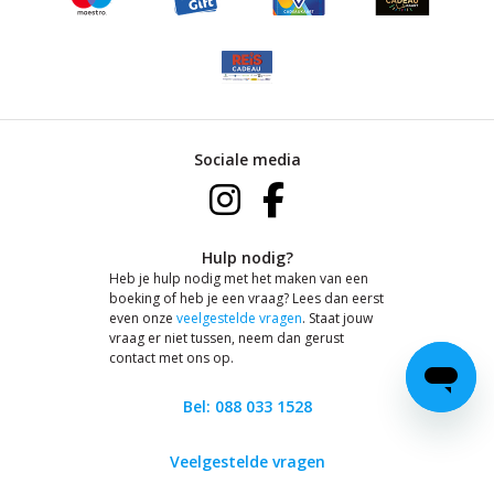
Sociale media
Hulp nodig?
Heb je hulp nodig met het maken van een
boeking of heb je een vraag? Lees dan eerst
even onze
veelgestelde vragen
. Staat jouw
vraag er niet tussen, neem dan gerust
contact met ons op.
Bel: 088 033 1528
Veelgestelde vragen