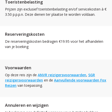
Toeristenbelasting
Prijzen zijn exclusief toeristenbelasting en/of servicekosten à €
3.50 p.p.p.n. Deze dienen ter plaatse te worden voldaan.
Reserveringskosten
De reserveringskosten bedragen €19.95 voor het afhandelen
van je boeking
Voorwaarden
Op deze reis zijn de
ANVR reizigersvoorwaarden
,
SGR
reizigersvoorwaarden
en de
Aanvullende voorwaarden Fox
Reizen
van toepassing.
Annuleren en wijzigen