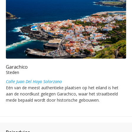
Garachico
Steden
Calle Juan Del Hoyo Solorzano
Eén van de meest authentieke plaatsen op het eiland is het
aan de noordkust gelegen Garachico, waar het straatbeeld
mede bepaald wordt door historische gebouwen.