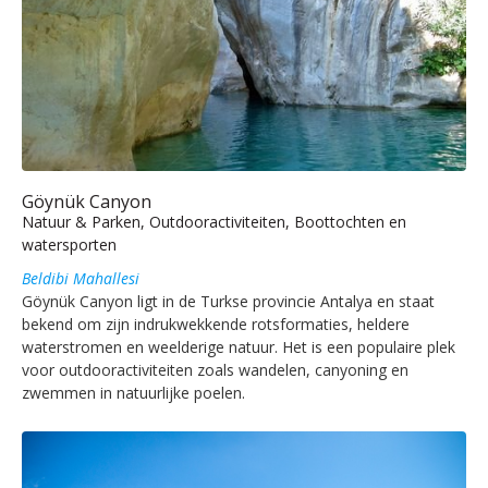
Göynük Canyon
Natuur & Parken, Outdooractiviteiten, Boottochten en
watersporten
Beldibi Mahallesi
Göynük Canyon ligt in de Turkse provincie Antalya en staat
bekend om zijn indrukwekkende rotsformaties, heldere
waterstromen en weelderige natuur. Het is een populaire plek
voor outdooractiviteiten zoals wandelen, canyoning en
zwemmen in natuurlijke poelen.