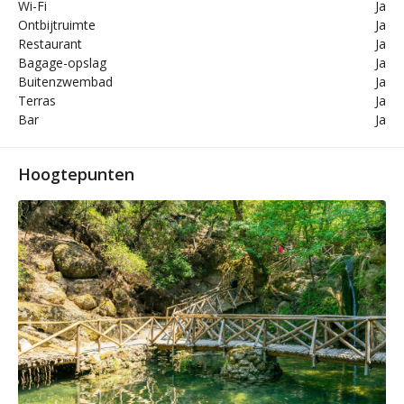
Wi-Fi
Ja
Ontbijtruimte
Ja
Restaurant
Ja
Bagage-opslag
Ja
Buitenzwembad
Ja
Terras
Ja
Bar
Ja
Hoogtepunten