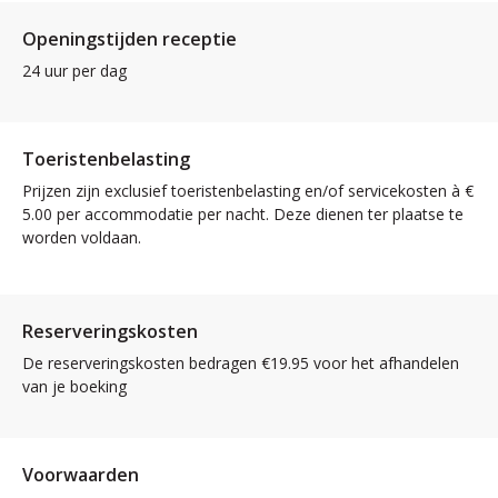
Openingstijden receptie
24 uur per dag
Toeristenbelasting
Prijzen zijn exclusief toeristenbelasting en/of servicekosten à €
5.00 per accommodatie per nacht. Deze dienen ter plaatse te
worden voldaan.
Reserveringskosten
De reserveringskosten bedragen €19.95 voor het afhandelen
van je boeking
Voorwaarden