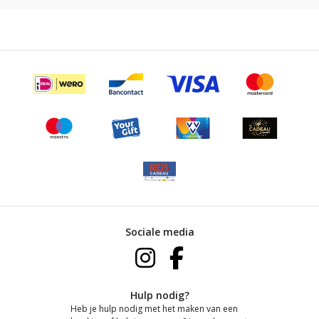
Sociale media
Hulp nodig?
Heb je hulp nodig met het maken van een