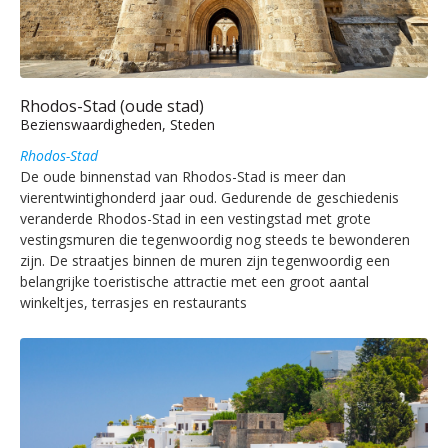
Rhodos-Stad (oude stad)
Bezienswaardigheden, Steden
Rhodos-Stad
De oude binnenstad van Rhodos-Stad is meer dan
vierentwintighonderd jaar oud. Gedurende de geschiedenis
veranderde Rhodos-Stad in een vestingstad met grote
vestingsmuren die tegenwoordig nog steeds te bewonderen
zijn. De straatjes binnen de muren zijn tegenwoordig een
belangrijke toeristische attractie met een groot aantal
winkeltjes, terrasjes en restaurants