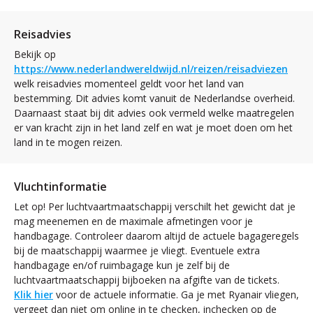
Reisadvies
Bekijk op
https://www.nederlandwereldwijd.nl/reizen/reisadviezen
welk reisadvies momenteel geldt voor het land van
bestemming. Dit advies komt vanuit de Nederlandse overheid.
Daarnaast staat bij dit advies ook vermeld welke maatregelen
er van kracht zijn in het land zelf en wat je moet doen om het
land in te mogen reizen.
Vluchtinformatie
Let op! Per luchtvaartmaatschappij verschilt het gewicht dat je
mag meenemen en de maximale afmetingen voor je
handbagage. Controleer daarom altijd de actuele bagageregels
bij de maatschappij waarmee je vliegt. Eventuele extra
handbagage en/of ruimbagage kun je zelf bij de
luchtvaartmaatschappij bijboeken na afgifte van de tickets.
Klik hier
voor de actuele informatie. Ga je met Ryanair vliegen,
vergeet dan niet om online in te checken, inchecken op de