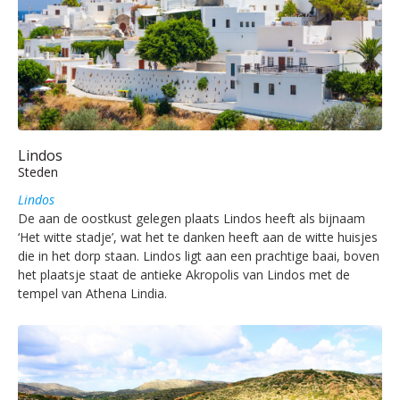
Lindos
Steden
Lindos
De aan de oostkust gelegen plaats Lindos heeft als bijnaam
‘Het witte stadje’, wat het te danken heeft aan de witte huisjes
die in het dorp staan. Lindos ligt aan een prachtige baai, boven
het plaatsje staat de antieke Akropolis van Lindos met de
tempel van Athena Lindia.