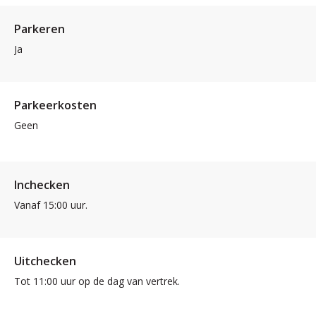
Parkeren
Ja
Parkeerkosten
Geen
Inchecken
Vanaf 15:00 uur.
Uitchecken
Tot 11:00 uur op de dag van vertrek.