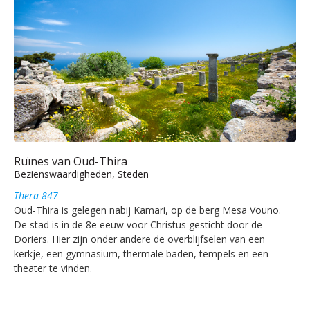
Ruïnes van Oud-Thira
Bezienswaardigheden, Steden
Thera 847
Oud-Thira is gelegen nabij Kamari, op de berg Mesa Vouno.
De stad is in de 8e eeuw voor Christus gesticht door de
Doriërs. Hier zijn onder andere de overblijfselen van een
kerkje, een gymnasium, thermale baden, tempels en een
theater te vinden.