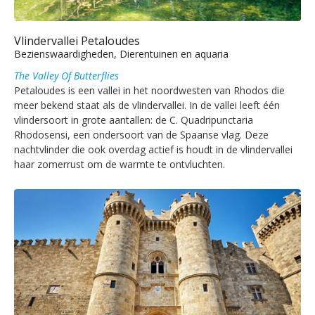
Vlindervallei Petaloudes
Bezienswaardigheden, Dierentuinen en aquaria
The Valley Of Butterflies
Petaloudes is een vallei in het noordwesten van Rhodos die
meer bekend staat als de vlindervallei. In de vallei leeft één
vlindersoort in grote aantallen: de C. Quadripunctaria
Rhodosensi, een ondersoort van de Spaanse vlag. Deze
nachtvlinder die ook overdag actief is houdt in de vlindervallei
haar zomerrust om de warmte te ontvluchten.