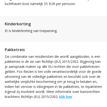
luchthaven kost namelijk 55 EUR per persoon.
Kinderkorting
Er is kinderkorting van toepassing.
Pakketreis
De combinatie van reisdiensten die wordt aangeboden, is een
pakketreis in de zin van Richtlijn (EU) 2015/2302. Bijgevolg kan
je aanspraak maken op alle EU-rechten die voor pakketreizen
gelden. Fox Reizen is ten volle verantwoordelijk voor de goede
uitvoering van de volledige pakketreis en beschikt ook over de
wettelijke verplichte bescherming om je terug te betalen en,
indien het vervoer is inbegrepen in de pakketreis, te repatriëren
ingeval zij insolvent wordt. Meer informatie over basisrechten
krachtens Richtlijn (EU) 2015/2302:
klik hier