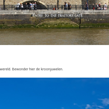
ereld. Bewonder hier de kroonjuwelen.