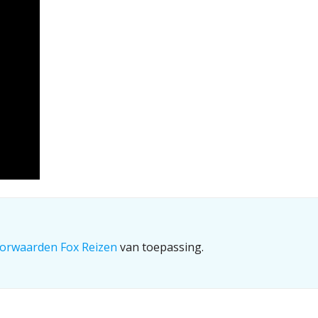
orwaarden Fox Reizen
van toepassing.