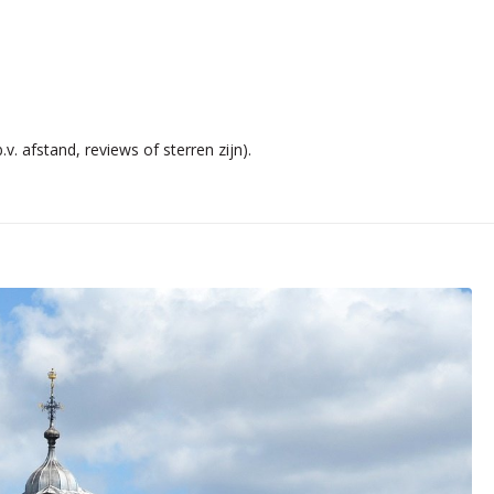
v. afstand, reviews of sterren zijn).