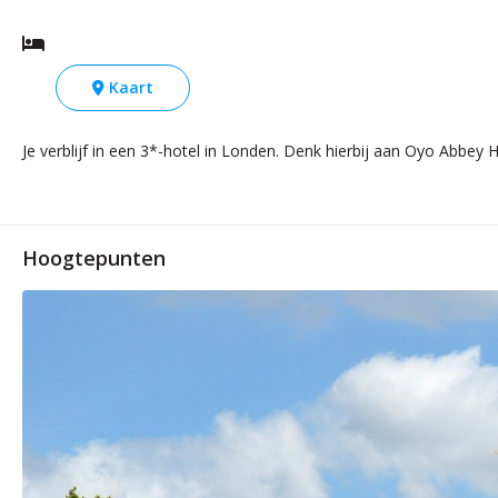
Kaart
Je verblijf in een 3*-hotel in Londen. Denk hierbij aan Oyo Abbey Ho
Hoogtepunten