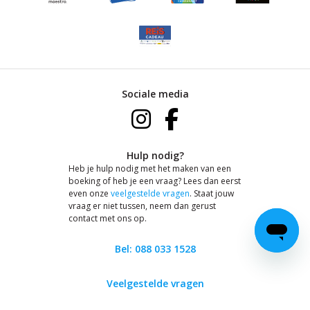
Sociale media
Hulp nodig?
Heb je hulp nodig met het maken van een
boeking of heb je een vraag? Lees dan eerst
even onze
veelgestelde vragen
. Staat jouw
vraag er niet tussen, neem dan gerust
contact met ons op.
Bel: 088 033 1528
Veelgestelde vragen