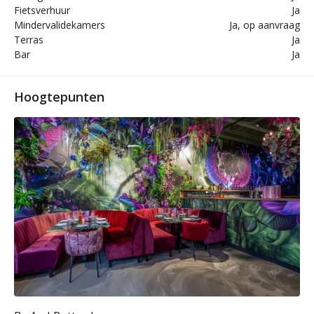
Fietsverhuur
Ja
Mindervalidekamers
Ja, op aanvraag
Terras
Ja
Bar
Ja
Hoogtepunten