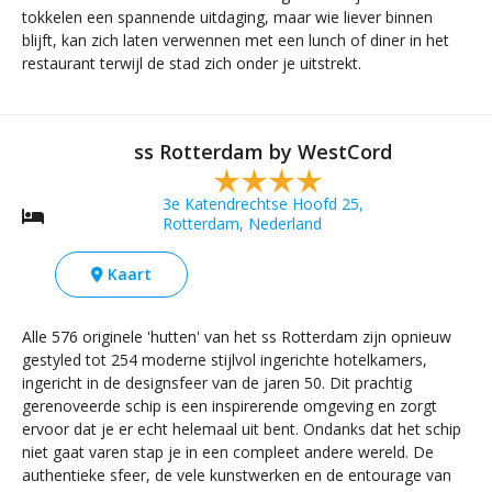
tokkelen een spannende uitdaging, maar wie liever binnen
blijft, kan zich laten verwennen met een lunch of diner in het
restaurant terwijl de stad zich onder je uitstrekt.
ss Rotterdam by WestCord
3e Katendrechtse Hoofd 25,
Rotterdam, Nederland
Kaart
Alle 576 originele 'hutten' van het ss Rotterdam zijn opnieuw
gestyled tot 254 moderne stijlvol ingerichte hotelkamers,
ingericht in de designsfeer van de jaren 50. Dit prachtig
gerenoveerde schip is een inspirerende omgeving en zorgt
ervoor dat je er echt helemaal uit bent. Ondanks dat het schip
niet gaat varen stap je in een compleet andere wereld. De
authentieke sfeer, de vele kunstwerken en de entourage van