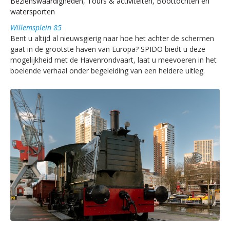
Bezienswaardigheden, Tours & activiteiten, Boottochten en
watersporten
Willemsplein 85
Bent u altijd al nieuwsgierig naar hoe het achter de schermen
gaat in de grootste haven van Europa? SPIDO biedt u deze
mogelijkheid met de Havenrondvaart, laat u meevoeren in het
boeiende verhaal onder begeleiding van een heldere uitleg.