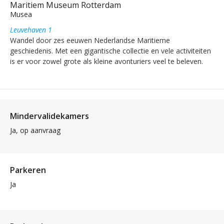
Maritiem Museum Rotterdam
Musea
Leuvehaven 1
Wandel door zes eeuwen Nederlandse Maritieme
geschiedenis. Met een gigantische collectie en vele activiteiten
is er voor zowel grote als kleine avonturiers veel te beleven.
Mindervalidekamers
Ja, op aanvraag
Parkeren
Ja