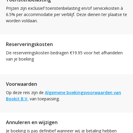
Prijzen zijn exclusief toeristenbelasting en/of servicekosten à
6.5% per accommodatie per verblijf. Deze dienen ter plaatse te
worden voldaan.
Reserveringskosten
De reserveringskosten bedragen €19.95 voor het afhandelen
van je boeking
Voorwaarden
Op deze reis zijn de
Algemene boekingsvoorwaarden van
Bookit B.V.
van toepassing.
Annuleren en wijzigen
Je boeking is pas definitief wanneer wij je betaling hebben