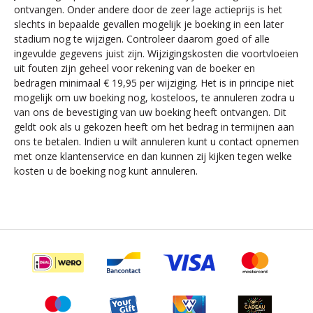
ontvangen. Onder andere door de zeer lage actieprijs is het
slechts in bepaalde gevallen mogelijk je boeking in een later
stadium nog te wijzigen. Controleer daarom goed of alle
ingevulde gegevens juist zijn. Wijzigingskosten die voortvloeien
uit fouten zijn geheel voor rekening van de boeker en
bedragen minimaal € 19,95 per wijziging. Het is in principe niet
mogelijk om uw boeking nog, kosteloos, te annuleren zodra u
van ons de bevestiging van uw boeking heeft ontvangen. Dit
geldt ook als u gekozen heeft om het bedrag in termijnen aan
ons te betalen. Indien u wilt annuleren kunt u contact opnemen
met onze klantenservice en dan kunnen zij kijken tegen welke
kosten u de boeking nog kunt annuleren.