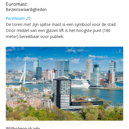
Euromast
Bezienswaardigheden
Parkhaven 20
De toren met zijn spitse mast is een symbool voor de stad.
Door middel van een glazen lift is het hoogste punt (180
meter) bereikbaar voor publiek.
Wilhelminakade