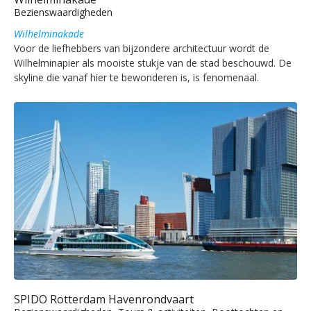
Bezienswaardigheden
Wilhelminakade
Voor de liefhebbers van bijzondere architectuur wordt de
Wilhelminapier als mooiste stukje van de stad beschouwd. De
skyline die vanaf hier te bewonderen is, is fenomenaal.
SPIDO Rotterdam Havenrondvaart