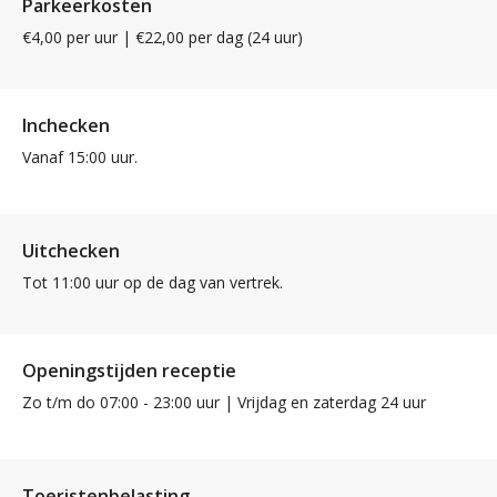
Parkeerkosten
€4,00 per uur | €22,00 per dag (24 uur)
Inchecken
Vanaf 15:00 uur.
Uitchecken
Tot 11:00 uur op de dag van vertrek.
Openingstijden receptie
Zo t/m do 07:00 - 23:00 uur | Vrijdag en zaterdag 24 uur
Toeristenbelasting