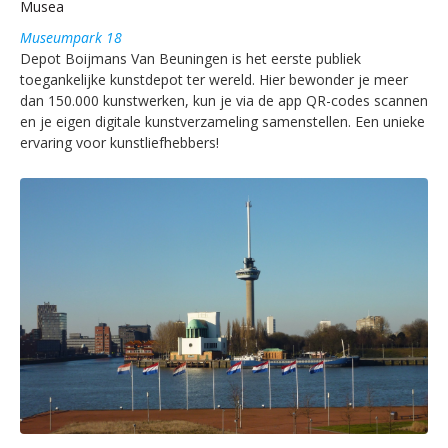
Musea
Museumpark 18
Depot Boijmans Van Beuningen is het eerste publiek
toegankelijke kunstdepot ter wereld. Hier bewonder je meer
dan 150.000 kunstwerken, kun je via de app QR-codes scannen
en je eigen digitale kunstverzameling samenstellen. Een unieke
ervaring voor kunstliefhebbers!