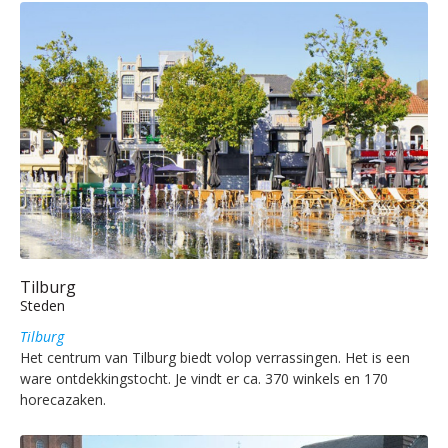
Tilburg
Steden
Tilburg
Het centrum van Tilburg biedt volop verrassingen. Het is een
ware ontdekkingstocht. Je vindt er ca. 370 winkels en 170
horecazaken.