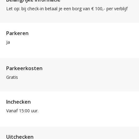
Let op: bij check-in betaal je een borg van € 100,- per verblijf
Parkeren
Ja
Parkeerkosten
Gratis
Inchecken
Vanaf 15:00 uur.
Uitchecken