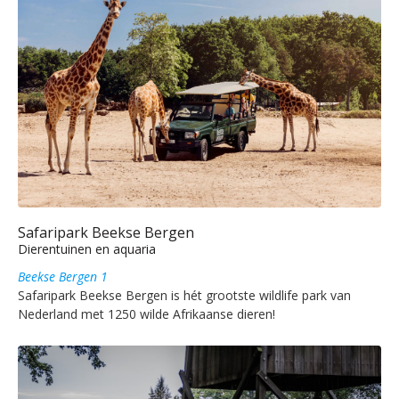
Safaripark Beekse Bergen
Dierentuinen en aquaria
Beekse Bergen 1
Safaripark Beekse Bergen is hét grootste wildlife park van
Nederland met 1250 wilde Afrikaanse dieren!