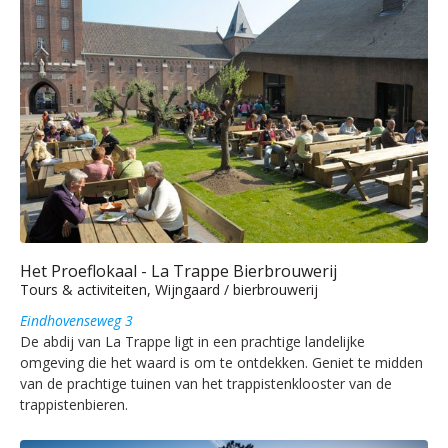
Het Proeflokaal - La Trappe Bierbrouwerij
Tours & activiteiten, Wijngaard / bierbrouwerij
Eindhovenseweg 3
De abdij van La Trappe ligt in een prachtige landelijke
omgeving die het waard is om te ontdekken. Geniet te midden
van de prachtige tuinen van het trappistenklooster van de
trappistenbieren.