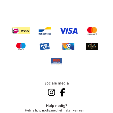
Sociale media
Hulp nodig?
Heb je hulp nodig met het maken van een