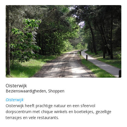
Oisterwijk
Bezienswaardigheden, Shoppen
Oisterwijk
Oisterwijk heeft prachtige natuur en een sfeervol
dorpscentrum met chique winkels en boetiekjes, gezellige
terrasjes en vele restaurants.