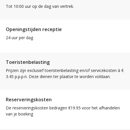
Tot 10:00 uur op de dag van vertrek.
Openingstijden receptie
24 uur per dag
Toeristenbelasting
Prijzen zijn exclusief toeristenbelasting en/of servicekosten à €
3.45 p.p.p.n. Deze dienen ter plaatse te worden voldaan.
Reserveringskosten
De reserveringskosten bedragen €19.95 voor het afhandelen
van je boeking