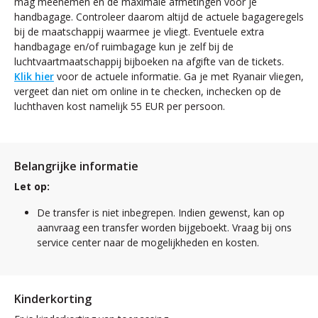
mag meenemen en de maximale afmetingen voor je
handbagage. Controleer daarom altijd de actuele bagageregels
bij de maatschappij waarmee je vliegt. Eventuele extra
handbagage en/of ruimbagage kun je zelf bij de
luchtvaartmaatschappij bijboeken na afgifte van de tickets.
Klik hier
voor de actuele informatie. Ga je met Ryanair vliegen,
vergeet dan niet om online in te checken, inchecken op de
luchthaven kost namelijk 55 EUR per persoon.
Belangrijke informatie
Let op:
De transfer is niet inbegrepen. Indien gewenst, kan op
aanvraag een transfer worden bijgeboekt. Vraag bij ons
service center naar de mogelijkheden en kosten.
Kinderkorting