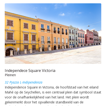
Independece Square Victoria
Pleinen
32 Pjazza L-Indipendenza
Independence Square in Victoria, de hoofdstad van het eiland
Mahé op de Seychellen, is een centraal plein dat symbool staat
voor de onafhankelijkheid van het land. Het plein wordt
gekenmerkt door het opvallende standbeeld van de