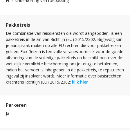
Er is kinderkorting van toepassing.
Pakketreis
De combinatie van reisdiensten die wordt aangeboden, is een
pakketreis in de zin van Richtlijn (EU) 2015/2302. Bijgevolg kan
je aanspraak maken op alle EU-rechten die voor pakketreizen
gelden. Fox Reizen is ten volle verantwoordelijk voor de goede
uitvoering van de volledige pakketreis en beschikt ook over de
wettelijke verplichte bescherming om je terug te betalen en,
indien het vervoer is inbegrepen in de pakketreis, te repatriëren
ingeval zij insolvent wordt. Meer informatie over basisrechten
krachtens Richtlijn (EU) 2015/2302:
klik hier
Parkeren
Ja