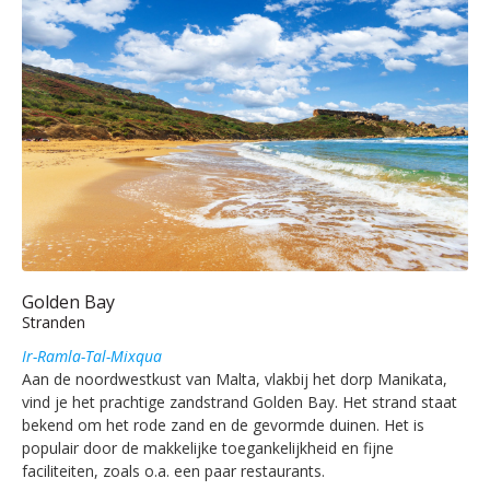
Golden Bay
Stranden
Ir-Ramla-Tal-Mixqua
Aan de noordwestkust van Malta, vlakbij het dorp Manikata,
vind je het prachtige zandstrand Golden Bay. Het strand staat
bekend om het rode zand en de gevormde duinen. Het is
populair door de makkelijke toegankelijkheid en fijne
faciliteiten, zoals o.a. een paar restaurants.