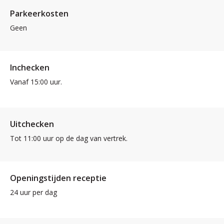
Parkeerkosten
Geen
Inchecken
Vanaf 15:00 uur.
Uitchecken
Tot 11:00 uur op de dag van vertrek.
Openingstijden receptie
24 uur per dag