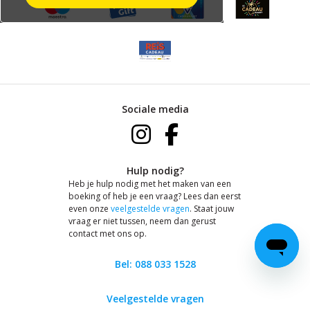
Sociale media
Hulp nodig?
Heb je hulp nodig met het maken van een
boeking of heb je een vraag? Lees dan eerst
even onze
veelgestelde vragen
. Staat jouw
vraag er niet tussen, neem dan gerust
contact met ons op.
Bel: 088 033 1528
Veelgestelde vragen