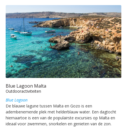
Blue Lagoon Malta
Outdooractiviteiten
Blue Lagoon
De blauwe lagune tussen Malta en Gozo is een
adembenemende plek met helderblauw water. Een dagtocht
hiernaartoe is een van de populairste excursies op Malta en
ideaal voor zwemmen, snorkelen en genieten van de zon.