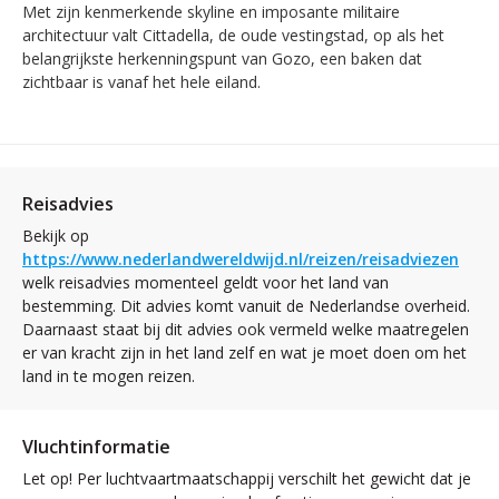
Met zijn kenmerkende skyline en imposante militaire
architectuur valt Cittadella, de oude vestingstad, op als het
belangrijkste herkenningspunt van Gozo, een baken dat
zichtbaar is vanaf het hele eiland.
Reisadvies
Bekijk op
https://www.nederlandwereldwijd.nl/reizen/reisadviezen
welk reisadvies momenteel geldt voor het land van
bestemming. Dit advies komt vanuit de Nederlandse overheid.
Daarnaast staat bij dit advies ook vermeld welke maatregelen
er van kracht zijn in het land zelf en wat je moet doen om het
land in te mogen reizen.
Vluchtinformatie
Let op! Per luchtvaartmaatschappij verschilt het gewicht dat je