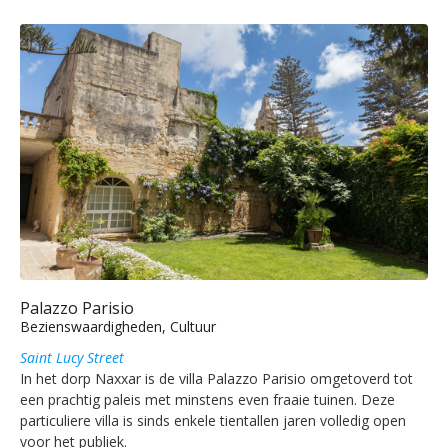
Palazzo Parisio
Bezienswaardigheden, Cultuur
Saint Lucy Street
In het dorp Naxxar is de villa Palazzo Parisio omgetoverd tot
een prachtig paleis met minstens even fraaie tuinen. Deze
particuliere villa is sinds enkele tientallen jaren volledig open
voor het publiek.