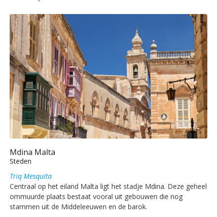
Mdina Malta
Steden
Triq Mesquita
Centraal op het eiland Malta ligt het stadje Mdina. Deze geheel
ommuurde plaats bestaat vooral uit gebouwen die nog
stammen uit de Middeleeuwen en de barok.