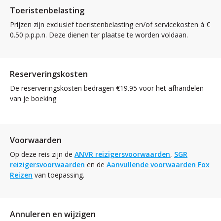
Toeristenbelasting
Prijzen zijn exclusief toeristenbelasting en/of servicekosten à €
0.50 p.p.p.n. Deze dienen ter plaatse te worden voldaan.
Reserveringskosten
De reserveringskosten bedragen €19.95 voor het afhandelen
van je boeking
Voorwaarden
Op deze reis zijn de
ANVR reizigersvoorwaarden
,
SGR
reizigersvoorwaarden
en de
Aanvullende voorwaarden Fox
Reizen
van toepassing.
Annuleren en wijzigen