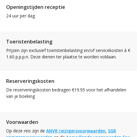
Openingstijden receptie
24 uur per dag
Toeristenbelasting
Prijzen zijn exclusief toeristenbelasting en/of servicekosten à €
1.60 p.p.p.n. Deze dienen ter plaatse te worden voldaan.
Reserveringskosten
De reserveringskosten bedragen €19.95 voor het afhandelen
van je boeking
Voorwaarden
Op deze reis zijn de
ANVR reizigersvoorwaarden
,
SGR