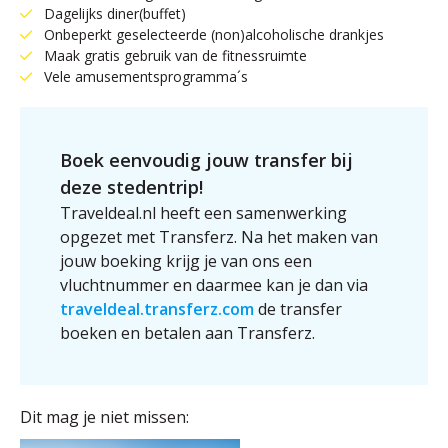
Dagelijks diner(buffet)
Onbeperkt geselecteerde (non)alcoholische drankjes
Maak gratis gebruik van de fitnessruimte
Vele amusementsprogramma´s
Boek eenvoudig jouw transfer bij
deze stedentrip!
Traveldeal.nl heeft een samenwerking
opgezet met Transferz. Na het maken van
jouw boeking krijg je van ons een
vluchtnummer en daarmee kan je dan via
traveldeal.transferz.com
de transfer
boeken en betalen aan Transferz.
Dit mag je niet missen: