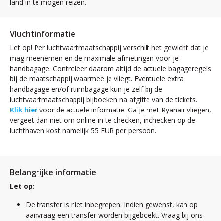
land in te mogen reizen.
Vluchtinformatie
Let op! Per luchtvaartmaatschappij verschilt het gewicht dat je
mag meenemen en de maximale afmetingen voor je
handbagage. Controleer daarom altijd de actuele bagageregels
bij de maatschappij waarmee je vliegt. Eventuele extra
handbagage en/of ruimbagage kun je zelf bij de
luchtvaartmaatschappij bijboeken na afgifte van de tickets.
Klik hier
voor de actuele informatie. Ga je met Ryanair vliegen,
vergeet dan niet om online in te checken, inchecken op de
luchthaven kost namelijk 55 EUR per persoon.
Belangrijke informatie
Let op:
De transfer is niet inbegrepen. Indien gewenst, kan op
aanvraag een transfer worden bijgeboekt. Vraag bij ons