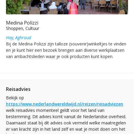
Medina Polizzi
Shoppen, Cultuur
Hay, Aghroud
Bij de Medina Polizzi zijn talloze (souvenir)winkeltjes te vinden
en je kunt hier een bezoek brengen aan diverse werkplaatsen
van ambachtslieden waar je ook producten kunt kopen.
Reisadvies
Bekijk op
https://www.nederlandwereldwijd.nl/reizen/reisadviezen
welk reisadvies momenteel geldt voor het land van
bestemming. Dit advies komt vanuit de Nederlandse overheid.
Daarnaast staat bij dit advies ook vermeld welke maatregelen
er van kracht zijn in het land zelf en wat je moet doen om het