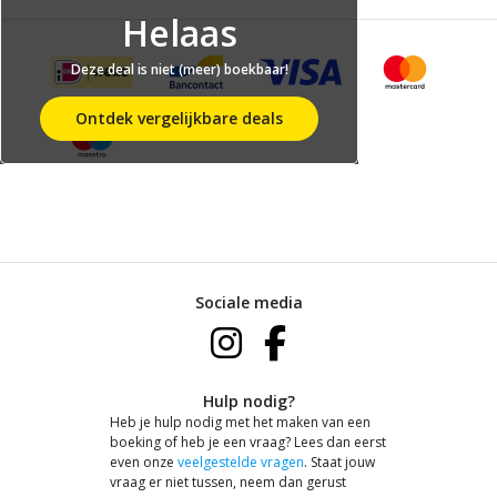
Helaas
Deze deal is niet (meer) boekbaar!
Ontdek vergelijkbare deals
Sociale media
Hulp nodig?
Heb je hulp nodig met het maken van een
boeking of heb je een vraag? Lees dan eerst
even onze
veelgestelde vragen
. Staat jouw
vraag er niet tussen, neem dan gerust