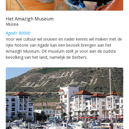
Het Amazigh Museum
Musea
Agadir 80000
Voor wie cultuur wil snuiven en nader kennis wil maken met de
rijke historie van Agadir kan een bezoek brengen aan het
Amazigh Museum. Dit museum stelt je voor aan de oudste
bevolking van het land, namelijk de Berbers.