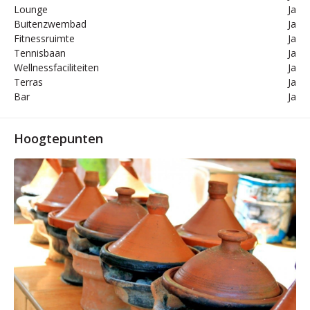
Lounge
Ja
Buitenzwembad
Ja
Fitnessruimte
Ja
Tennisbaan
Ja
Wellnessfaciliteiten
Ja
Terras
Ja
Bar
Ja
Hoogtepunten