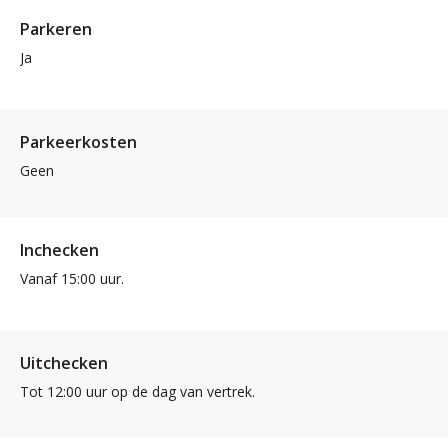
Parkeren
Ja
Parkeerkosten
Geen
Inchecken
Vanaf 15:00 uur.
Uitchecken
Tot 12:00 uur op de dag van vertrek.