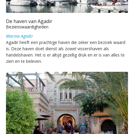
De haven van Agadir
Bezienswaardigheden
Marina Agadir
Agadir heeft een prachtige haven die zeker een bezoek waard
is. Deze haven doet dienst als zowel vissershaven als
handelshaven. Het is er altijd gezellig druk en er is van alles te
zien en te beleven.