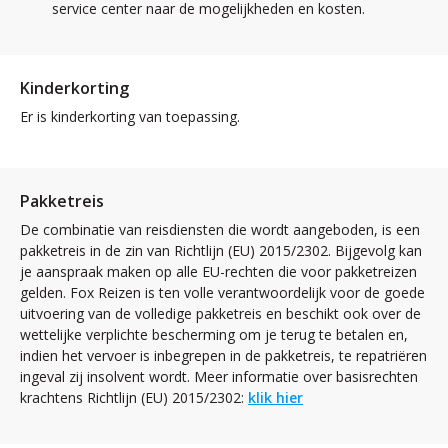
service center naar de mogelijkheden en kosten.
Kinderkorting
Er is kinderkorting van toepassing.
Pakketreis
De combinatie van reisdiensten die wordt aangeboden, is een
pakketreis in de zin van Richtlijn (EU) 2015/2302. Bijgevolg kan
je aanspraak maken op alle EU-rechten die voor pakketreizen
gelden. Fox Reizen is ten volle verantwoordelijk voor de goede
uitvoering van de volledige pakketreis en beschikt ook over de
wettelijke verplichte bescherming om je terug te betalen en,
indien het vervoer is inbegrepen in de pakketreis, te repatriëren
ingeval zij insolvent wordt. Meer informatie over basisrechten
krachtens Richtlijn (EU) 2015/2302:
klik hier