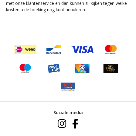
met onze klantenservice en dan kunnen zij kijken tegen welke
kosten u de boeking nog kunt annuleren.
Sociale media