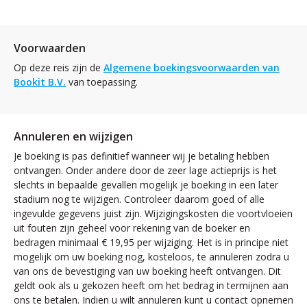
Voorwaarden
Op deze reis zijn de
Algemene boekingsvoorwaarden van
Bookit B.V.
van toepassing.
Annuleren en wijzigen
Je boeking is pas definitief wanneer wij je betaling hebben
ontvangen. Onder andere door de zeer lage actieprijs is het
slechts in bepaalde gevallen mogelijk je boeking in een later
stadium nog te wijzigen. Controleer daarom goed of alle
ingevulde gegevens juist zijn. Wijzigingskosten die voortvloeien
uit fouten zijn geheel voor rekening van de boeker en
bedragen minimaal € 19,95 per wijziging. Het is in principe niet
mogelijk om uw boeking nog, kosteloos, te annuleren zodra u
van ons de bevestiging van uw boeking heeft ontvangen. Dit
geldt ook als u gekozen heeft om het bedrag in termijnen aan
ons te betalen. Indien u wilt annuleren kunt u contact opnemen