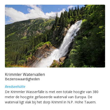
Krimmler Watervallen
Bezienswaardigheden
Reedseehütte
De Krimmler Wasserfälle is met een totale hoogte van 380
meter de hoogste gefaseerde waterval van Europa. De
waterval ligt vlak bij het dorp Krimml in N.P. Hohe Tauern.