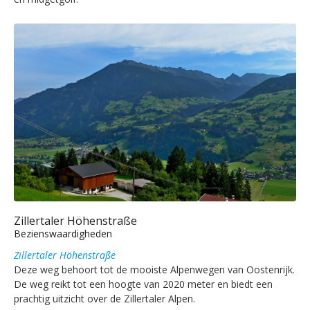
Zillertaler Höhenstraße
Bezienswaardigheden
Zillertaler Höhenstraße
Deze weg behoort tot de mooiste Alpenwegen van Oostenrijk.
De weg reikt tot een hoogte van 2020 meter en biedt een
prachtig uitzicht over de Zillertaler Alpen.