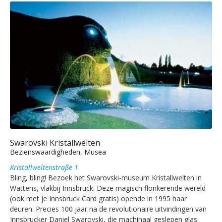
Swarovski Kristallwelten
Bezienswaardigheden, Musea
Kristallweltenstraße 1
Bling, bling! Bezoek het Swarovski-museum Kristallwelten in
Wattens, vlakbij Innsbruck. Deze magisch flonkerende wereld
(ook met je Innsbruck Card gratis) opende in 1995 haar
deuren. Precies 100 jaar na de revolutionaire uitvindingen van
Innsbrucker Daniel Swarovski, die machinaal geslepen glas