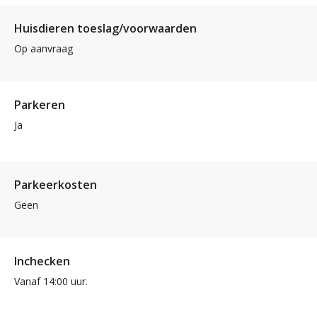
Huisdieren toeslag/voorwaarden
Op aanvraag
Parkeren
Ja
Parkeerkosten
Geen
Inchecken
Vanaf 14:00 uur.