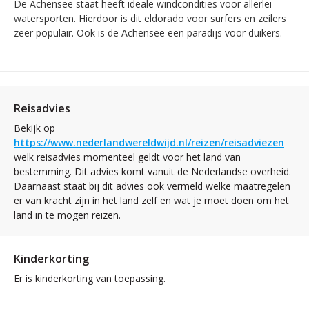
De Achensee staat heeft ideale windcondities voor allerlei
watersporten. Hierdoor is dit eldorado voor surfers en zeilers
zeer populair. Ook is de Achensee een paradijs voor duikers.
Reisadvies
Bekijk op
https://www.nederlandwereldwijd.nl/reizen/reisadviezen
welk reisadvies momenteel geldt voor het land van
bestemming. Dit advies komt vanuit de Nederlandse overheid.
Daarnaast staat bij dit advies ook vermeld welke maatregelen
er van kracht zijn in het land zelf en wat je moet doen om het
land in te mogen reizen.
Kinderkorting
Er is kinderkorting van toepassing.