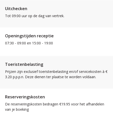
Uitchecken
Tot 09:00 uur op de dag van vertrek.
Openingstijden receptie
07:30 - 09:00 en 15:00 - 19:00
Toeristenbelasting
Prijzen zijn exclusief toeristenbelasting en/of servicekosten à €
3.20 p.p.p.n. Deze dienen ter plaatse te worden voldaan.
Reserveringskosten
De reserveringskosten bedragen €19.95 voor het afhandelen
van je boeking