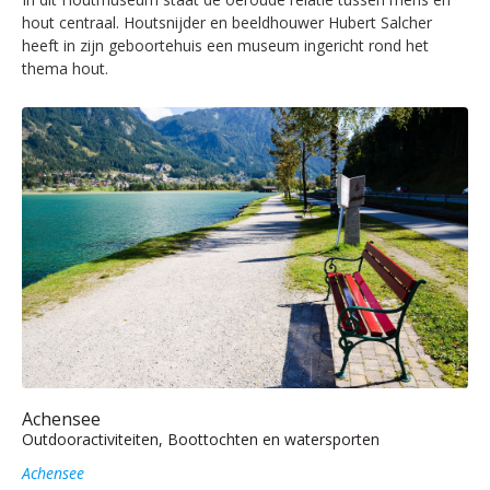
hout centraal. Houtsnijder en beeldhouwer Hubert Salcher
heeft in zijn geboortehuis een museum ingericht rond het
thema hout.
Achensee
Outdooractiviteiten, Boottochten en watersporten
Achensee