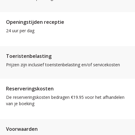
Openingstijden receptie
24 uur per dag
Toeristenbelasting
Prijzen zijn inclusief toeristenbelasting en/of servicekosten
Reserveringskosten
De reserveringskosten bedragen €19.95 voor het afhandelen
van je boeking
Voorwaarden