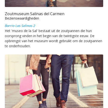
Zoutmuseum Salinas del Carmen
Bezienswaardigheden
Barrio Las Salinas 2
Het 'museo de la Sal' bestaat uit de zoutpannen die hun
oorsprong vinden in het begin van de twintigste eeuw. De
opbrengst van het museum wordt gebruikt om de zoutpannen
te onderhouden.