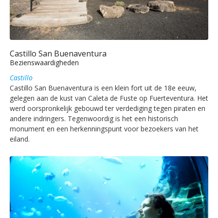
Castillo San Buenaventura
Bezienswaardigheden
Castillo
Castillo San Buenaventura is een klein fort uit de 18e eeuw,
gelegen aan de kust van Caleta de Fuste op Fuerteventura. Het
werd oorspronkelijk gebouwd ter verdediging tegen piraten en
andere indringers. Tegenwoordig is het een historisch
monument en een herkenningspunt voor bezoekers van het
eiland.