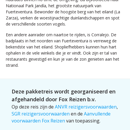
Nationaal Park Jandía, het grootste natuurpark van
Fuerteventura. Bewonder de hoogste berg van het eiland (La
Zarza), verken de woestijnachtige duinlandschappen en spot
de verschillende soorten vogels.
Een andere aanrader om naartoe te rijden, is Corralejo. De
badplaats in het noorden van Fuerteventura is verreweg de
bekendste van het eiland. Shopliefhebbers kunnen hun hart
ophalen in de vele winkels die je er vindt. Ook zijn er tal van
restaurants gevestigd en kun je van de zon genieten aan het
strand.
Deze pakketreis wordt georganiseerd en
afgehandeld door Fox Reizen b.v.
Op deze reis zijn de
ANVR reizigersvoorwaarden
,
SGR reizigersvoorwaarden
en de
Aanvullende
voorwaarden Fox Reizen
van toepassing.