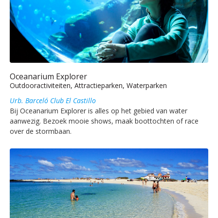
Oceanarium Explorer
Outdooractiviteiten, Attractieparken, Waterparken
Urb. Barceló Club El Castillo
Bij Oceanarium Explorer is alles op het gebied van water
aanwezig. Bezoek mooie shows, maak boottochten of race
over de stormbaan.