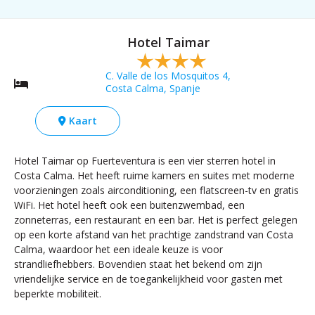
Hotel Taimar
C. Valle de los Mosquitos 4,
Costa Calma, Spanje
Kaart
Hotel Taimar op Fuerteventura is een vier sterren hotel in
Costa Calma. Het heeft ruime kamers en suites met moderne
voorzieningen zoals airconditioning, een flatscreen-tv en gratis
WiFi. Het hotel heeft ook een buitenzwembad, een
zonneterras, een restaurant en een bar. Het is perfect gelegen
op een korte afstand van het prachtige zandstrand van Costa
Calma, waardoor het een ideale keuze is voor
strandliefhebbers. Bovendien staat het bekend om zijn
vriendelijke service en de toegankelijkheid voor gasten met
beperkte mobiliteit.