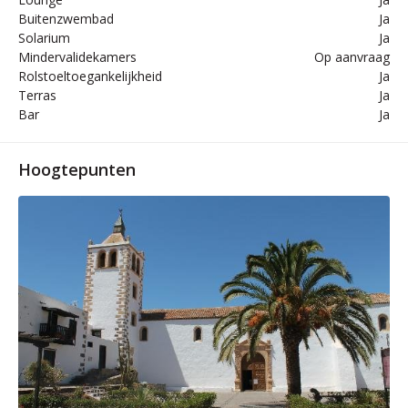
Buitenzwembad
Ja
Solarium
Ja
Mindervalidekamers
Op aanvraag
Rolstoeltoegankelijkheid
Ja
Terras
Ja
Bar
Ja
Hoogtepunten