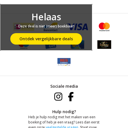
Helaas
Deze deal is niet (meer) boekbaar!
Ontdek vergelijkbare deals
Sociale media
Hulp nodig?
Heb je hulp nodig met het maken van een
boeking of heb je een vraag? Lees dan eerst
even onze
veelgestelde vragen
. Staat jouw