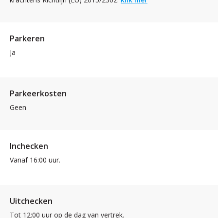
Parkeren
Ja
Parkeerkosten
Geen
Inchecken
Vanaf 16:00 uur.
Uitchecken
Tot 12:00 uur op de dag van vertrek.