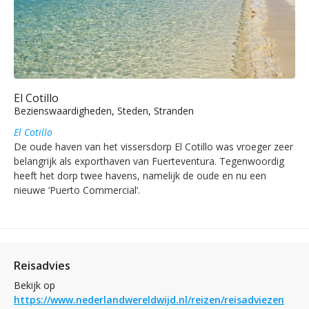
El Cotillo
Bezienswaardigheden, Steden, Stranden
El Cotillo
De oude haven van het vissersdorp El Cotillo was vroeger zeer
belangrijk als exporthaven van Fuerteventura. Tegenwoordig
heeft het dorp twee havens, namelijk de oude en nu een
nieuwe ‘Puerto Commercial’.
Reisadvies
Bekijk op
https://www.nederlandwereldwijd.nl/reizen/reisadviezen