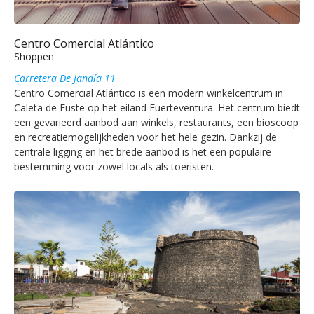
Centro Comercial Atlántico
Shoppen
Carretera De Jandía 11
Centro Comercial Atlántico is een modern winkelcentrum in
Caleta de Fuste op het eiland Fuerteventura. Het centrum biedt
een gevarieerd aanbod aan winkels, restaurants, een bioscoop
en recreatiemogelijkheden voor het hele gezin. Dankzij de
centrale ligging en het brede aanbod is het een populaire
bestemming voor zowel locals als toeristen.