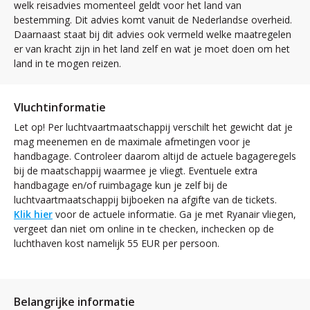
welk reisadvies momenteel geldt voor het land van
bestemming. Dit advies komt vanuit de Nederlandse overheid.
Daarnaast staat bij dit advies ook vermeld welke maatregelen
er van kracht zijn in het land zelf en wat je moet doen om het
land in te mogen reizen.
Vluchtinformatie
Let op! Per luchtvaartmaatschappij verschilt het gewicht dat je
mag meenemen en de maximale afmetingen voor je
handbagage. Controleer daarom altijd de actuele bagageregels
bij de maatschappij waarmee je vliegt. Eventuele extra
handbagage en/of ruimbagage kun je zelf bij de
luchtvaartmaatschappij bijboeken na afgifte van de tickets.
Klik hier
voor de actuele informatie. Ga je met Ryanair vliegen,
vergeet dan niet om online in te checken, inchecken op de
luchthaven kost namelijk 55 EUR per persoon.
Belangrijke informatie