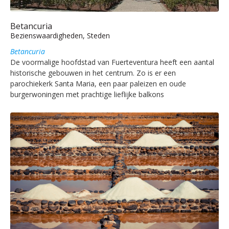
Betancuria
Bezienswaardigheden, Steden
Betancuria
De voormalige hoofdstad van Fuerteventura heeft een aantal
historische gebouwen in het centrum. Zo is er een
parochiekerk Santa Maria, een paar paleizen en oude
burgerwoningen met prachtige lieflijke balkons