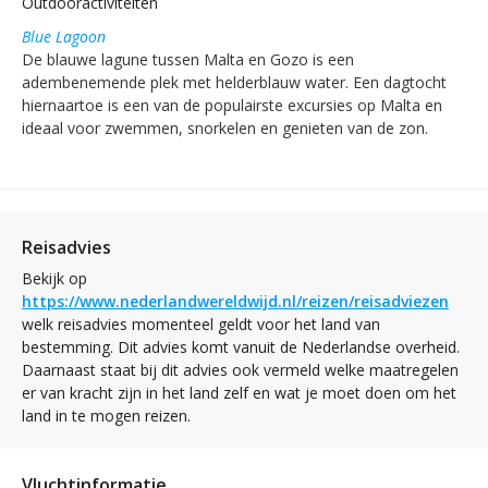
Outdooractiviteiten
Blue Lagoon
De blauwe lagune tussen Malta en Gozo is een
adembenemende plek met helderblauw water. Een dagtocht
hiernaartoe is een van de populairste excursies op Malta en
ideaal voor zwemmen, snorkelen en genieten van de zon.
Reisadvies
Bekijk op
https://www.nederlandwereldwijd.nl/reizen/reisadviezen
welk reisadvies momenteel geldt voor het land van
bestemming. Dit advies komt vanuit de Nederlandse overheid.
Daarnaast staat bij dit advies ook vermeld welke maatregelen
er van kracht zijn in het land zelf en wat je moet doen om het
land in te mogen reizen.
Vluchtinformatie