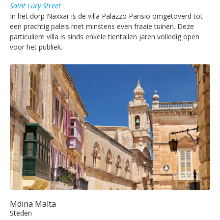
Saint Lucy Street
In het dorp Naxxar is de villa Palazzo Parisio omgetoverd tot
een prachtig paleis met minstens even fraaie tuinen. Deze
particuliere villa is sinds enkele tientallen jaren volledig open
voor het publiek.
Mdina Malta
Steden