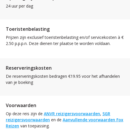
24 uur per dag
Toeristenbelasting
Prijzen zijn exclusief toeristenbelasting en/of servicekosten à €
2.50 p.p.p.n. Deze dienen ter plaatse te worden voldaan.
Reserveringskosten
De reserveringskosten bedragen €19.95 voor het afhandelen
van je boeking
Voorwaarden
Op deze reis zijn de
ANVR reizigersvoorwaarden
,
SGR
reizigersvoorwaarden
en de
Aanvullende voorwaarden Fox
Reizen
van toepassing.