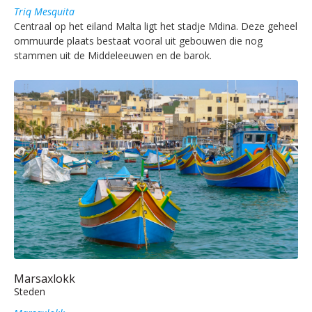
Triq Mesquita
Centraal op het eiland Malta ligt het stadje Mdina. Deze geheel
ommuurde plaats bestaat vooral uit gebouwen die nog
stammen uit de Middeleeuwen en de barok.
Marsaxlokk
Steden