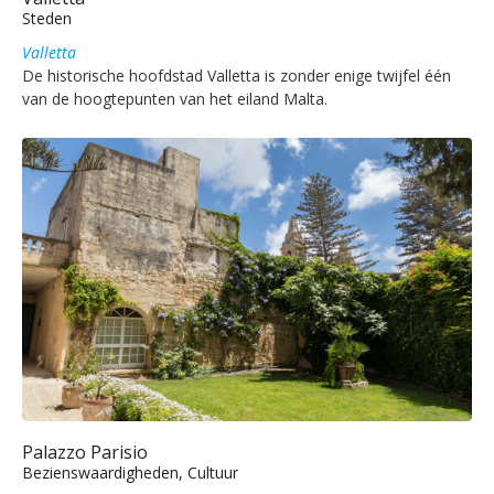
Steden
Valletta
De historische hoofdstad Valletta is zonder enige twijfel één
van de hoogtepunten van het eiland Malta.
Palazzo Parisio
Bezienswaardigheden, Cultuur