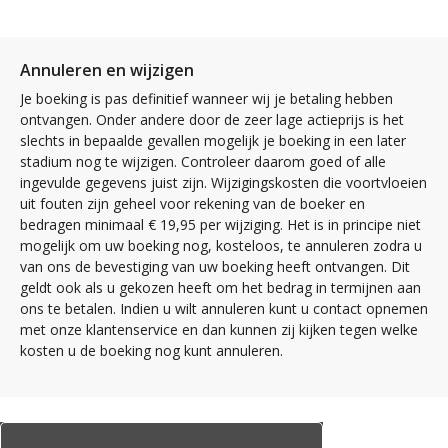
Annuleren en wijzigen
Je boeking is pas definitief wanneer wij je betaling hebben
ontvangen. Onder andere door de zeer lage actieprijs is het
slechts in bepaalde gevallen mogelijk je boeking in een later
stadium nog te wijzigen. Controleer daarom goed of alle
ingevulde gegevens juist zijn. Wijzigingskosten die voortvloeien
uit fouten zijn geheel voor rekening van de boeker en
bedragen minimaal € 19,95 per wijziging. Het is in principe niet
mogelijk om uw boeking nog, kosteloos, te annuleren zodra u
van ons de bevestiging van uw boeking heeft ontvangen. Dit
geldt ook als u gekozen heeft om het bedrag in termijnen aan
ons te betalen. Indien u wilt annuleren kunt u contact opnemen
met onze klantenservice en dan kunnen zij kijken tegen welke
kosten u de boeking nog kunt annuleren.