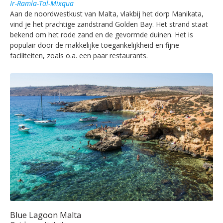
Ir-Ramla-Tal-Mixqua
Aan de noordwestkust van Malta, vlakbij het dorp Manikata,
vind je het prachtige zandstrand Golden Bay. Het strand staat
bekend om het rode zand en de gevormde duinen. Het is
populair door de makkelijke toegankelijkheid en fijne
faciliteiten, zoals o.a. een paar restaurants.
Blue Lagoon Malta