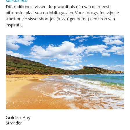
Marsaxlokk
Dit traditionele vissersdorp wordt als één van de meest
pittoreske plaatsen op Malta gezien. Voor fotografen zijn de
traditionele vissersbootjes (‘luzzu’ genoemd) een bron van
inspiratie.
Golden Bay
Stranden