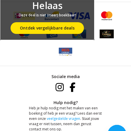
Helaas
Deze deal is niet (meer) boekbaar!
Ontdek vergelijkbare deals
Sociale media
Hulp nodig?
Heb je hulp nodig met het maken van een
boeking of heb je een vraag? Lees dan eerst
even onze
veelgestelde vragen
. Staat jouw
vraag er niet tussen, neem dan gerust
contact met ons op.