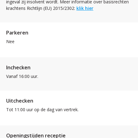
ingeval zij insolvent wordt. Meer informatie over basisrechten
krachtens Richtlijn (EU) 2015/2302:
klik hier
Parkeren
Nee
Inchecken
Vanaf 16:00 uur.
Uitchecken
Tot 11:00 uur op de dag van vertrek.
Openingstijden receptie