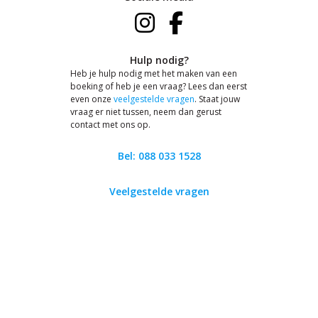
Hulp nodig?
Heb je hulp nodig met het maken van een
boeking of heb je een vraag? Lees dan eerst
even onze
veelgestelde vragen
. Staat jouw
vraag er niet tussen, neem dan gerust
contact met ons op.
Bel: 088 033 1528
Veelgestelde vragen