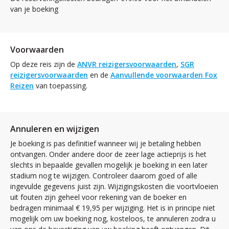
van je boeking
Voorwaarden
Op deze reis zijn de
ANVR reizigersvoorwaarden
,
SGR
reizigersvoorwaarden
en de
Aanvullende voorwaarden Fox
Reizen
van toepassing.
Annuleren en wijzigen
Je boeking is pas definitief wanneer wij je betaling hebben
ontvangen. Onder andere door de zeer lage actieprijs is het
slechts in bepaalde gevallen mogelijk je boeking in een later
stadium nog te wijzigen. Controleer daarom goed of alle
ingevulde gegevens juist zijn. Wijzigingskosten die voortvloeien
uit fouten zijn geheel voor rekening van de boeker en
bedragen minimaal € 19,95 per wijziging. Het is in principe niet
mogelijk om uw boeking nog, kosteloos, te annuleren zodra u