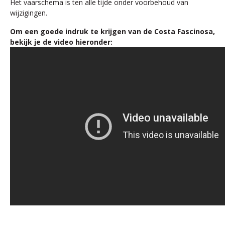
Het vaarschema is ten alle tijde onder voorbehoud van
wijzigingen.
Om een goede indruk te krijgen van de Costa Fascinosa,
bekijk je de video hieronder: