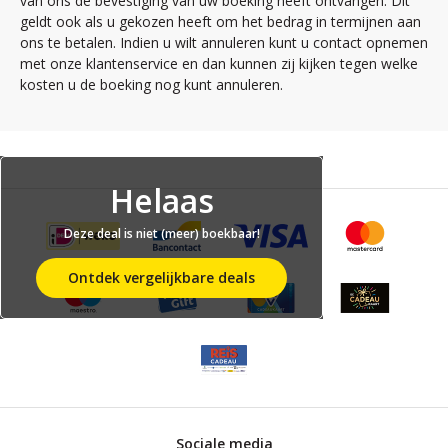
van ons de bevestiging van uw boeking heeft ontvangen. Dit
geldt ook als u gekozen heeft om het bedrag in termijnen aan
ons te betalen. Indien u wilt annuleren kunt u contact opnemen
met onze klantenservice en dan kunnen zij kijken tegen welke
kosten u de boeking nog kunt annuleren.
Helaas
Deze deal is niet (meer) boekbaar!
Ontdek vergelijkbare deals
Sociale media