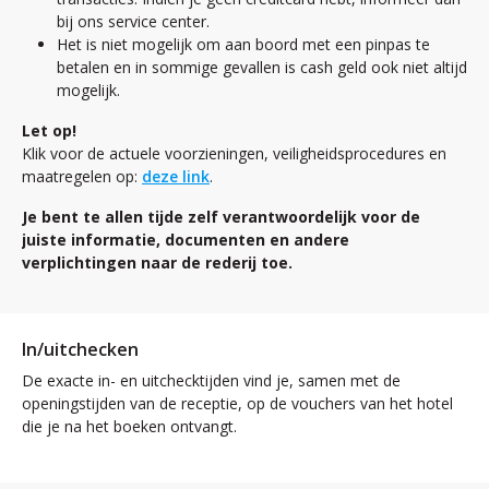
bij ons service center.
Het is niet mogelijk om aan boord met een pinpas te
betalen en in sommige gevallen is cash geld ook niet altijd
mogelijk.
Let op!
Klik voor de actuele voorzieningen, veiligheidsprocedures en
maatregelen op:
deze link
.
Je bent te allen tijde zelf verantwoordelijk voor de
juiste informatie, documenten en andere
verplichtingen naar de rederij toe.
In/uitchecken
De exacte in- en uitchecktijden vind je, samen met de
openingstijden van de receptie, op de vouchers van het hotel
die je na het boeken ontvangt.