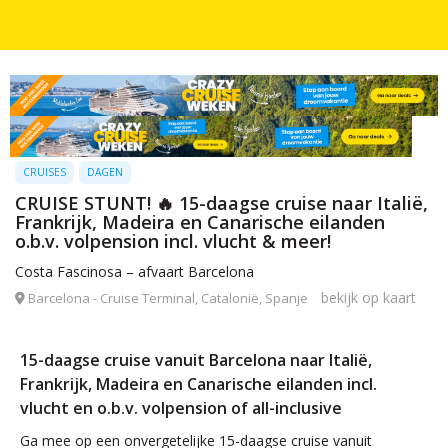
CRUISES
DAGEN
CRUISE STUNT! 🔥 15-daagse cruise naar Italië,
Frankrijk, Madeira en Canarische eilanden
o.b.v. volpension incl. vlucht & meer!
Costa Fascinosa – afvaart Barcelona
bekijk op kaart
Barcelona - Cruise Terminal, Catalonië, Spanje
15-daagse cruise vanuit Barcelona naar Italië,
Frankrijk, Madeira en Canarische eilanden incl.
vlucht en o.b.v. volpension of all-inclusive
Ga mee op een onvergetelijke 15-daagse cruise vanuit