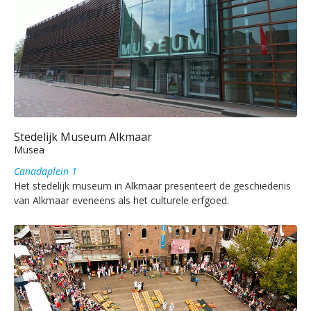
Stedelijk Museum Alkmaar
Musea
Canadaplein 1
Het stedelijk museum in Alkmaar presenteert de geschiedenis
van Alkmaar eveneens als het culturele erfgoed.