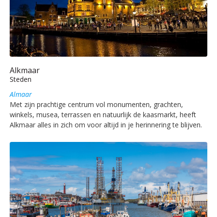
Alkmaar
Steden
Almaar
Met zijn prachtige centrum vol monumenten, grachten,
winkels, musea, terrassen en natuurlijk de kaasmarkt, heeft
Alkmaar alles in zich om voor altijd in je herinnering te blijven.