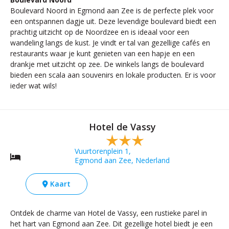
Boulevard Noord in Egmond aan Zee is de perfecte plek voor
een ontspannen dagje uit. Deze levendige boulevard biedt een
prachtig uitzicht op de Noordzee en is ideaal voor een
wandeling langs de kust. Je vindt er tal van gezellige cafés en
restaurants waar je kunt genieten van een hapje en een
drankje met uitzicht op zee. De winkels langs de boulevard
bieden een scala aan souvenirs en lokale producten. Er is voor
ieder wat wils!
Hotel de Vassy
Vuurtorenplein 1,
Egmond aan Zee, Nederland
Kaart
Ontdek de charme van Hotel de Vassy, een rustieke parel in
het hart van Egmond aan Zee. Dit gezellige hotel biedt je een