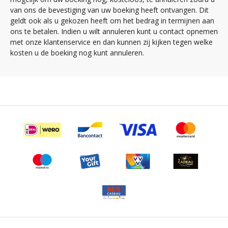
van ons de bevestiging van uw boeking heeft ontvangen. Dit
geldt ook als u gekozen heeft om het bedrag in termijnen aan
ons te betalen. Indien u wilt annuleren kunt u contact opnemen
met onze klantenservice en dan kunnen zij kijken tegen welke
kosten u de boeking nog kunt annuleren.