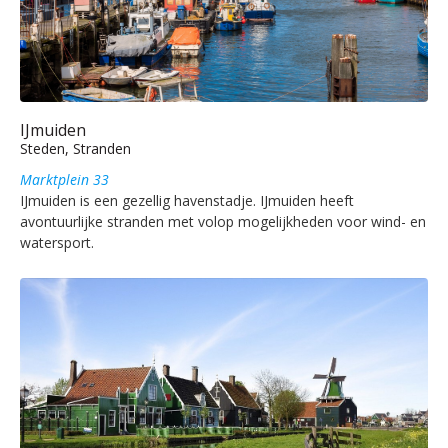
IJmuiden
Steden, Stranden
Marktplein 33
IJmuiden is een gezellig havenstadje. IJmuiden heeft
avontuurlijke stranden met volop mogelijkheden voor wind- en
watersport.