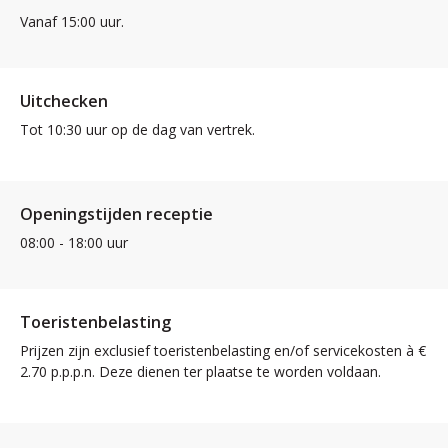
Vanaf 15:00 uur.
Uitchecken
Tot 10:30 uur op de dag van vertrek.
Openingstijden receptie
08:00 - 18:00 uur
Toeristenbelasting
Prijzen zijn exclusief toeristenbelasting en/of servicekosten à €
2.70 p.p.p.n. Deze dienen ter plaatse te worden voldaan.