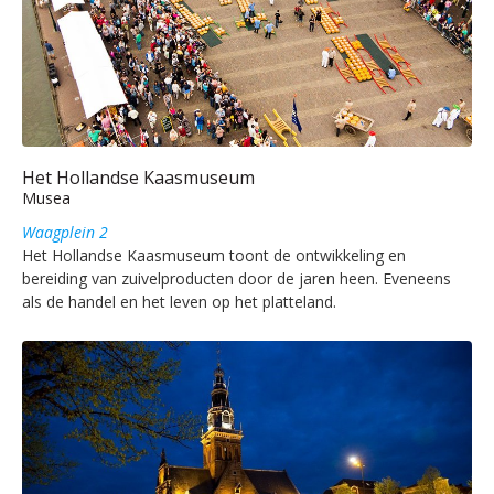
Het Hollandse Kaasmuseum
Musea
Waagplein 2
Het Hollandse Kaasmuseum toont de ontwikkeling en
bereiding van zuivelproducten door de jaren heen. Eveneens
als de handel en het leven op het platteland.