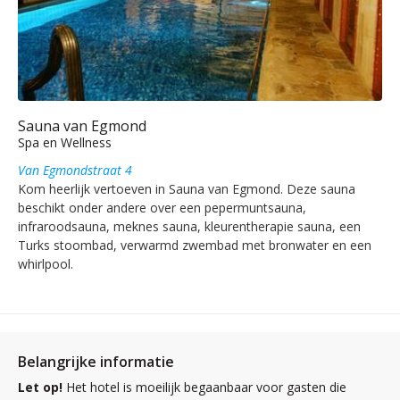
Sauna van Egmond
Spa en Wellness
Van Egmondstraat 4
Kom heerlijk vertoeven in Sauna van Egmond. Deze sauna
beschikt onder andere over een pepermuntsauna,
infraroodsauna, meknes sauna, kleurentherapie sauna, een
Turks stoombad, verwarmd zwembad met bronwater en een
whirlpool.
Belangrijke informatie
Let op!
Het hotel is moeilijk begaanbaar voor gasten die