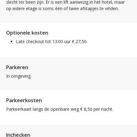
slecht ter been zijn. Er is een lift aanwezig in het hotel, maar
op iedere etage is soms één of twee afstapjes te vinden.
Optionele kosten
Late checkout tot 13:00 uur € 27,50
Parkeren
In omgeving
Parkeerkosten
Parkeerkaart langs de openbare weg € 8,50 per nacht.
Inchecken