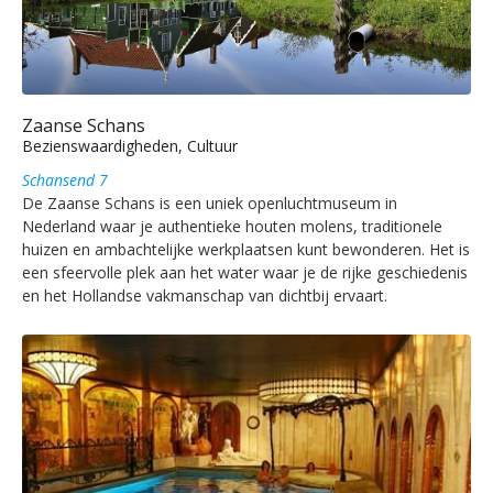
Zaanse Schans
Bezienswaardigheden, Cultuur
Schansend 7
De Zaanse Schans is een uniek openluchtmuseum in
Nederland waar je authentieke houten molens, traditionele
huizen en ambachtelijke werkplaatsen kunt bewonderen. Het is
een sfeervolle plek aan het water waar je de rijke geschiedenis
en het Hollandse vakmanschap van dichtbij ervaart.