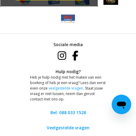
Sociale media
Hulp nodig?
Heb je hulp nodig met het maken van een
boeking of heb je een vraag? Lees dan eerst
even onze
veelgestelde vragen
. Staat jouw
vraag er niet tussen, neem dan gerust
contact met ons op.
Bel: 088 033 1528
Veelgestelde vragen