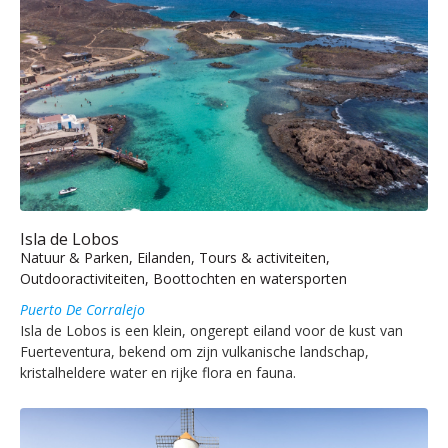
Isla de Lobos
Natuur & Parken, Eilanden, Tours & activiteiten,
Outdooractiviteiten, Boottochten en watersporten
Puerto De Corralejo
Isla de Lobos is een klein, ongerept eiland voor de kust van
Fuerteventura, bekend om zijn vulkanische landschap,
kristalheldere water en rijke flora en fauna.