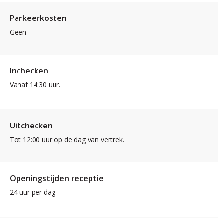
Parkeerkosten
Geen
Inchecken
Vanaf 14:30 uur.
Uitchecken
Tot 12:00 uur op de dag van vertrek.
Openingstijden receptie
24 uur per dag