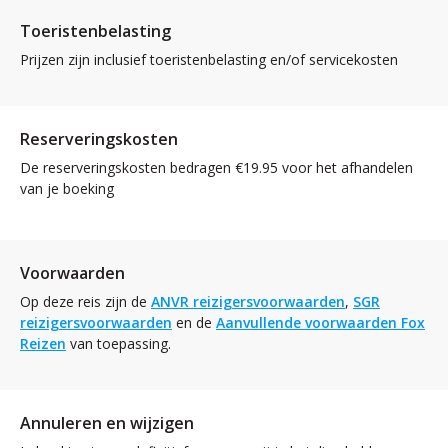
Toeristenbelasting
Prijzen zijn inclusief toeristenbelasting en/of servicekosten
Reserveringskosten
De reserveringskosten bedragen €19.95 voor het afhandelen
van je boeking
Voorwaarden
Op deze reis zijn de
ANVR reizigersvoorwaarden
,
SGR
reizigersvoorwaarden
en de
Aanvullende voorwaarden Fox
Reizen
van toepassing.
Annuleren en wijzigen