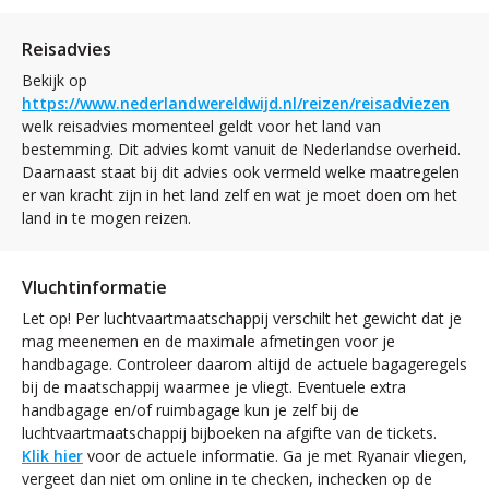
Reisadvies
Bekijk op
https://www.nederlandwereldwijd.nl/reizen/reisadviezen
welk reisadvies momenteel geldt voor het land van
bestemming. Dit advies komt vanuit de Nederlandse overheid.
Daarnaast staat bij dit advies ook vermeld welke maatregelen
er van kracht zijn in het land zelf en wat je moet doen om het
land in te mogen reizen.
Vluchtinformatie
Let op! Per luchtvaartmaatschappij verschilt het gewicht dat je
mag meenemen en de maximale afmetingen voor je
handbagage. Controleer daarom altijd de actuele bagageregels
bij de maatschappij waarmee je vliegt. Eventuele extra
handbagage en/of ruimbagage kun je zelf bij de
luchtvaartmaatschappij bijboeken na afgifte van de tickets.
Klik hier
voor de actuele informatie. Ga je met Ryanair vliegen,
vergeet dan niet om online in te checken, inchecken op de