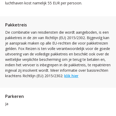
luchthaven kost namelijk 55 EUR per persoon.
Pakketreis
De combinatie van reisdiensten die wordt aangeboden, is een
pakketreis in de zin van Richtlijn (EU) 2015/2302. Bijgevolg kan
je aanspraak maken op alle EU-rechten die voor pakketreizen
gelden. Fox Reizen is ten volle verantwoordelijk voor de goede
uitvoering van de volledige pakketreis en beschikt ook over de
wettelijke verplichte bescherming om je terug te betalen en,
indien het vervoer is inbegrepen in de pakketreis, te repatriëren
ingeval zij insolvent wordt. Meer informatie over basisrechten
krachtens Richtlijn (EU) 2015/2302:
klik hier
Parkeren
Ja