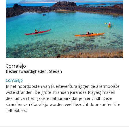
Corralejo
Bezienswaardigheden, Steden
Corralejo
In het noordoosten van Fuerteventura liggen de allermooiste
witte stranden. De grote stranden (Grandes Playas) maken
deel uit van het grotere natuurpark dat je hier vindt. Deze
stranden van Corralejo worden veel bezocht door surf en kite
liefhebbers.