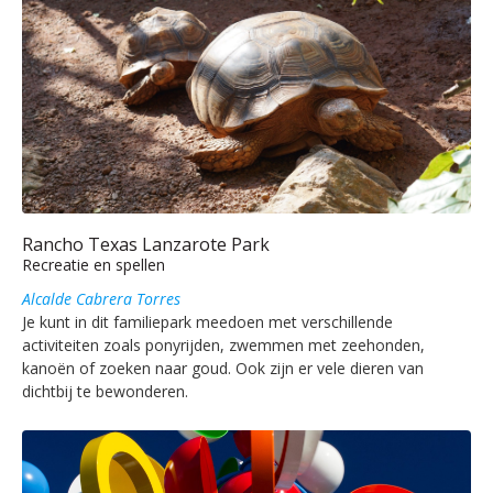
Rancho Texas Lanzarote Park
Recreatie en spellen
Alcalde Cabrera Torres
Je kunt in dit familiepark meedoen met verschillende
activiteiten zoals ponyrijden, zwemmen met zeehonden,
kanoën of zoeken naar goud. Ook zijn er vele dieren van
dichtbij te bewonderen.