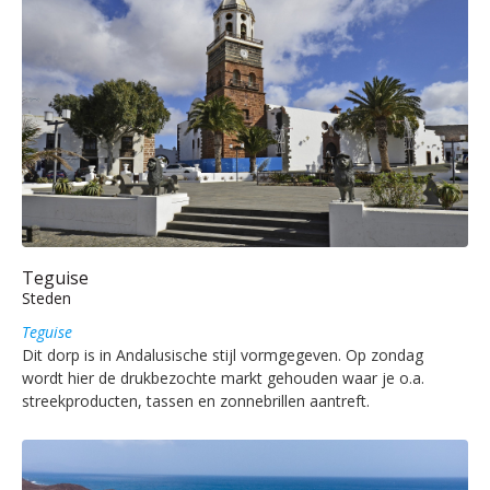
Teguise
Steden
Teguise
Dit dorp is in Andalusische stijl vormgegeven. Op zondag
wordt hier de drukbezochte markt gehouden waar je o.a.
streekproducten, tassen en zonnebrillen aantreft.