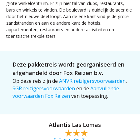
grote winkelcentrum. Er zijn hier tal van clubs, restaurants,
bars en winkels te vinden. De boulevard is duidelijk de ader die
door het nieuwe deel loopt. Aan de ene kant vind je de grote
zandstranden en aan de andere kant de hotels,
appartementen, restaurants en andere activiteiten en
toeristische trekpleisters.
Deze pakketreis wordt georganiseerd en
afgehandeld door Fox Reizen b.v.
Op deze reis zijn de
ANVR reizigersvoorwaarden
,
SGR reizigersvoorwaarden
en de
Aanvullende
voorwaarden Fox Reizen
van toepassing.
Atlantis Las Lomas
C. Tinguatón, 7,