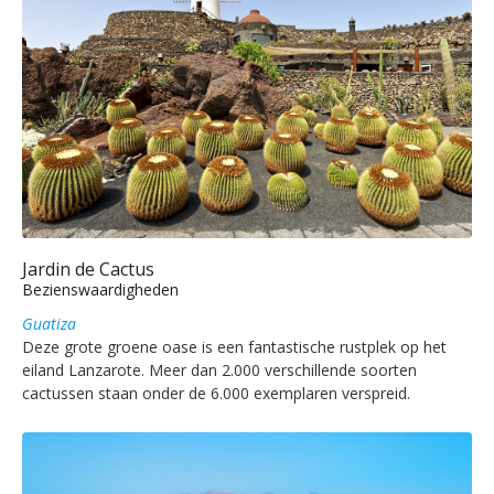
Jardin de Cactus
Bezienswaardigheden
Guatiza
Deze grote groene oase is een fantastische rustplek op het
eiland Lanzarote. Meer dan 2.000 verschillende soorten
cactussen staan onder de 6.000 exemplaren verspreid.