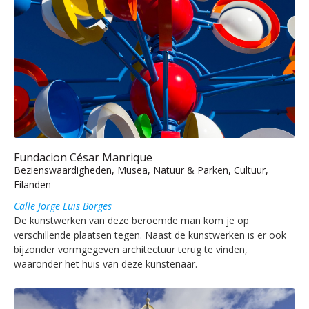
Fundacion César Manrique
Bezienswaardigheden, Musea, Natuur & Parken, Cultuur,
Eilanden
Calle Jorge Luis Borges
De kunstwerken van deze beroemde man kom je op
verschillende plaatsen tegen. Naast de kunstwerken is er ook
bijzonder vormgegeven architectuur terug te vinden,
waaronder het huis van deze kunstenaar.