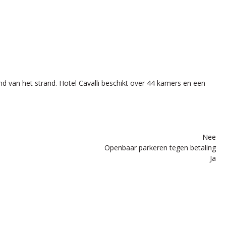
d van het strand. Hotel Cavalli beschikt over 44 kamers en een
Nee
Openbaar parkeren tegen betaling
Ja