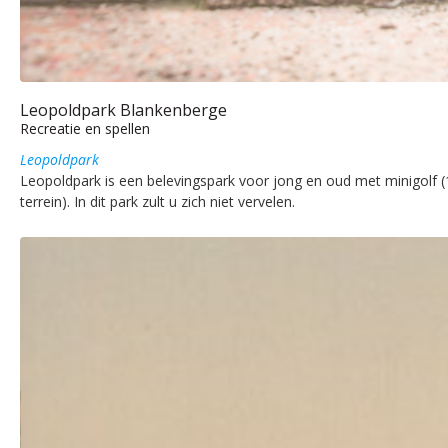
Leopoldpark Blankenberge
Recreatie en spellen
Leopoldpark
Leopoldpark is een belevingspark voor jong en oud met minigolf (18
terrein). In dit park zult u zich niet vervelen.