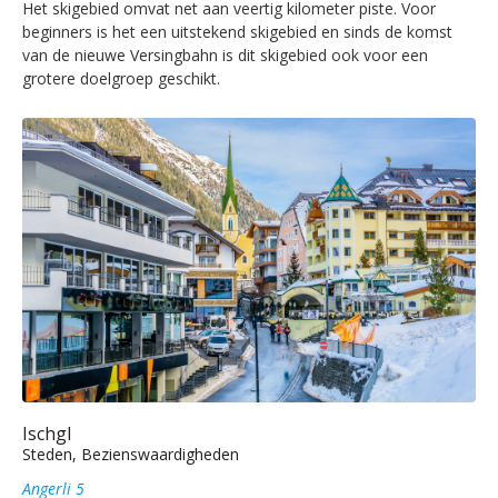
Het skigebied omvat net aan veertig kilometer piste. Voor
beginners is het een uitstekend skigebied en sinds de komst
van de nieuwe Versingbahn is dit skigebied ook voor een
grotere doelgroep geschikt.
Ischgl
Steden, Bezienswaardigheden
Angerli 5