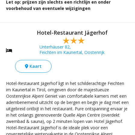
Let op: prijzen zijn slechts een richtlijn en onder
voorbehoud van eventuele wijzigingen
Hotel-Restaurant Jägerhof
Unterhäuser 82,
Feichten im Kaunertal, Oostenrijk
Kaart
Hotel-Restaurant Jägerhof ligt in het schilderachtige Feichten
im Kaunertal in Tirol, omgeven door de majestueuze
Oostenrijkse Alpen! Geniet van comfortabele kamers met een
adembenemend uitzicht op de bergen en begin je dag met een
uitgebreid ontbijt in het restaurant. Pure ontspanning ervaar je
in het onlangs gerenoveerde Quelle Alpin Centre (overdekt
zwembad & sauna), op 2 minuten lopen van Hotel Jägerhof.
Hotel-Restaurant Jägerhof is de ideale plek voor een
onvergetelijke wintervakantie in de Oostenrijkse Alpen!