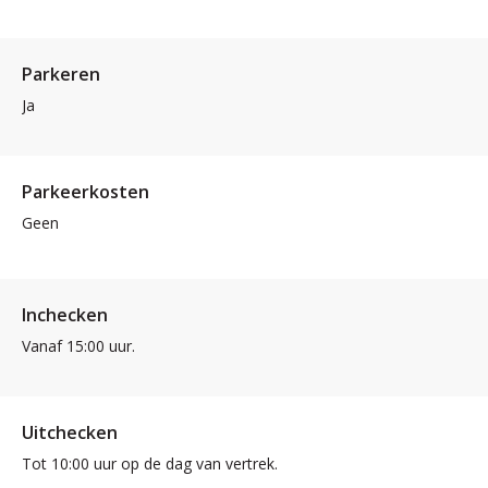
Parkeren
Ja
Parkeerkosten
Geen
Inchecken
Vanaf 15:00 uur.
Uitchecken
Tot 10:00 uur op de dag van vertrek.