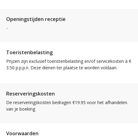
Openingstijden receptie
-
Toeristenbelasting
Prijzen zijn exclusief toeristenbelasting en/of servicekosten à €
3.50 p.p.p.n. Deze dienen ter plaatse te worden voldaan.
Reserveringskosten
De reserveringskosten bedragen €19.95 voor het afhandelen
van je boeking
Voorwaarden