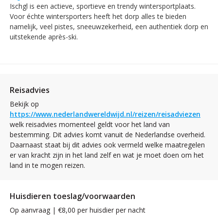
Ischgl is een actieve, sportieve en trendy wintersportplaats.
Voor échte wintersporters heeft het dorp alles te bieden
namelijk, veel pistes, sneeuwzekerheid, een authentiek dorp en
uitstekende après-ski.
Reisadvies
Bekijk op
https://www.nederlandwereldwijd.nl/reizen/reisadviezen
welk reisadvies momenteel geldt voor het land van
bestemming. Dit advies komt vanuit de Nederlandse overheid.
Daarnaast staat bij dit advies ook vermeld welke maatregelen
er van kracht zijn in het land zelf en wat je moet doen om het
land in te mogen reizen.
Huisdieren toeslag/voorwaarden
Op aanvraag | €8,00 per huisdier per nacht