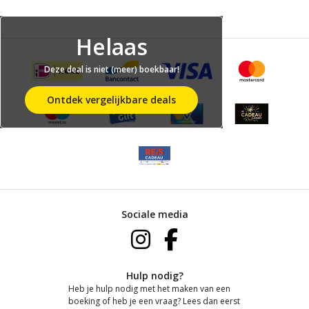
Helaas
Deze deal is niet (meer) boekbaar!
Ontdek vergelijkbare deals
Sociale media
Hulp nodig?
Heb je hulp nodig met het maken van een
boeking of heb je een vraag? Lees dan eerst