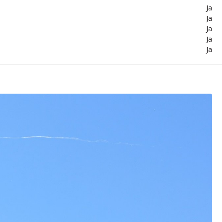
Ja
Ja
Ja
Ja
Ja