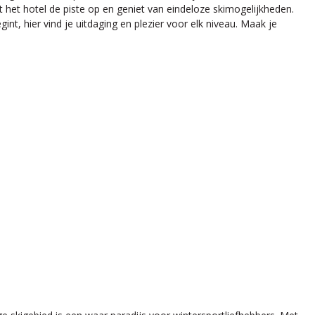
het hotel de piste op en geniet van eindeloze skimogelijkheden.
int, hier vind je uitdaging en plezier voor elk niveau. Maak je