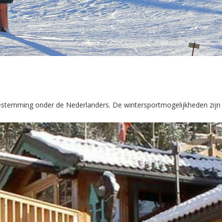
bestemming onder de Nederlanders. De wintersportmogelijkheden zijn 