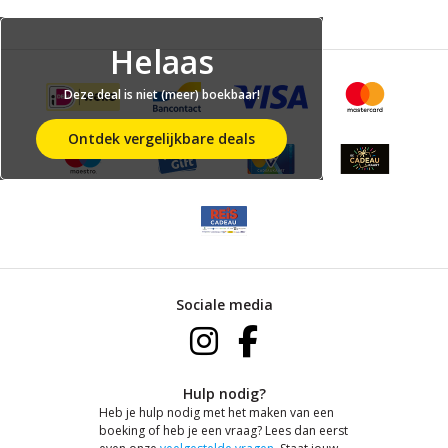
Helaas
Deze deal is niet (meer) boekbaar!
Ontdek vergelijkbare deals
Sociale media
Hulp nodig?
Heb je hulp nodig met het maken van een
boeking of heb je een vraag? Lees dan eerst