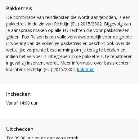
Pakketreis
De combinatie van reisdiensten die wordt aangeboden, is een
pakketreis in de zin van Richtlijn (EU) 2015/2302. Bijgevolg kan
je aanspraak maken op alle EU-rechten die voor pakketreizen
gelden. Fox Reizen is ten volle verantwoordelijk voor de goede
uitvoering van de volledige pakketreis en beschikt ook over de
wettelijke verplichte bescherming om je terug te betalen en,
indien het vervoer is inbegrepen in de pakketreis, te repatriëren
ingeval zij insolvent wordt. Meer informatie over basisrechten
krachtens Richtlijn (EU) 2015/2302:
klik hier
Inchecken
Vanaf 14:00 uur.
Uitchecken
Tot 09:30 uur op de dag van vertrek.