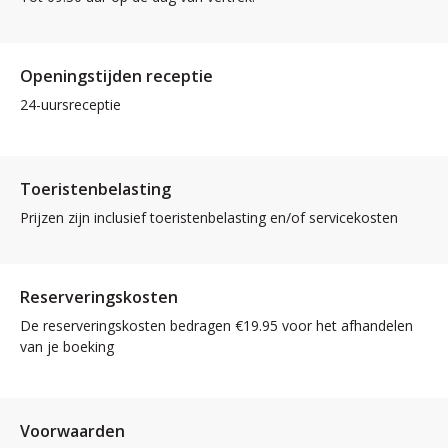
Openingstijden receptie
24-uursreceptie
Toeristenbelasting
Prijzen zijn inclusief toeristenbelasting en/of servicekosten
Reserveringskosten
De reserveringskosten bedragen €19.95 voor het afhandelen
van je boeking
Voorwaarden