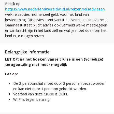
Bekijk op
https://www.nederlandwereldwijd.nl/reizen/reisadviezen
welk reisadvies momenteel geldt voor het land van
bestemming. Dit advies komt vanuit de Nederlandse overheid.
Daarnaast staat bij dit advies ook vermeld welke maatregelen
er van kracht zijn in het land zelf en wat je moet doen om het
land in te mogen reizen.
Belangrijke informatie
LET OP: na het boeken van je cruise is een (volledige)
terugbetaling niet meer mogelijk
Let op:
De 2-persoonshut moet door 2 personen bezet worden
en kan niet door 1 persoon geboekt worden.
Voertaal van deze Cruise is Duits.
Wi-Fi is tegen betaling.