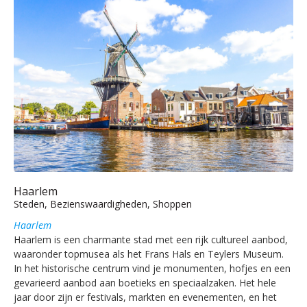
Haarlem
Steden, Bezienswaardigheden, Shoppen
Haarlem
Haarlem is een charmante stad met een rijk cultureel aanbod,
waaronder topmusea als het Frans Hals en Teylers Museum.
In het historische centrum vind je monumenten, hofjes en een
gevarieerd aanbod aan boetieks en speciaalzaken. Het hele
jaar door zijn er festivals, markten en evenementen, en het