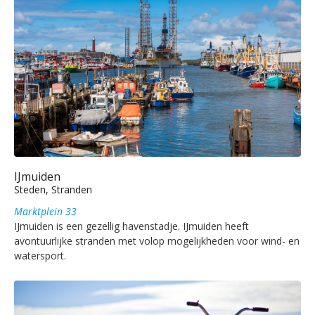
IJmuiden
Steden, Stranden
Marktplein 33
IJmuiden is een gezellig havenstadje. IJmuiden heeft
avontuurlijke stranden met volop mogelijkheden voor wind- en
watersport.