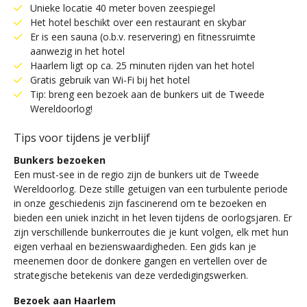
Unieke locatie 40 meter boven zeespiegel
Het hotel beschikt over een restaurant en skybar
Er is een sauna (o.b.v. reservering) en fitnessruimte
aanwezig in het hotel
Haarlem ligt op ca. 25 minuten rijden van het hotel
Gratis gebruik van Wi-Fi bij het hotel
Tip: breng een bezoek aan de bunkers uit de Tweede
Wereldoorlog!
Tips voor tijdens je verblijf
Bunkers bezoeken
Een must-see in de regio zijn de bunkers uit de Tweede
Wereldoorlog. Deze stille getuigen van een turbulente periode
in onze geschiedenis zijn fascinerend om te bezoeken en
bieden een uniek inzicht in het leven tijdens de oorlogsjaren. Er
zijn verschillende bunkerroutes die je kunt volgen, elk met hun
eigen verhaal en bezienswaardigheden. Een gids kan je
meenemen door de donkere gangen en vertellen over de
strategische betekenis van deze verdedigingswerken.
Bezoek aan Haarlem