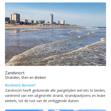
Zandvoort
Stranden, Eten en drinken
Boulevard Barnaart
Zandvoort heeft gedurende alle jaargetijden wel iets te bieden,
variërend van een uitgestrekt strand, strandpaviljoens en leuke
winkels, tot de rust van de omliggende duinen.