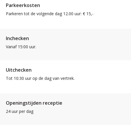
Parkeerkosten
Parkeren tot de volgende dag 12.00 uur: € 15,-
Inchecken
Vanaf 15:00 uur.
Uitchecken
Tot 10:30 uur op de dag van vertrek.
Openingstijden receptie
24 uur per dag