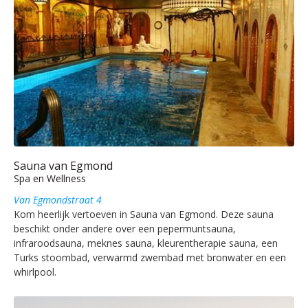
Sauna van Egmond
Spa en Wellness
Van Egmondstraat 4
Kom heerlijk vertoeven in Sauna van Egmond. Deze sauna
beschikt onder andere over een pepermuntsauna,
infraroodsauna, meknes sauna, kleurentherapie sauna, een
Turks stoombad, verwarmd zwembad met bronwater en een
whirlpool.