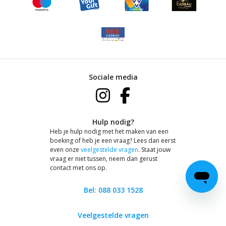
Sociale media
Hulp nodig?
Heb je hulp nodig met het maken van een
boeking of heb je een vraag? Lees dan eerst
even onze
veelgestelde vragen
. Staat jouw
vraag er niet tussen, neem dan gerust
contact met ons op.
Bel: 088 033 1528
Veelgestelde vragen