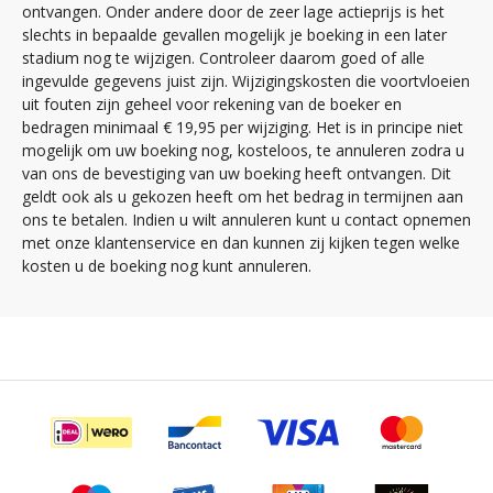
ontvangen. Onder andere door de zeer lage actieprijs is het
slechts in bepaalde gevallen mogelijk je boeking in een later
stadium nog te wijzigen. Controleer daarom goed of alle
ingevulde gegevens juist zijn. Wijzigingskosten die voortvloeien
uit fouten zijn geheel voor rekening van de boeker en
bedragen minimaal € 19,95 per wijziging. Het is in principe niet
mogelijk om uw boeking nog, kosteloos, te annuleren zodra u
van ons de bevestiging van uw boeking heeft ontvangen. Dit
geldt ook als u gekozen heeft om het bedrag in termijnen aan
ons te betalen. Indien u wilt annuleren kunt u contact opnemen
met onze klantenservice en dan kunnen zij kijken tegen welke
kosten u de boeking nog kunt annuleren.