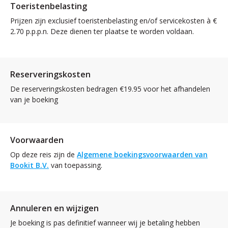
Toeristenbelasting
Prijzen zijn exclusief toeristenbelasting en/of servicekosten à €
2.70 p.p.p.n. Deze dienen ter plaatse te worden voldaan.
Reserveringskosten
De reserveringskosten bedragen €19.95 voor het afhandelen
van je boeking
Voorwaarden
Op deze reis zijn de
Algemene boekingsvoorwaarden van
Bookit B.V.
van toepassing.
Annuleren en wijzigen
Je boeking is pas definitief wanneer wij je betaling hebben