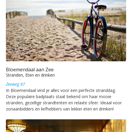
Bloemendaal aan Zee
Stranden, Eten en drinken
Zeeweg 97
In Bloemendaal vind je alles voor een perfecte stranddag.
Deze populaire badplaats staat bekend om haar mooie
stranden, gezellige strandtenten en relaxte sfeer. Ideaal voor
zonaanbidders en liefhebbers van lekker eten en drinken!