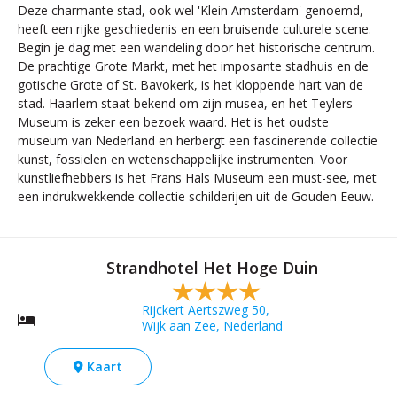
Deze charmante stad, ook wel 'Klein Amsterdam' genoemd,
heeft een rijke geschiedenis en een bruisende culturele scene.
Begin je dag met een wandeling door het historische centrum.
De prachtige Grote Markt, met het imposante stadhuis en de
gotische Grote of St. Bavokerk, is het kloppende hart van de
stad. Haarlem staat bekend om zijn musea, en het Teylers
Museum is zeker een bezoek waard. Het is het oudste
museum van Nederland en herbergt een fascinerende collectie
kunst, fossielen en wetenschappelijke instrumenten. Voor
kunstliefhebbers is het Frans Hals Museum een must-see, met
een indrukwekkende collectie schilderijen uit de Gouden Eeuw.
Strandhotel Het Hoge Duin
Rijckert Aertszweg 50,
Wijk aan Zee, Nederland
Kaart