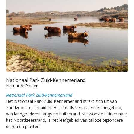
Nationaal Park Zuid-Kennemerland
Natuur & Parken
Nationaal Park Zuid-Kennemerland
Het Nationaal Park Zuid-Kennemerland strekt zich uit van
Zandvoort tot IJmuiden. Het steeds verrassende duingebied,
van landgoederen langs de buitenrand, via woeste duinen naar
het Noordzeestrand, is het leefgebied van talloze bijzondere
dieren en planten.