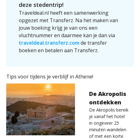
deze stedentrip!
Traveldeal.nl heeft een samenwerking
opgezet met Transferz. Na het maken van
jouw boeking krijg je van ons een
vluchtnummer en daarmee kan je dan via
traveldeal.transferz.com
de transfer
boeken en betalen aan Transferz.
Tips voor tijdens je verblijf in Athene!
De Akropolis
ontdekken
De Akropolis bereik
je vanaf het hotel
in ongeveer 25
minuten wandelen
of met een korte