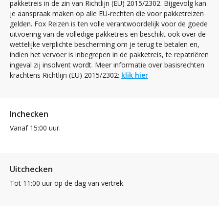
pakketreis in de zin van Richtlijn (EU) 2015/2302. Bijgevolg kan
je aanspraak maken op alle EU-rechten die voor pakketreizen
gelden. Fox Reizen is ten volle verantwoordelijk voor de goede
uitvoering van de volledige pakketreis en beschikt ook over de
wettelijke verplichte bescherming om je terug te betalen en,
indien het vervoer is inbegrepen in de pakketreis, te repatriëren
ingeval zij insolvent wordt. Meer informatie over basisrechten
krachtens Richtlijn (EU) 2015/2302:
klik hier
Inchecken
Vanaf 15:00 uur.
Uitchecken
Tot 11:00 uur op de dag van vertrek.