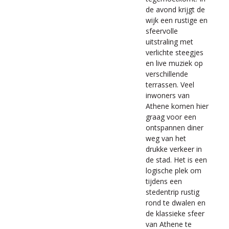
de avond krijgt de
wijk een rustige en
sfeervolle
uitstraling met
verlichte steegjes
en live muziek op
verschillende
terrassen. Veel
inwoners van
Athene komen hier
graag voor een
ontspannen diner
weg van het
drukke verkeer in
de stad. Het is een
logische plek om
tijdens een
stedentrip rustig
rond te dwalen en
de klassieke sfeer
van Athene te