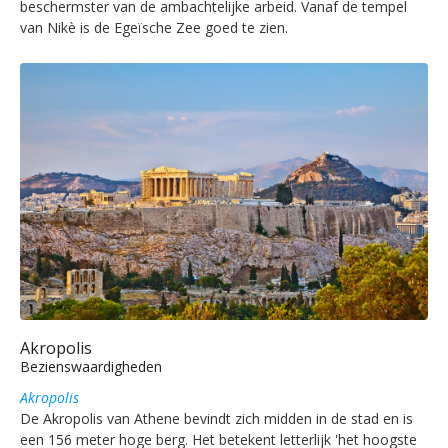
beschermster van de ambachtelijke arbeid. Vanaf de tempel
van Nikè is de Egeïsche Zee goed te zien.
Akropolis
Bezienswaardigheden
Akropolis
De Akropolis van Athene bevindt zich midden in de stad en is
een 156 meter hoge berg. Het betekent letterlijk 'het hoogste