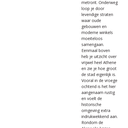
metrorit. Onderweg
loop je door
levendige straten
waar oude
gebouwen en
moderne winkels
moeiteloos
samengaan.
Eenmaal boven
heb je uitzicht over
vrijwel heel Athene
en zie je hoe groot
de stad eigenlijk is.
Vooral in de vroege
ochtend is het hier
aangenaam rustig
en voelt de
historische
omgeving extra
indrukwekkend aan.
Rondom de