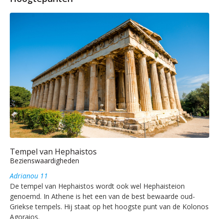
Tempel van Hephaistos
Bezienswaardigheden
Adrianou 11
De tempel van Hephaistos wordt ook wel Hephaisteion
genoemd. In Athene is het een van de best bewaarde oud-
Griekse tempels. Hij staat op het hoogste punt van de Kolonos
Agoraios.