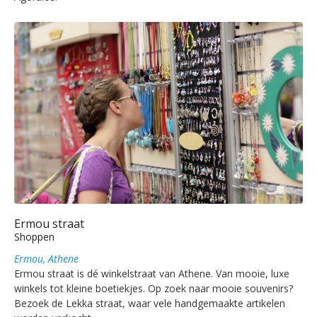
Ermou straat
Shoppen
Ermou, Athene
Ermou straat is dé winkelstraat van Athene. Van mooie, luxe
winkels tot kleine boetiekjes. Op zoek naar mooie souvenirs?
Bezoek de Lekka straat, waar vele handgemaakte artikelen