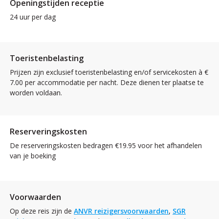
Openingstijden receptie
24 uur per dag
Toeristenbelasting
Prijzen zijn exclusief toeristenbelasting en/of servicekosten à €
7.00 per accommodatie per nacht. Deze dienen ter plaatse te
worden voldaan.
Reserveringskosten
De reserveringskosten bedragen €19.95 voor het afhandelen
van je boeking
Voorwaarden
Op deze reis zijn de
ANVR reizigersvoorwaarden
,
SGR