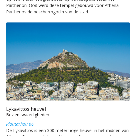
Parthenon. Ooit werd deze tempel gebouwd voor Athena
Parthenos de beschermgodin van de stad.
Lykavittos heuvel
Bezienswaardigheden
Ploutarhou 66
De Lykavittos is een 300 meter hoge heuvel in het midden van