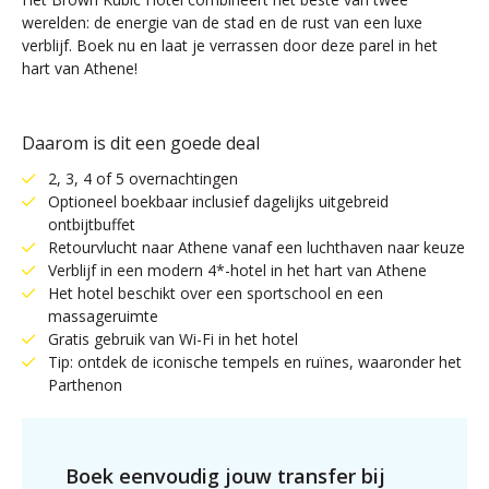
werelden: de energie van de stad en de rust van een luxe
verblijf. Boek nu en laat je verrassen door deze parel in het
hart van Athene!
Daarom is dit een goede deal
2, 3, 4 of 5 overnachtingen
Optioneel boekbaar inclusief dagelijks uitgebreid
ontbijtbuffet
Retourvlucht naar Athene vanaf een luchthaven naar keuze
Verblijf in een modern 4*-hotel in het hart van Athene
Het hotel beschikt over een sportschool en een
massageruimte
Gratis gebruik van Wi-Fi in het hotel
Tip: ontdek de iconische tempels en ruïnes, waaronder het
Parthenon
Boek eenvoudig jouw transfer bij