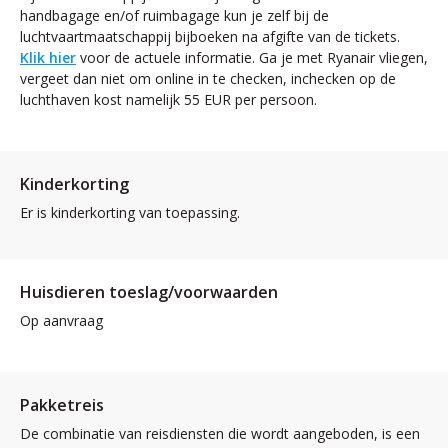
handbagage en/of ruimbagage kun je zelf bij de
luchtvaartmaatschappij bijboeken na afgifte van de tickets.
Klik hier
voor de actuele informatie. Ga je met Ryanair vliegen,
vergeet dan niet om online in te checken, inchecken op de
luchthaven kost namelijk 55 EUR per persoon.
Kinderkorting
Er is kinderkorting van toepassing.
Huisdieren toeslag/voorwaarden
Op aanvraag
Pakketreis
De combinatie van reisdiensten die wordt aangeboden, is een