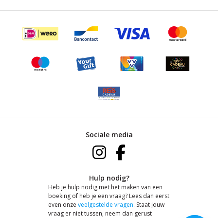
Sociale media
Hulp nodig?
Heb je hulp nodig met het maken van een
boeking of heb je een vraag? Lees dan eerst
even onze
veelgestelde vragen
. Staat jouw
vraag er niet tussen, neem dan gerust