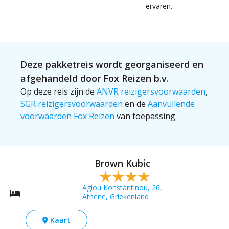
ervaren.
Deze pakketreis wordt georganiseerd en
afgehandeld door Fox Reizen b.v.
Op deze reis zijn de
ANVR reizigersvoorwaarden
,
SGR reizigersvoorwaarden
en de
Aanvullende
voorwaarden Fox Reizen
van toepassing.
Brown Kubic
Agiou Konstantinou, 26,
Athene, Griekenland
Kaart