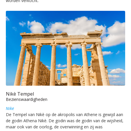
worden verkocht.
Nikè Tempel
Bezienswaardigheden
Nike
De Tempel van Nikè op de akropolis van Athene is gewijd aan
de godin Athena Nikè. De godin was de godin van de wijsheid,
maar ook van de oorlog, de overwinning en zij was