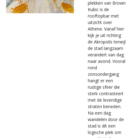
plekken van Brown
Kubic is de
rooftopbar met
uitzicht over
Athene. Vanaf hier
kijk je uit richting
de Akropolis terwijl
de stad langzaam
verandert van dag
naar avond. Vooral
rond
zonsondergang
hangt er een
rustige sfeer die
sterk contrasteert
met de levendige
straten beneden.
Na een dag
wandelen door de
stad is dit een
logische plek om