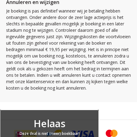
Annuleren en wijzigen
Je boeking is pas definitief wanneer wij je betaling hebben
ontvangen. Onder andere door de zeer lage actieprijs is het
slechts in bepaalde gevallen mogelijk je boeking in een later
stadium nog te wijzigen. Controleer daarom goed of alle
ingevulde gegevens juist zijn. Wijzigingskosten die voortvloeien
uit fouten zijn geheel voor rekening van de boeker en
bedragen minimaal € 19,95 per wijziging. Het is in principe niet
mogelijk om uw boeking nog, kosteloos, te annuleren zodra u
van ons de bevestiging van uw boeking heeft ontvangen. Dit
geldt ook als u gekozen heeft om het bedrag in termijnen aan
ons te betalen. Indien u wilt annuleren kunt u contact opnemen
met onze klantenservice en dan kunnen zij kijken tegen welke
kosten u de boeking nog kunt annuleren.
Helaas
Deze deal is niet (meer) boekbaar!