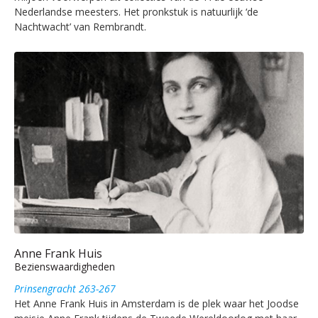
Nederlandse meesters. Het pronkstuk is natuurlijk ‘de
Nachtwacht’ van Rembrandt.
Anne Frank Huis
Bezienswaardigheden
Prinsengracht 263-267
Het Anne Frank Huis in Amsterdam is de plek waar het Joodse