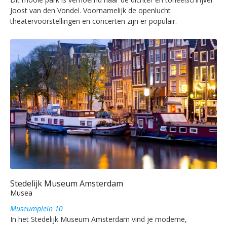
Joost van den Vondel. Voornamelijk de openlucht
theatervoorstellingen en concerten zijn er populair.
Stedelijk Museum Amsterdam
Musea
Museumplein 10
In het Stedelijk Museum Amsterdam vind je moderne,