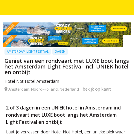
AMSTERDAM LIGHT FESTIVAL
DAGEN
Geniet van een rondvaart met LUXE boot langs
het Amsterdam Light Festival incl. UNIEK hotel
en ontbijt
Hotel Not Hotel Amsterdam
bekijk op kaart
Amsterdam, Noord-Holland, Nederland
2 of 3 dagen in een UNIEK hotel in Amsterdam incl.
rondvaart met LUXE boot langs het Amsterdam
Light Festival en ontbijt
Laat je verrassen door Hotel Not Hotel, een unieke plek waar