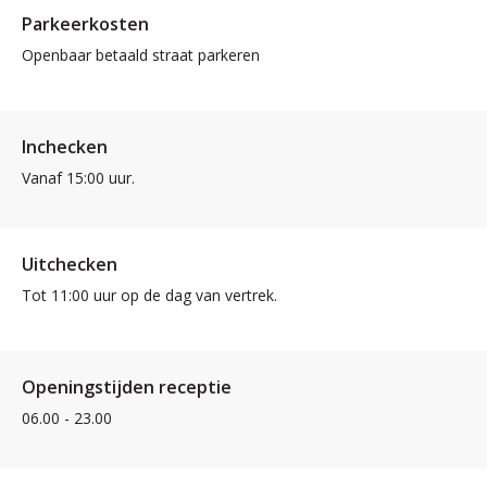
Parkeerkosten
Openbaar betaald straat parkeren
Inchecken
Vanaf 15:00 uur.
Uitchecken
Tot 11:00 uur op de dag van vertrek.
Openingstijden receptie
06.00 - 23.00