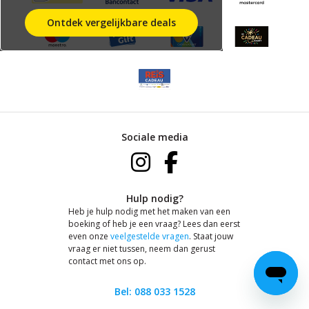
Ontdek vergelijkbare deals
Sociale media
Hulp nodig?
Heb je hulp nodig met het maken van een
boeking of heb je een vraag? Lees dan eerst
even onze
veelgestelde vragen
. Staat jouw
vraag er niet tussen, neem dan gerust
contact met ons op.
Bel: 088 033 1528