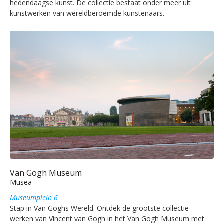
hedendaagse kunst. De collectie bestaat onder meer uit
kunstwerken van wereldberoemde kunstenaars.
Van Gogh Museum
Musea
Museumplein 6
Stap in Van Goghs Wereld. Ontdek de grootste collectie
werken van Vincent van Gogh in het Van Gogh Museum met