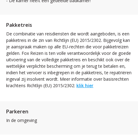
- De kamer heeft een gedeelde badkamer!
Pakketreis
De combinatie van reisdiensten die wordt aangeboden, is een
pakketreis in de zin van Richtlijn (EU) 2015/2302. Bijgevolg kan
je aanspraak maken op alle EU-rechten die voor pakketreizen
gelden. Fox Reizen is ten volle verantwoordelijk voor de goede
uitvoering van de volledige pakketreis en beschikt ook over de
wettelijke verplichte bescherming om je terug te betalen en,
indien het vervoer is inbegrepen in de pakketreis, te repatriëren
ingeval zij insolvent wordt. Meer informatie over basisrechten
krachtens Richtlijn (EU) 2015/2302:
klik hier
Parkeren
In de omgeving