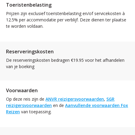
Toeristenbelasting
Prijzen zijn exclusief toeristenbelasting en/of servicekosten à
12.5% per accommodatie per verblijf. Deze dienen ter plaatse
te worden voldaan.
Reserveringskosten
De reserveringskosten bedragen €19.95 voor het afhandelen
van je boeking
Voorwaarden
Op deze reis zijn de
ANVR reizigersvoorwaarden
,
SGR
reizigersvoorwaarden
en de
Aanvullende voorwaarden Fox
Reizen
van toepassing.