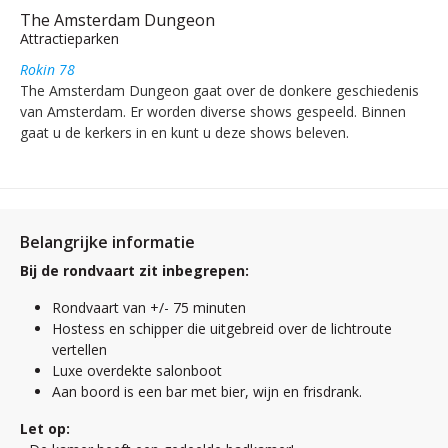
The Amsterdam Dungeon
Attractieparken
Rokin 78
The Amsterdam Dungeon gaat over de donkere geschiedenis
van Amsterdam. Er worden diverse shows gespeeld. Binnen
gaat u de kerkers in en kunt u deze shows beleven.
Belangrijke informatie
Bij de rondvaart zit inbegrepen:
Rondvaart van +/- 75 minuten
Hostess en schipper die uitgebreid over de lichtroute
vertellen
Luxe overdekte salonboot
Aan boord is een bar met bier, wijn en frisdrank.
Let op: