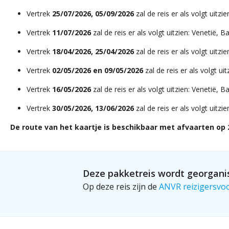
Vertrek
25/07/2026, 05/09/2026
zal de reis er als volgt uitz
Vertrek
11/07/2026
zal de reis er als volgt uitzien: Venetië, 
Vertrek
18/04/2026, 25/04/2026
zal de reis er als volgt uitzi
Vertrek
02/05/2026 en 09/05/2026
zal de reis er als volgt ui
Vertrek
16/05/2026
zal de reis er als volgt uitzien: Venetië, 
Vertrek
30/05/2026, 13/06/2026
zal de reis er als volgt uitz
De route van het kaartje is beschikbaar met afvaarten op 23
Deze pakketreis wordt georganis
Op deze reis zijn de
ANVR reizigersvo