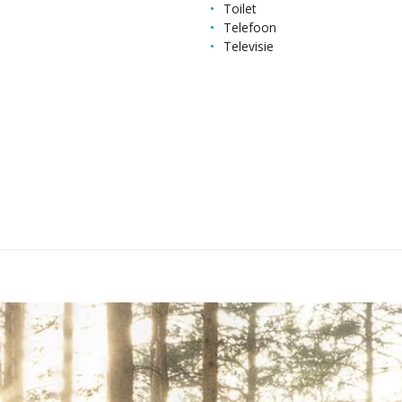
Toilet
Telefoon
Televisie