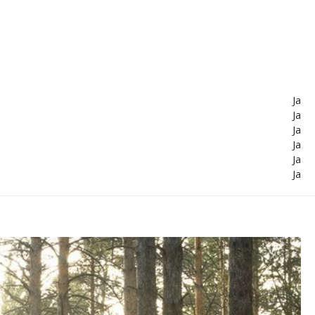
Ja
Ja
Ja
Ja
Ja
Ja