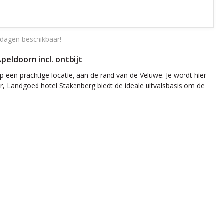
dagen beschikbaar!
peldoorn incl. ontbijt
p een prachtige locatie, aan de rand van de Veluwe. Je wordt hier
, Landgoed hotel Stakenberg biedt de ideale uitvalsbasis om de