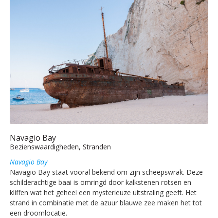
Navagio Bay
Bezienswaardigheden, Stranden
Navagio Bay
Navagio Bay staat vooral bekend om zijn scheepswrak. Deze
schilderachtige baai is omringd door kalkstenen rotsen en
kliffen wat het geheel een mysterieuze uitstraling geeft. Het
strand in combinatie met de azuur blauwe zee maken het tot
een droomlocatie.