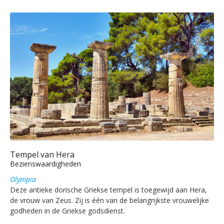
Tempel van Hera
Bezienswaardigheden
Olympia
Deze antieke dorische Griekse tempel is toegewijd aan Hera,
de vrouw van Zeus. Zij is één van de belangrijkste vrouwelijke
godheden in de Griekse godsdienst.