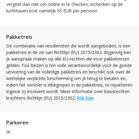
vergeet dan niet om online in te checken, inchecken op de
luchthaven kost namelijk 55 EUR per persoon.
Pakketreis
De combinatie van reisdiensten die wordt aangeboden, is een
pakketreis in de zin van Richtlijn (EU) 2015/2302. Bijgevolg kan
je aanspraak maken op alle EU-rechten die voor pakketreizen
gelden. Fox Reizen is ten volle verantwoordelijk voor de goede
uitvoering van de volledige pakketreis en beschikt ook over de
wettelijke verplichte bescherming om je terug te betalen en,
indien het vervoer is inbegrepen in de pakketreis, te repatriëren
ingeval zij insolvent wordt. Meer informatie over basisrechten
krachtens Richtlijn (EU) 2015/2302:
klik hier
Parkeren
Ja