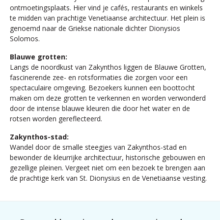
ontmoetingsplaats. Hier vind je cafés, restaurants en winkels
te midden van prachtige Venetiaanse architectuur. Het plein is
genoemd naar de Griekse nationale dichter Dionysios
Solomos.
Blauwe grotten:
Langs de noordkust van Zakynthos liggen de Blauwe Grotten,
fascinerende zee- en rotsformaties die zorgen voor een
spectaculaire omgeving. Bezoekers kunnen een boottocht
maken om deze grotten te verkennen en worden verwonderd
door de intense blauwe kleuren die door het water en de
rotsen worden gereflecteerd.
Zakynthos-stad:
Wandel door de smalle steegjes van Zakynthos-stad en
bewonder de kleurrijke architectuur, historische gebouwen en
gezellige pleinen. Vergeet niet om een bezoek te brengen aan
de prachtige kerk van St. Dionysius en de Venetiaanse vesting.