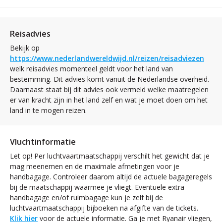
Reisadvies
Bekijk op
https://www.nederlandwereldwijd.nl/reizen/reisadviezen
welk reisadvies momenteel geldt voor het land van
bestemming. Dit advies komt vanuit de Nederlandse overheid.
Daarnaast staat bij dit advies ook vermeld welke maatregelen
er van kracht zijn in het land zelf en wat je moet doen om het
land in te mogen reizen.
Vluchtinformatie
Let op! Per luchtvaartmaatschappij verschilt het gewicht dat je
mag meenemen en de maximale afmetingen voor je
handbagage. Controleer daarom altijd de actuele bagageregels
bij de maatschappij waarmee je vliegt. Eventuele extra
handbagage en/of ruimbagage kun je zelf bij de
luchtvaartmaatschappij bijboeken na afgifte van de tickets.
Klik hier
voor de actuele informatie. Ga je met Ryanair vliegen,