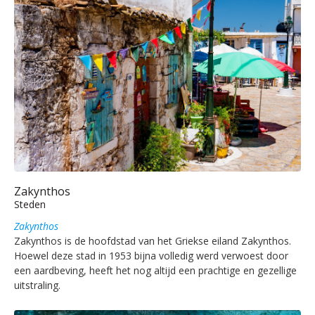
Zakynthos
Steden
Zakynthos
Zakynthos is de hoofdstad van het Griekse eiland Zakynthos.
Hoewel deze stad in 1953 bijna volledig werd verwoest door
een aardbeving, heeft het nog altijd een prachtige en gezellige
uitstraling.