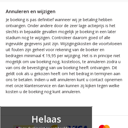
Annuleren en wijzigen
Je boeking is pas definitief wanneer wij je betaling hebben
ontvangen. Onder andere door de zeer lage actieprijs is het
slechts in bepaalde gevallen mogelijk je boeking in een later
stadium nog te wijzigen. Controleer daarom goed of alle
ingevulde gegevens juist zijn. Wijzigingskosten die voortvloeien
uit fouten zijn geheel voor rekening van de boeker en
bedragen minimaal € 19,95 per wijziging. Het is in principe niet
mogelijk om uw boeking nog, kosteloos, te annuleren zodra u
van ons de bevestiging van uw boeking heeft ontvangen. Dit
geldt ook als u gekozen heeft om het bedrag in termijnen aan
ons te betalen. Indien u wilt annuleren kunt u contact opnemen
met onze klantenservice en dan kunnen zij kijken tegen welke
kosten u de boeking nog kunt annuleren.
Helaas