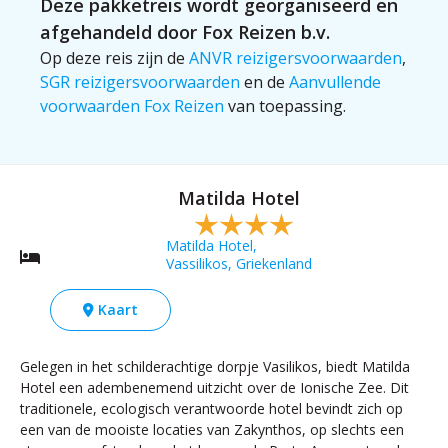
Deze pakketreis wordt georganiseerd en
afgehandeld door Fox Reizen b.v.
Op deze reis zijn de
ANVR reizigersvoorwaarden
,
SGR reizigersvoorwaarden
en de
Aanvullende
voorwaarden Fox Reizen
van toepassing.
Matilda Hotel
Matilda Hotel,
Vassilikos, Griekenland
Kaart
Gelegen in het schilderachtige dorpje Vasilikos, biedt Matilda
Hotel een adembenemend uitzicht over de Ionische Zee. Dit
traditionele, ecologisch verantwoorde hotel bevindt zich op
een van de mooiste locaties van Zakynthos, op slechts een