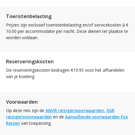
Toeristenbelasting
Prijzen zijn exclusief toeristenbelasting en/of servicekosten à €
10.00 per accommodatie per nacht. Deze dienen ter plaatse te
worden voldaan.
Reserveringskosten
De reserveringskosten bedragen €19.95 voor het afhandelen
van je boeking
Voorwaarden
Op deze reis zijn de
ANVR reizigersvoorwaarden
,
SGR
reizigersvoorwaarden
en de
Aanvullende voorwaarden Fox
Reizen
van toepassing.