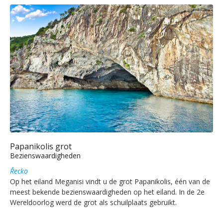
Papanikolis grot
Bezienswaardigheden
Řecko
Op het eiland Meganisi vindt u de grot Papanikolis, één van de
meest bekende bezienswaardigheden op het eiland. In de 2e
Wereldoorlog werd de grot als schuilplaats gebruikt.