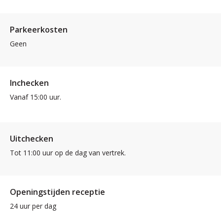
Parkeerkosten
Geen
Inchecken
Vanaf 15:00 uur.
Uitchecken
Tot 11:00 uur op de dag van vertrek.
Openingstijden receptie
24 uur per dag