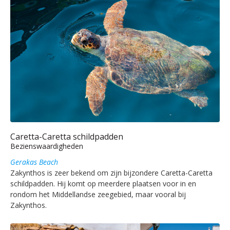
Caretta-Caretta schildpadden
Bezienswaardigheden
Gerakas Beach
Zakynthos is zeer bekend om zijn bijzondere Caretta-Caretta
schildpadden. Hij komt op meerdere plaatsen voor in en
rondom het Middellandse zeegebied, maar vooral bij
Zakynthos.