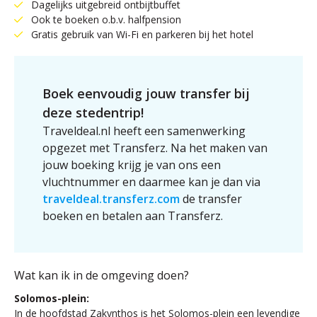
Dagelijks uitgebreid ontbijtbuffet
Ook te boeken o.b.v. halfpension
Gratis gebruik van Wi-Fi en parkeren bij het hotel
Boek eenvoudig jouw transfer bij
deze stedentrip!
Traveldeal.nl heeft een samenwerking
opgezet met Transferz. Na het maken van
jouw boeking krijg je van ons een
vluchtnummer en daarmee kan je dan via
traveldeal.transferz.com
de transfer
boeken en betalen aan Transferz.
Wat kan ik in de omgeving doen?
Solomos-plein:
In de hoofdstad Zakynthos is het Solomos-plein een levendige