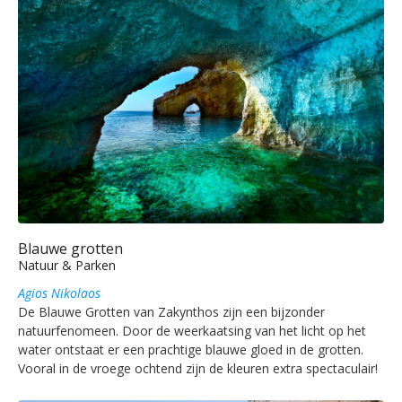
Blauwe grotten
Natuur & Parken
Agios Nikolaos
De Blauwe Grotten van Zakynthos zijn een bijzonder
natuurfenomeen. Door de weerkaatsing van het licht op het
water ontstaat er een prachtige blauwe gloed in de grotten.
Vooral in de vroege ochtend zijn de kleuren extra spectaculair!