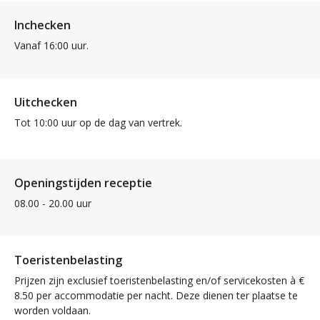
Inchecken
Vanaf 16:00 uur.
Uitchecken
Tot 10:00 uur op de dag van vertrek.
Openingstijden receptie
08.00 - 20.00 uur
Toeristenbelasting
Prijzen zijn exclusief toeristenbelasting en/of servicekosten à €
8.50 per accommodatie per nacht. Deze dienen ter plaatse te
worden voldaan.