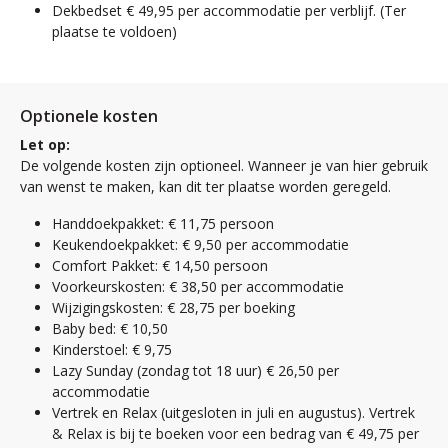
Dekbedset € 49,95 per accommodatie per verblijf. (Ter
plaatse te voldoen)
Optionele kosten
Let op:
De volgende kosten zijn optioneel. Wanneer je van hier gebruik
van wenst te maken, kan dit ter plaatse worden geregeld.
Handdoekpakket: € 11,75 persoon
Keukendoekpakket: € 9,50 per accommodatie
Comfort Pakket: € 14,50 persoon
Voorkeurskosten: € 38,50 per accommodatie
Wijzigingskosten: € 28,75 per boeking
Baby bed: € 10,50
Kinderstoel: € 9,75
Lazy Sunday (zondag tot 18 uur) € 26,50 per
accommodatie
Vertrek en Relax (uitgesloten in juli en augustus). Vertrek
& Relax is bij te boeken voor een bedrag van € 49,75 per