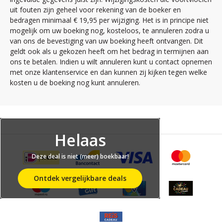
uit fouten zijn geheel voor rekening van de boeker en
bedragen minimaal € 19,95 per wijziging. Het is in principe niet
mogelijk om uw boeking nog, kosteloos, te annuleren zodra u
van ons de bevestiging van uw boeking heeft ontvangen. Dit
geldt ook als u gekozen heeft om het bedrag in termijnen aan
ons te betalen. Indien u wilt annuleren kunt u contact opnemen
met onze klantenservice en dan kunnen zij kijken tegen welke
kosten u de boeking nog kunt annuleren.
Helaas
Deze deal is niet (meer) boekbaar!
Ontdek vergelijkbare deals