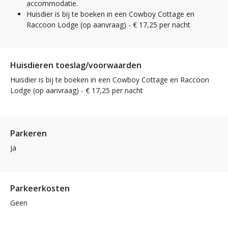
accommodatie.
Huisdier is bij te boeken in een Cowboy Cottage en
Raccoon Lodge (op aanvraag) - € 17,25 per nacht
Huisdieren toeslag/voorwaarden
Huisdier is bij te boeken in een Cowboy Cottage en Raccoon
Lodge (op aanvraag) - € 17,25 per nacht
Parkeren
Ja
Parkeerkosten
Geen