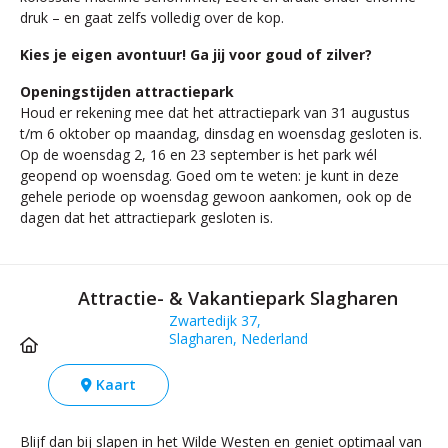
druk – en gaat zelfs volledig over de kop.
Kies je eigen avontuur! Ga jij voor goud of zilver?
Openingstijden attractiepark
Houd er rekening mee dat het attractiepark van 31 augustus
t/m 6 oktober op maandag, dinsdag en woensdag gesloten is.
Op de woensdag 2, 16 en 23 september is het park wél
geopend op woensdag. Goed om te weten: je kunt in deze
gehele periode op woensdag gewoon aankomen, ook op de
dagen dat het attractiepark gesloten is.
Attractie- & Vakantiepark Slagharen
Zwartedijk 37,
Slagharen, Nederland
Kaart
Blijf dan bij slapen in het Wilde Westen en geniet optimaal van