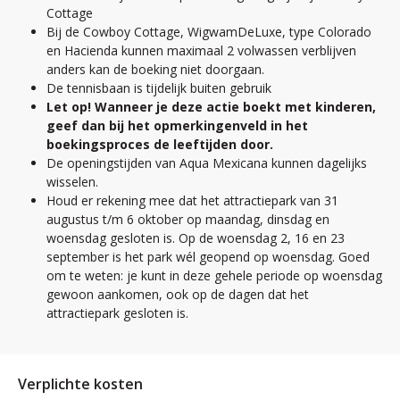
Cottage
Bij de Cowboy Cottage, WigwamDeLuxe, type Colorado
en Hacienda kunnen maximaal 2 volwassen verblijven
anders kan de boeking niet doorgaan.
De tennisbaan is tijdelijk buiten gebruik
Let op! Wanneer je deze actie boekt met kinderen,
geef dan bij het opmerkingenveld in het
boekingsproces de leeftijden door.
De openingstijden van Aqua Mexicana kunnen dagelijks
wisselen.
Houd er rekening mee dat het attractiepark van 31
augustus t/m 6 oktober op maandag, dinsdag en
woensdag gesloten is. Op de woensdag 2, 16 en 23
september is het park wél geopend op woensdag. Goed
om te weten: je kunt in deze gehele periode op woensdag
gewoon aankomen, ook op de dagen dat het
attractiepark gesloten is.
Verplichte kosten