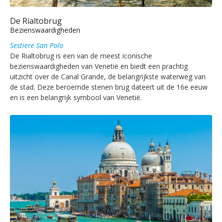
De Rialtobrug
Bezienswaardigheden
Sestiere San Polo
De Rialtobrug is een van de meest iconische
bezienswaardigheden van Venetië en biedt een prachtig
uitzicht over de Canal Grande, de belangrijkste waterweg van
de stad. Deze beroemde stenen brug dateert uit de 16e eeuw
en is een belangrijk symbool van Venetië.