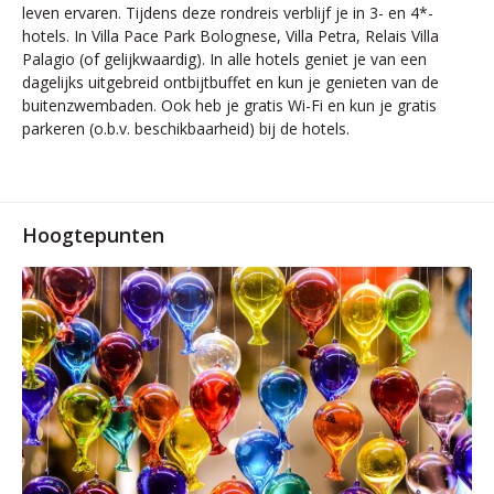
leven ervaren. Tijdens deze rondreis verblijf je in 3- en 4*-
hotels. In Villa Pace Park Bolognese, Villa Petra, Relais Villa
Palagio (of gelijkwaardig). In alle hotels geniet je van een
dagelijks uitgebreid ontbijtbuffet en kun je genieten van de
buitenzwembaden. Ook heb je gratis Wi-Fi en kun je gratis
parkeren (o.b.v. beschikbaarheid) bij de hotels.
Hoogtepunten