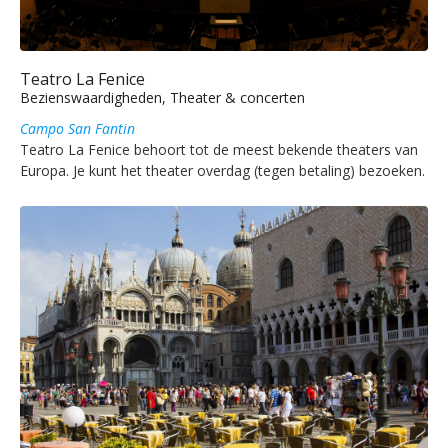
Teatro La Fenice
Bezienswaardigheden, Theater & concerten
Campo San Fantin
Teatro La Fenice behoort tot de meest bekende theaters van
Europa. Je kunt het theater overdag (tegen betaling) bezoeken.