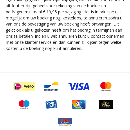
uit fouten zijn geheel voor rekening van de boeker en
bedragen minimaal € 19,95 per wijziging. Het is in principe niet
mogelijk om uw boeking nog, kosteloos, te annuleren zodra u
van ons de bevestiging van uw boeking heeft ontvangen. Dit
geldt ook als u gekozen heeft om het bedrag in termijnen aan
ons te betalen. Indien u wilt annuleren kunt u contact opnemen
met onze klantenservice en dan kunnen zij kijken tegen welke
kosten u de boeking nog kunt annuleren.