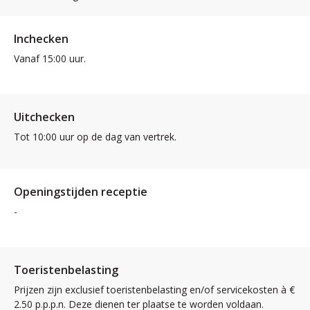
Inchecken
Vanaf 15:00 uur.
Uitchecken
Tot 10:00 uur op de dag van vertrek.
Openingstijden receptie
-
Toeristenbelasting
Prijzen zijn exclusief toeristenbelasting en/of servicekosten à €
2.50 p.p.p.n. Deze dienen ter plaatse te worden voldaan.