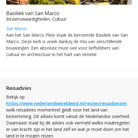
Basiliek van San Marco
Bezienswaardigheden, Cultuur
San Marco
Aan het San Marco Plein staat de beroemde Basiliek van San
Marco. Deze kerk is uniek dankzij de mix van verschillende
bouwstijlen. Een absolute must-see voor liefhebbers van
cultuur en architectuur in het hart van Venetië
Reisadvies
Bekijk op
https://www.nederlandwereldwijd.nl/reizen/reisadviezen
welk reisadvies momenteel geldt voor het land van
bestemming. Dit advies komt vanuit de Nederlandse overheid.
Daarnaast staat bij dit advies ook vermeld welke maatregelen
er van kracht zijn in het land zelf en wat je moet doen om het
land in te mogen reizen.