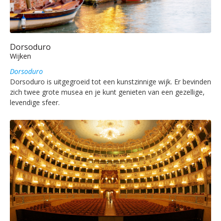
Dorsoduro
Wijken
Dorsoduro
Dorsoduro is uitgegroeid tot een kunstzinnige wijk. Er bevinden
zich twee grote musea en je kunt genieten van een gezellige,
levendige sfeer.