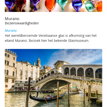
Murano
Bezienswaardigheden
Murano
Het wereldberoemde Venetiaanse glas is afkomstig van het
eiland Murano. Bezoek hier het bekende Glasmuseum.