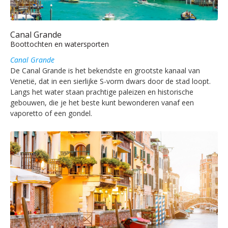
Canal Grande
Boottochten en watersporten
Canal Grande
De Canal Grande is het bekendste en grootste kanaal van
Venetië, dat in een sierlijke S-vorm dwars door de stad loopt.
Langs het water staan prachtige paleizen en historische
gebouwen, die je het beste kunt bewonderen vanaf een
vaporetto of een gondel.