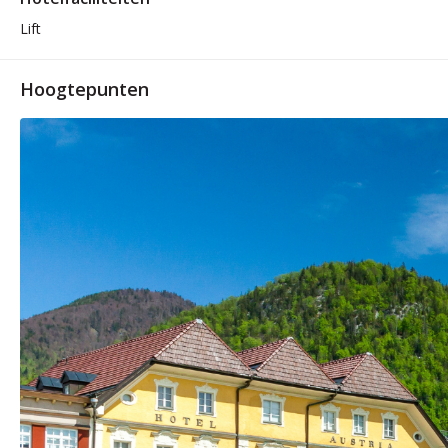
Lift
Hoogtepunten