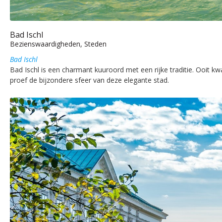
Bad Ischl
Bezienswaardigheden, Steden
Bad Ischl
Bad Ischl is een charmant kuuroord met een rijke traditie. Ooit kw
proef de bijzondere sfeer van deze elegante stad.